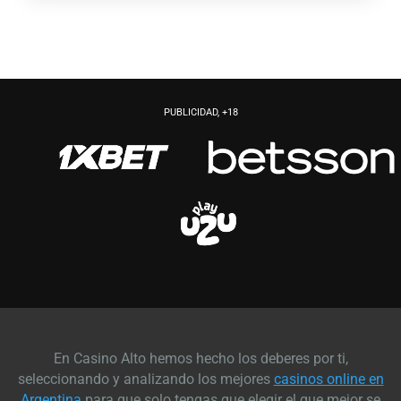
PUBLICIDAD, +18
En Casino Alto hemos hecho los deberes por ti,
seleccionando y analizando los mejores
casinos online en
Argentina
para que solo tengas que elegir el que mejor se