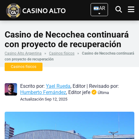
AR
Casino de Necochea continuará
con proyecto de recuperación
Casino Alto Argentina
»
Casinos físicos
»
Casino de Necochea continuará
con proyecto de recuperación
Casinos físicos
Escrito por:
Yael Rueda
, Editor
|
Revisado por:
Humberto Fernández
, Editor jefe
Última
Actualización Sep 12, 2025