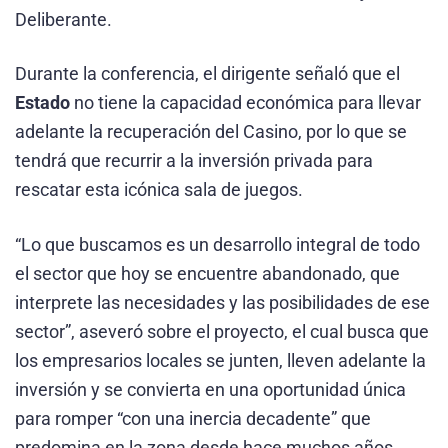
Deliberante.
Durante la conferencia, el dirigente señaló que el
Estado
no tiene la capacidad económica para llevar
adelante la recuperación del Casino, por lo que se
tendrá que recurrir a la inversión privada para
rescatar esta icónica sala de juegos.
“Lo que buscamos es un desarrollo integral de todo
el sector que hoy se encuentre abandonado, que
interprete las necesidades y las posibilidades de ese
sector”, aseveró sobre el proyecto, el cual busca que
los empresarios locales se junten, lleven adelante la
inversión y se convierta en una oportunidad única
para romper “con una inercia decadente” que
predomina en la zona desde hace muchos años.