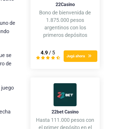
22Casino
Bono de bienvenida de
1.875.000 pesos
 uno de
argentinos con los
mundo
primeros depósitos
4.9
/ 5
ue se
Jugá ahora
tro de
 juego
 fecha
22bet Casino
Hasta 111.000 pesos con
el primer depósito en el