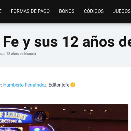
E
FORMAS DE PAGO
BONOS
CÓDIGOS
JUEGOS
 Fe y sus 12 años de
 sus 12 años de historia
r:
Humberto Fernández
, Editor jefe