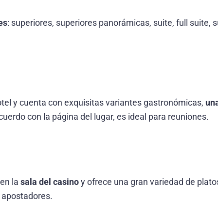
es
: superiores, superiores panorámicas, suite, full suite, s
otel y cuenta con exquisitas variantes gastronómicas,
un
uerdo con la página del lugar, es ideal para reuniones.
 en la
sala del casino
y ofrece una gran variedad de plato
s apostadores.