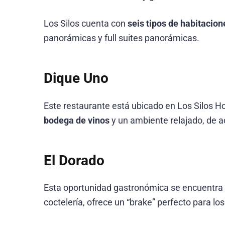
Los Silos cuenta con
seis tipos de habitacion
panorámicas y full suites panorámicas.
Dique Uno
Este restaurante está ubicado en Los Silos H
bodega de vinos
y un ambiente relajado, de ac
El Dorado
Esta oportunidad gastronómica se encuentra
coctelería, ofrece un “brake” perfecto para lo