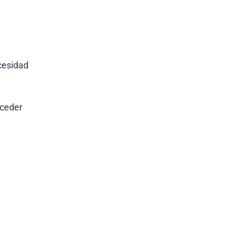
ecesidad
oceder