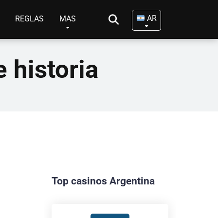
AR
REGLAS
MAS
 historia
Top casinos Argentina