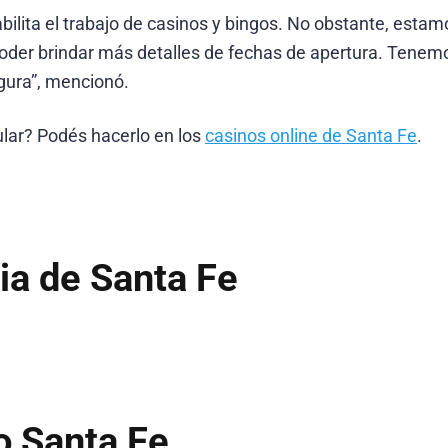
ilita el trabajo de casinos y bingos. No obstante, estamo
 poder brindar más detalles de fechas de apertura. Tenem
gura”, mencionó.
ular? Podés hacerlo en los
casinos online de Santa Fe
.
ia de Santa Fe
o Santa Fe