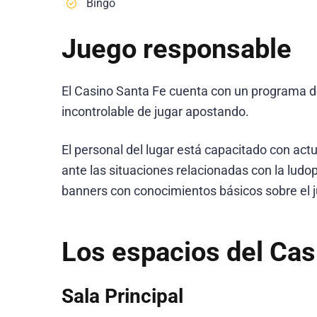
Bingo
Juego responsable
El Casino Santa Fe cuenta con un programa 
incontrolable de jugar apostando.
El personal del lugar está capacitado con ac
ante las situaciones relacionadas con la ludo
banners con conocimientos básicos sobre el j
Los espacios del Cas
Sala Principal