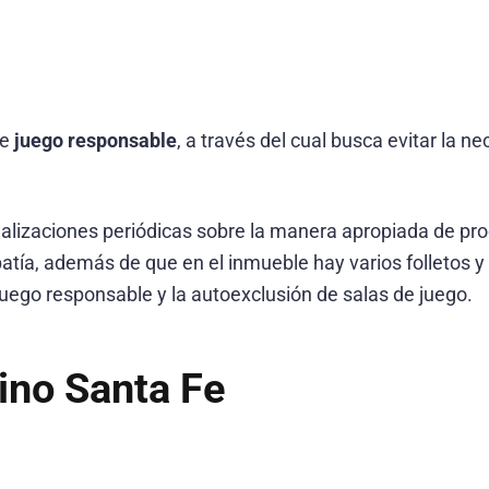
de
juego responsable
, a través del cual busca evitar la n
tualizaciones periódicas sobre la manera apropiada de pr
patía, además de que en el inmueble hay varios folletos y
uego responsable y la autoexclusión de salas de juego.
ino Santa Fe