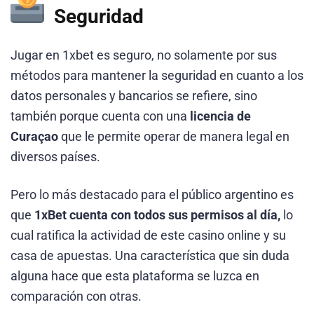
Seguridad
Jugar en 1xbet es seguro, no solamente por sus
métodos para mantener la seguridad en cuanto a los
datos personales y bancarios se refiere, sino
también porque cuenta con una
licencia de
Curaçao
que le permite operar de manera legal en
diversos países.
Pero lo más destacado para el público argentino es
que
1xBet cuenta con todos sus permisos al día,
lo
cual ratifica la actividad de este casino online y su
casa de apuestas. Una característica que sin duda
alguna hace que esta plataforma se luzca en
comparación con otras.