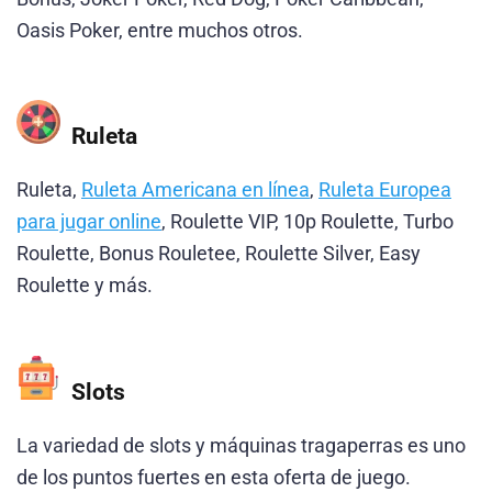
Oasis Poker, entre muchos otros.
Ruleta
Ruleta,
Ruleta Americana en línea
,
Ruleta Europea
para jugar online
, Roulette VIP, 10p Roulette, Turbo
Roulette, Bonus Rouletee, Roulette Silver, Easy
Roulette y más.
Slots
La variedad de slots y máquinas tragaperras es uno
de los puntos fuertes en esta oferta de juego.