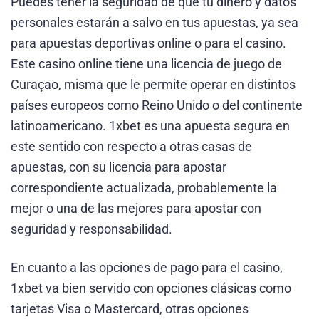
Puedes tener la seguridad de que tu dinero y datos
personales estarán a salvo en tus apuestas, ya sea
para apuestas deportivas online o para el casino.
Este casino online tiene una licencia de juego de
Curaçao, misma que le permite operar en distintos
países europeos como Reino Unido o del continente
latinoamericano. 1xbet es una apuesta segura en
este sentido con respecto a otras casas de
apuestas, con su licencia para apostar
correspondiente actualizada, probablemente la
mejor o una de las mejores para apostar con
seguridad y responsabilidad.
En cuanto a las opciones de pago para el casino,
1xbet va bien servido con opciones clásicas como
tarjetas Visa o Mastercard, otras opciones