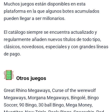
Muchos juegos están disponibles en esta
plataforma en la que algunos botes acumulados
pueden llegar a ser millonarios.
El catálogo siempre se encuentra actualizado y
regularmente añaden nuevos títulos de todo tipo,
clásicos, novedosos, especiales y con grandes líneas
de pago.
Otros juegos
Great Rhino Megaways, Curse of the werewolf
Megaways, Morgana Megaways, Bingolé, Bingo
Soccer, 90 Bingo, 30 ball Bingo, Mega Money,