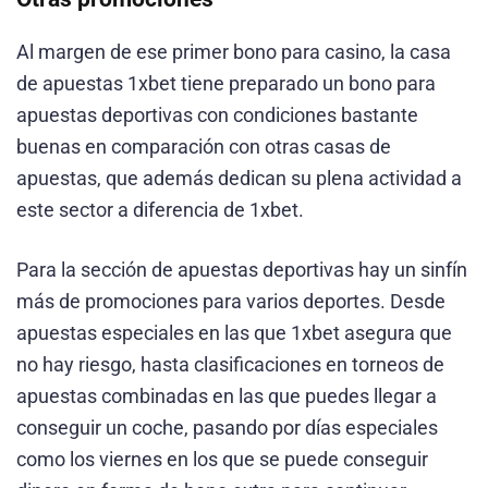
Al margen de ese primer bono para casino, la casa
de apuestas 1xbet tiene preparado un bono para
apuestas deportivas con condiciones bastante
buenas en comparación con otras casas de
apuestas, que además dedican su plena actividad a
este sector a diferencia de 1xbet.
Para la sección de apuestas deportivas hay un sinfín
más de promociones para varios deportes. Desde
apuestas especiales en las que 1xbet asegura que
no hay riesgo, hasta clasificaciones en torneos de
apuestas combinadas en las que puedes llegar a
conseguir un coche, pasando por días especiales
como los viernes en los que se puede conseguir