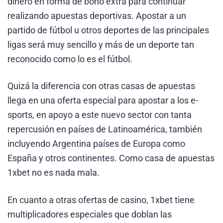
dinero en forma de bono extra para continuar
realizando apuestas deportivas. Apostar a un
partido de fútbol u otros deportes de las principales
ligas será muy sencillo y más de un deporte tan
reconocido como lo es el fútbol.
Quizá la diferencia con otras casas de apuestas
llega en una oferta especial para apostar a los e-
sports, en apoyo a este nuevo sector con tanta
repercusión en países de Latinoamérica, también
incluyendo Argentina países de Europa como
España y otros continentes. Como casa de apuestas
1xbet no es nada mala.
En cuanto a otras ofertas de casino, 1xbet tiene
multiplicadores especiales que doblan las