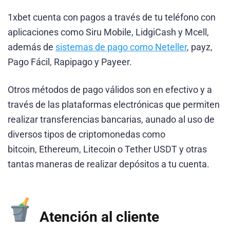
1xbet cuenta con pagos a través de tu teléfono con
aplicaciones como Siru Mobile, LidgiCash y Mcell,
además de
sistemas de pago como Neteller
, payz,
Pago Fácil, Rapipago y Payeer.
Otros métodos de pago válidos son en efectivo y a
través de las plataformas electrónicas que permiten
realizar transferencias bancarias, aunado al uso de
diversos tipos de criptomonedas como
bitcoin, Ethereum, Litecoin o Tether USDT y otras
tantas maneras de realizar depósitos a tu cuenta.
Atención al cliente