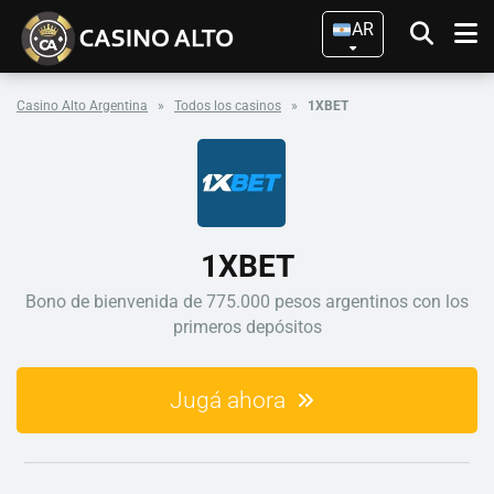
AR
Casino Alto Argentina
»
Todos los casinos
»
1XBET
1XBET
Bono de bienvenida de 775.000 pesos argentinos con los
primeros depósitos
Jugá ahora