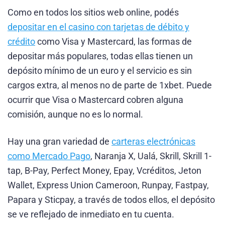
Como en todos los sitios web online, podés
depositar en el casino con tarjetas de débito y
crédito
como Visa y Mastercard, las formas de
depositar más populares, todas ellas tienen un
depósito mínimo de un euro y el servicio es sin
cargos extra, al menos no de parte de 1xbet. Puede
ocurrir que Visa o Mastercard cobren alguna
comisión, aunque no es lo normal.
Hay una gran variedad de
carteras electrónicas
como Mercado Pago
, Naranja X, Ualá, Skrill, Skrill 1-
tap, B-Pay, Perfect Money, Epay, Vcréditos, Jeton
Wallet, Express Union Cameroon, Runpay, Fastpay,
Papara y Sticpay, a través de todos ellos, el depósito
se ve reflejado de inmediato en tu cuenta.