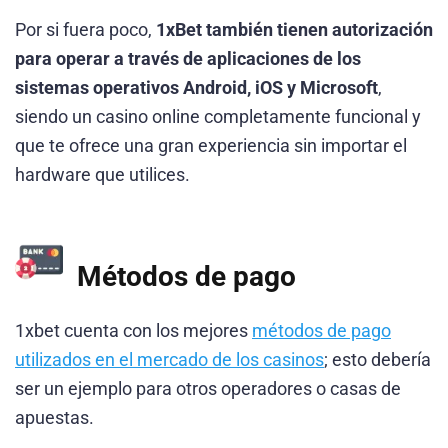
Por si fuera poco,
1xBet también tienen autorización
para operar a través de aplicaciones de los
sistemas operativos Android, iOS y Microsoft
,
siendo un casino online completamente funcional y
que te ofrece una gran experiencia sin importar el
hardware que utilices.
Métodos de pago
1xbet cuenta con los mejores
métodos de pago
utilizados en el mercado de los casinos
; esto debería
ser un ejemplo para otros operadores o casas de
apuestas.