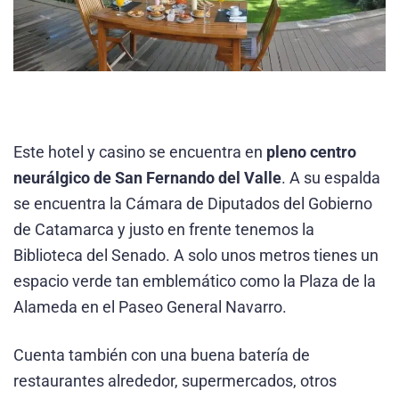
Este hotel y casino se encuentra en
pleno centro
neurálgico de San Fernando del Valle
. A su espalda
se encuentra la Cámara de Diputados del Gobierno
de Catamarca y justo en frente tenemos la
Biblioteca del Senado. A solo unos metros tienes un
espacio verde tan emblemático como la Plaza de la
Alameda en el Paseo General Navarro.
Cuenta también con una buena batería de
restaurantes alrededor, supermercados, otros