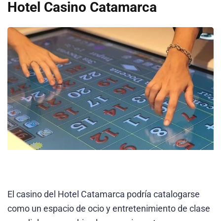
Hotel Casino Catamarca
El casino del Hotel Catamarca podría catalogarse
como un espacio de ocio y entretenimiento de clase