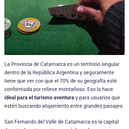
La Provincia de Catamarca es un territorio singular
dentro de la República Argentina y seguramente
tiene que ver con que el 70% de su geografía esté
conformada por relieve montañoso. Eso la hace
ideal para el turismo aventura
y para usuarios que
estén buscando alojamiento entre grandes paisajes.
San Fernando del Valle de Catamarca es la capital