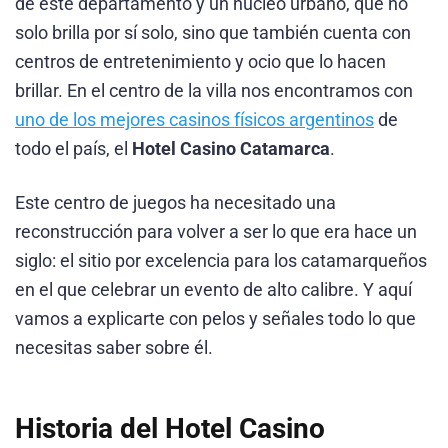
de este departamento y un núcleo urbano, que no
solo brilla por sí solo, sino que también cuenta con
centros de entretenimiento y ocio que lo hacen
brillar. En el centro de la villa nos encontramos con
uno de los mejores casinos físicos argentinos
de
todo el país, el
Hotel Casino Catamarca
.
Este centro de juegos ha necesitado una
reconstrucción para volver a ser lo que era hace un
siglo: el sitio por excelencia para los catamarqueños
en el que celebrar un evento de alto calibre. Y aquí
vamos a explicarte con pelos y señales todo lo que
necesitas saber sobre él.
Historia del Hotel Casino