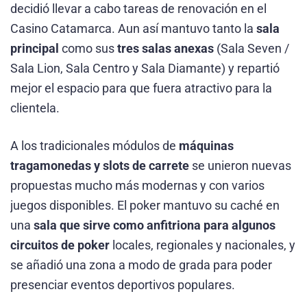
decidió llevar a cabo tareas de renovación en el
Casino Catamarca. Aun así mantuvo tanto la
sala
principal
como sus
tres salas anexas
(Sala Seven /
Sala Lion, Sala Centro y Sala Diamante) y repartió
mejor el espacio para que fuera atractivo para la
clientela.
A los tradicionales módulos de
máquinas
tragamonedas y slots de carrete
se unieron nuevas
propuestas mucho más modernas y con varios
juegos disponibles. El poker mantuvo su caché en
una
sala que sirve como anfitriona para algunos
circuitos de poker
locales, regionales y nacionales, y
se añadió una zona a modo de grada para poder
presenciar eventos deportivos populares.