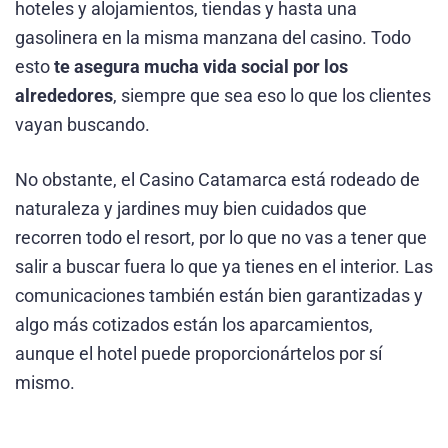
hoteles y alojamientos, tiendas y hasta una
gasolinera en la misma manzana del casino. Todo
esto
te asegura mucha vida social por los
alrededores
, siempre que sea eso lo que los clientes
vayan buscando.
No obstante, el Casino Catamarca está rodeado de
naturaleza y jardines muy bien cuidados que
recorren todo el resort, por lo que no vas a tener que
salir a buscar fuera lo que ya tienes en el interior. Las
comunicaciones también están bien garantizadas y
algo más cotizados están los aparcamientos,
aunque el hotel puede proporcionártelos por sí
mismo.