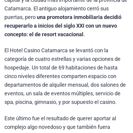
Catamarca. El antiguo alojamiento cerró sus
puertas, pero
una promotora inmobiliaria decidió
recuperarlo a inicios del siglo XXI con un nuevo
concepto: el de resort vacacional
.
El Hotel Casino Catamarca se levantó con la
categoría de cuatro estrellas y varias opciones de
hospedaje. Un total de 69 habitaciones de hasta
cinco niveles diferentes comparten espacio con
departamentos de alquiler mensual, dos salones de
eventos, un sala de eventos múltiples, servicio de
spa, piscina, gimnasio, y por supuesto el casino.
Este último fue el resultado de querer aportar al
complejo algo novedoso y que también fuera