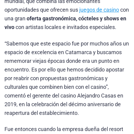
mundial, que combina las emocionantes
oportunidades que ofrecen sus
juegos de casino
con
una gran
oferta gastronómica, cócteles y shows en
vivo
con artistas locales e invitados especiales.
“Sabemos que este espacio fue por muchos años un
espacio de excelencia en Catamarca y buscamos
rememorar viejas épocas donde era un punto en
encuentro. Es por ello que hemos decidido apostar
por reabrir con propuestas gastronómicas y
culturales que combinen bien con el casino”,
comentó el gerente del casino Alejandro Casas en
2019, en la celebración del décimo aniversario de
reapertura del establecimiento.
Fue entonces cuando la empresa dueña del resort