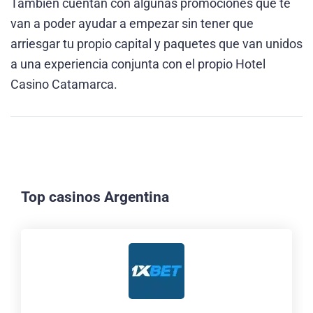
También cuentan con algunas promociones que te
van a poder ayudar a empezar sin tener que
arriesgar tu propio capital y paquetes que van unidos
a una experiencia conjunta con el propio Hotel
Casino Catamarca.
Top casinos Argentina