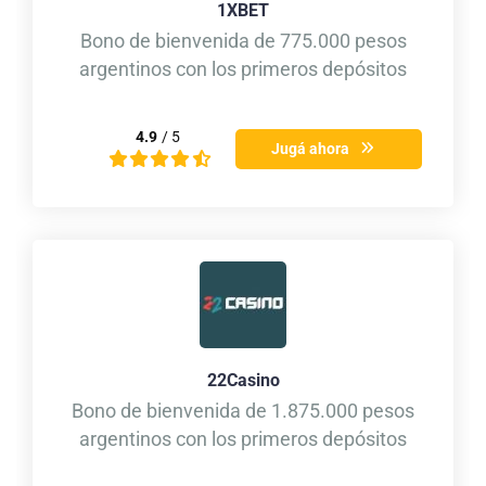
1XBET
Bono de bienvenida de 775.000 pesos
argentinos con los primeros depósitos
4.9
/ 5
Jugá ahora
22Casino
Bono de bienvenida de 1.875.000 pesos
argentinos con los primeros depósitos