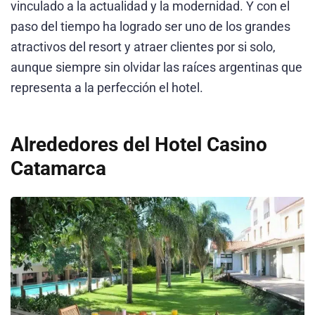
vinculado a la actualidad y la modernidad. Y con el
paso del tiempo ha logrado ser uno de los grandes
atractivos del resort y atraer clientes por si solo,
aunque siempre sin olvidar las raíces argentinas que
representa a la perfección el hotel.
Alrededores del Hotel Casino
Catamarca