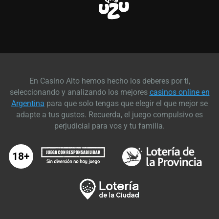
En Casino Alto hemos hecho los deberes por ti,
seleccionando y analizando los mejores
casinos online en
Argentina
para que solo tengas que elegir el que mejor se
adapte a tus gustos. Recuerda, el juego compulsivo es
perjudicial para vos y tu familia.
18+