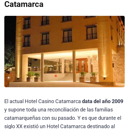
Catamarca
El actual Hotel Casino Catamarca
data del año 2009
y supone toda una reconciliación de las familias
catamarqueñas con su pasado. Y es que durante el
siglo XX existió un Hotel Catamarca destinado al