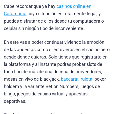
Cabe recordar que ya hay
casinos online en
Catamarca
cuya situación es totalmente legal, y
puedes disfrutar de ellos desde tu computadora o
celular sin ningún tipo de inconveniente.
En este vas a poder continuar viviendo la emoción
de las apuestas como si estuvieras en el casino pero
desde donde quieras. Solo tienes que registrarte en
la plataforma y al instante podrás probar slots de
todo tipo de más de una decena de proveedores,
mesas en vivo de blackjack,
baccarat
,
ruleta
, poker
holdem y la variante Bet on Numbers, juegos de
bingo, juegos de casino virtual y apuestas
deportivas.