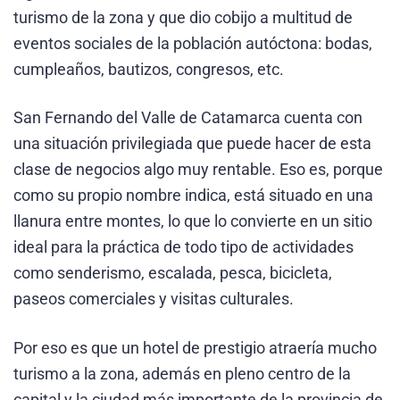
turismo de la zona y que dio cobijo a multitud de
eventos sociales de la población autóctona: bodas,
cumpleaños, bautizos, congresos, etc.
San Fernando del Valle de Catamarca cuenta con
una situación privilegiada que puede hacer de esta
clase de negocios algo muy rentable. Eso es, porque
como su propio nombre indica, está situado en una
llanura entre montes, lo que lo convierte en un sitio
ideal para la práctica de todo tipo de actividades
como senderismo, escalada, pesca, bicicleta,
paseos comerciales y visitas culturales.
Por eso es que un hotel de prestigio atraería mucho
turismo a la zona, además en pleno centro de la
capital y la ciudad más importante de la provincia de