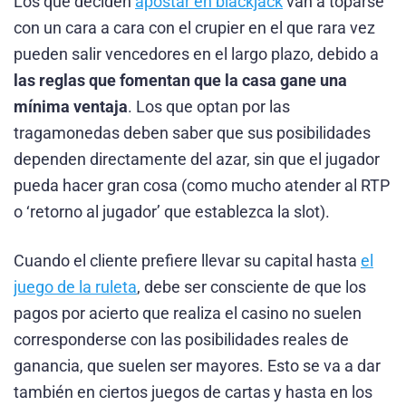
Los que deciden
apostar en blackjack
van a toparse
con un cara a cara con el crupier en el que rara vez
pueden salir vencedores en el largo plazo, debido a
las reglas que fomentan que la casa gane una
mínima ventaja
. Los que optan por las
tragamonedas deben saber que sus posibilidades
dependen directamente del azar, sin que el jugador
pueda hacer gran cosa (como mucho atender al RTP
o ‘retorno al jugador’ que establezca la slot).
Cuando el cliente prefiere llevar su capital hasta
el
juego de la ruleta
, debe ser consciente de que los
pagos por acierto que realiza el casino no suelen
corresponderse con las posibilidades reales de
ganancia, que suelen ser mayores. Esto se va a dar
también en ciertos juegos de cartas y hasta en los