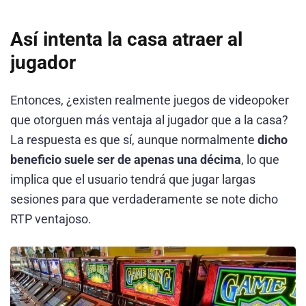
Así intenta la casa atraer al
jugador
Entonces, ¿existen realmente juegos de videopoker
que otorguen más ventaja al jugador que a la casa?
La respuesta es que sí, aunque normalmente
dicho
beneficio suele ser de apenas una décima
, lo que
implica que el usuario tendrá que jugar largas
sesiones para que verdaderamente se note dicho
RTP ventajoso.