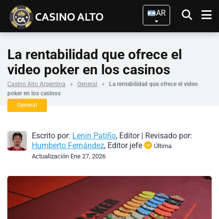
AR
La rentabilidad que ofrece el
video poker en los casinos
Casino Alto Argentina
»
General
»
La rentabilidad que ofrece el video
poker en los casinos
General
Escrito por:
Lenin Patiño
, Editor
|
Revisado por:
Humberto Fernández
, Editor jefe
Última
Actualización Ene 27, 2026