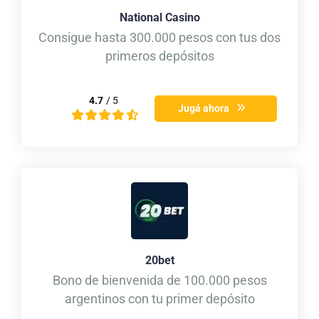
National Casino
Consigue hasta 300.000 pesos con tus dos
primeros depósitos
4.7
/ 5
Jugá ahora
20bet
Bono de bienvenida de 100.000 pesos
argentinos con tu primer depósito