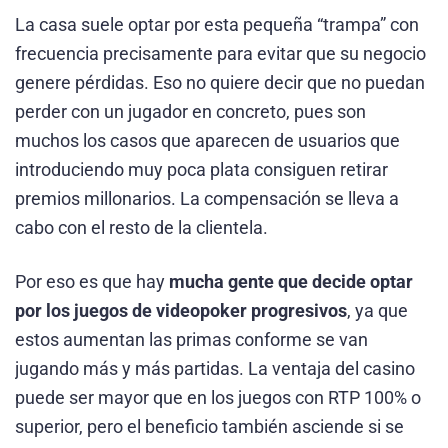
La casa suele optar por esta pequeña “trampa” con
frecuencia precisamente para evitar que su negocio
genere pérdidas. Eso no quiere decir que no puedan
perder con un jugador en concreto, pues son
muchos los casos que aparecen de usuarios que
introduciendo muy poca plata consiguen retirar
premios millonarios. La compensación se lleva a
cabo con el resto de la clientela.
Por eso es que hay
mucha gente que decide optar
por los juegos de videopoker progresivos
, ya que
estos aumentan las primas conforme se van
jugando más y más partidas. La ventaja del casino
puede ser mayor que en los juegos con RTP 100% o
superior, pero el beneficio también asciende si se