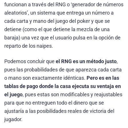
funcionan a través del RNG o ‘generador de números
aleatorios’, un sistema que entrega un número a
cada carta y mano del juego del poker y que se
detiene (como el que detiene la mezcla de una
baraja) una vez que el usuario pulsa en la opción de
reparto de los naipes.
Podemos concluir que
el RNG es un método justo
,
pues las probabilidades de que aparezca cada carta
o mano son exactamente idénticas.
Pero es en las
tablas de pago donde la casa ejecuta su ventaja en
el juego
, pues estas son modificables y reajustables
para que no entreguen todo el dinero que se
ajustaría a las posibilidades reales de victoria del
jugador.