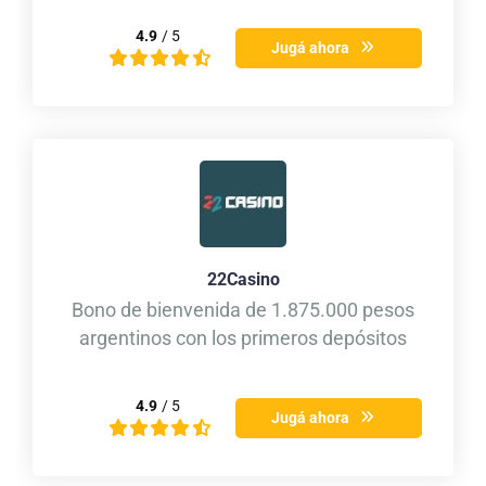
4.9
/ 5
Jugá ahora
22Casino
Bono de bienvenida de 1.875.000 pesos
argentinos con los primeros depósitos
4.9
/ 5
Jugá ahora