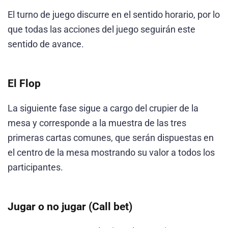
El turno de juego discurre en el sentido horario, por lo
que todas las acciones del juego seguirán este
sentido de avance.
El Flop
La siguiente fase sigue a cargo del crupier de la
mesa y corresponde a la muestra de las tres
primeras cartas comunes, que serán dispuestas en
el centro de la mesa mostrando su valor a todos los
participantes.
Jugar o no jugar (Call bet)