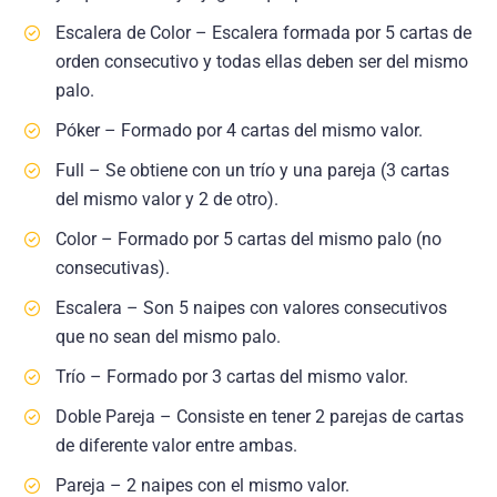
Escalera de Color – Escalera formada por 5 cartas de
orden consecutivo y todas ellas deben ser del mismo
palo.
Póker – Formado por 4 cartas del mismo valor.
Full – Se obtiene con un trío y una pareja (3 cartas
del mismo valor y 2 de otro).
Color – Formado por 5 cartas del mismo palo (no
consecutivas).
Escalera – Son 5 naipes con valores consecutivos
que no sean del mismo palo.
Trío – Formado por 3 cartas del mismo valor.
Doble Pareja – Consiste en tener 2 parejas de cartas
de diferente valor entre ambas.
Pareja – 2 naipes con el mismo valor.