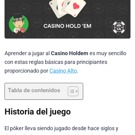
Aprender a jugar al
Casino Holdem
es muy sencillo
con estas reglas básicas para principiantes
proporcionado por
Casino Alto
.
Tabla de contenidos
Historia del juego
El póker lleva siendo jugado desde hace siglos y