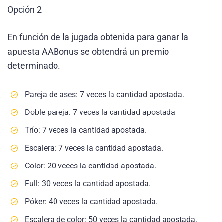
Opción 2
En función de la jugada obtenida para ganar la
apuesta AABonus se obtendrá un premio
determinado.
Pareja de ases: 7 veces la cantidad apostada.
Doble pareja: 7 veces la cantidad apostada
Trío: 7 veces la cantidad apostada.
Escalera: 7 veces la cantidad apostada.
Color: 20 veces la cantidad apostada.
Full: 30 veces la cantidad apostada.
Póker: 40 veces la cantidad apostada.
Escalera de color: 50 veces la cantidad apostada.