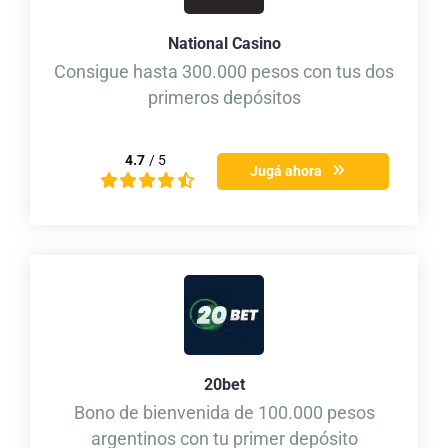
National Casino
Consigue hasta 300.000 pesos con tus dos
primeros depósitos
4.7
/ 5
Jugá ahora
20bet
Bono de bienvenida de 100.000 pesos
argentinos con tu primer depósito