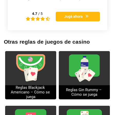
4.7
/ 5
Jugá ahora
Otras reglas de juegos de casino
Reglas Blackjack 
Reglas Gin Rummy – 
Americano – Cómo se 
Cómo se juega
juega