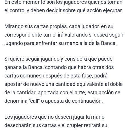
En este momento son los jugadores quienes toman
el control y deben decidir sobre qué acción ejecutar.
Mirando sus cartas propias, cada jugador, en su
correspondiente turno, irá valorando si desea seguir
jugando para enfrentar su mano a la de la Banca.
Si quiere seguir jugando y considera que puede
ganar a la Banca, contando que habrá otras dos
cartas comunes después de esta fase, podrá
apostar de nuevo una cantidad equivalente al doble
de la cantidad aportada con el ante, esta acción se
denomina “call” o apuesta de continuación.
Los jugadores que no deseen jugar la mano
desecharán sus cartas y el crupier retirará su