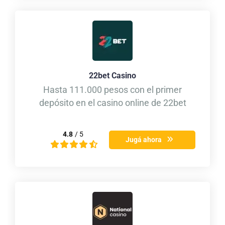
22bet Casino
Hasta 111.000 pesos con el primer
depósito en el casino online de 22bet
4.8
/ 5
Jugá ahora