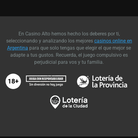
En Casino Alto hemos hecho los deberes por ti,
seleccionando y analizando los mejores
casinos online en
Argentina
para que solo tengas que elegir el que mejor se
adapte a tus gustos. Recuerda, el juego compulsivo es
perjudicial para vos y tu familia.
18+