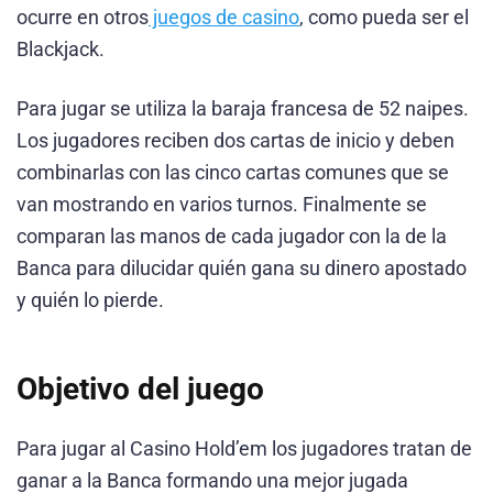
ocurre en otros
juegos de casino
, como pueda ser el
Blackjack.
Para jugar se utiliza la baraja francesa de 52 naipes.
Los jugadores reciben dos cartas de inicio y deben
combinarlas con las cinco cartas comunes que se
van mostrando en varios turnos. Finalmente se
comparan las manos de cada jugador con la de la
Banca para dilucidar quién gana su dinero apostado
y quién lo pierde.
Objetivo del juego
Para jugar al Casino Hold’em los jugadores tratan de
ganar a la Banca formando una mejor jugada