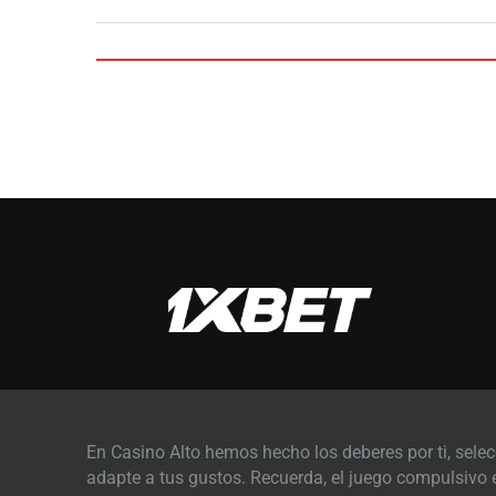
En Casino Alto hemos hecho los deberes por ti, sel
adapte a tus gustos. Recuerda, el juego compulsivo es