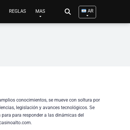
AR
REGLAS
MAS
 amplios conocimientos, se mueve con soltura por
encias, legislación y avances tecnológicos. Se
s para para responder a las dinámicas del
 casinoalto.com.