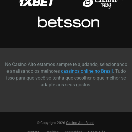
No Casino Alto estamos sempre te ajudando, selecionando
e analisando os melhores
cassinos online no Brasil
. Tudo
isso para que você só tenha que escolher o que melhor se
adapte aos seus gostos.
© Copyright 2026
Casino Alto Brasil
.