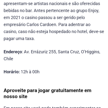
apresentam-se artistas nacionais e são oferecidas
bebidas no bar. Antes pertencente ao grupo Enjoy,
em 2021 o casino passou a ser gerido pelo
empresário Carlos Cardoen. Para adentrar ao
casino, caso não esteja hospedado no hotel, deve-se
pagar uma taxa.
Endereço
: Av. Errázuriz 255, Santa Cruz, O’Higgins,
Chile
Horário:
12h à 00h
Aproveite para jogar gratuitamente em
nosso site