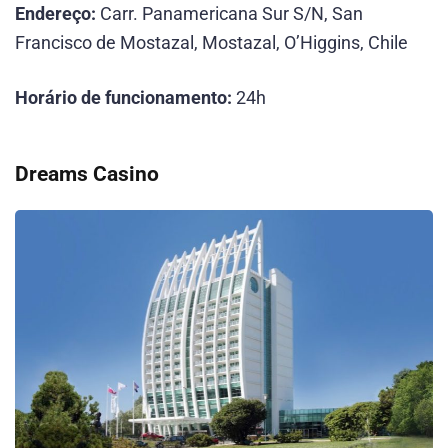
Endereço:
Carr. Panamericana Sur S/N, San
Francisco de Mostazal, Mostazal, O’Higgins, Chile
Horário de funcionamento:
24h
Dreams Casino