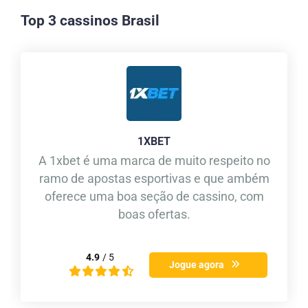
Top 3 cassinos Brasil
1XBET
A 1xbet é uma marca de muito respeito no
ramo de apostas esportivas e que ambém
oferece uma boa seção de cassino, com
boas ofertas.
4.9
/ 5
Jogue agora