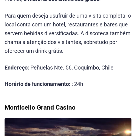
Para quem deseja usufruir de uma visita completa, o
local conta com um hotel, restaurantes e bares que
servem bebidas diversificadas. A discoteca também
chama a atenção dos visitantes, sobretudo por
oferecer um drink grátis.
Endereço
:
Peñuelas Nte. 56, Coquimbo, Chile
Horário de funcionamento:
: 24h
Monticello Grand Casino