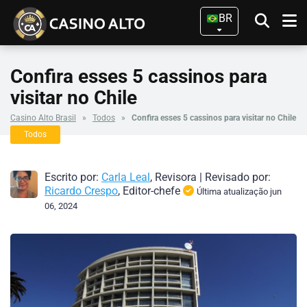
BR
Confira esses 5 cassinos para
visitar no Chile
Casino Alto Brasil
»
Todos
»
Confira esses 5 cassinos para visitar no Chile
Todos
Escrito por:
Carla Leal
, Revisora
|
Revisado por:
Ricardo Crespo
, Editor-chefe
Última atualização jun
06, 2024