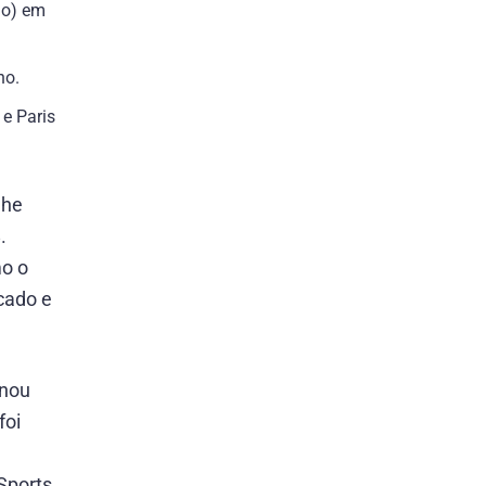
ão) em
no.
e Paris
lhe
.
mo o
cado e
rnou
foi
Sports