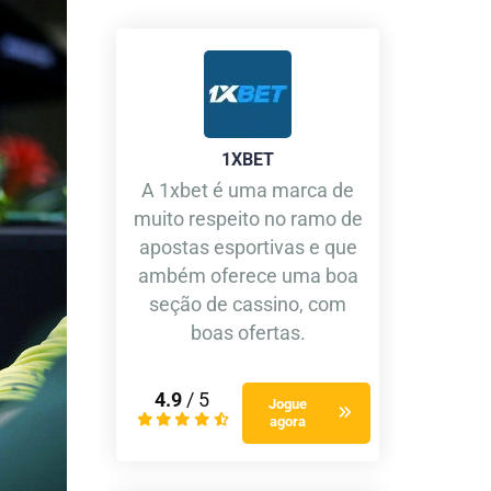
1XBET
A 1xbet é uma marca de
muito respeito no ramo de
apostas esportivas e que
ambém oferece uma boa
seção de cassino, com
boas ofertas.
4.9
/ 5
Jogue
agora