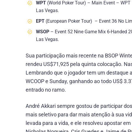
WPT
(World Poker Tour) – Main Event – WPT 
Las Vegas.
EPT
(European Poker Tour) – Event 36 No Lim
WSOP
– Event 52 Nine Game Mix 6-Handed 202
Las Vegas.
Sua participação mais recente na BSOP Winter
rendeu US$71,925 pela quinta colocação. Nas
Lembrando que o jogador tem um destaque ain
WCOOP e Sunday, ganhando ao todo US$ 3.379.
entrado no ramo.
André Akkari sempre gostou de participar 
mais seletivo para dar mais atenção à sua vid
levada para a vida, e ele resolveu apostar e
Nicholas Nogueira, Cris Guedes e Jaime de P