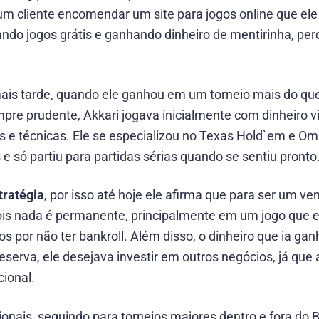
um cliente encomendar um site para jogos online que ele
ndo jogos grátis e ganhando dinheiro de mentirinha, pe
 mais tarde, quando ele ganhou em um torneio mais do qu
re prudente, Akkari jogava inicialmente com dinheiro vi
s e técnicas. Ele se especializou no Texas Hold`em e O
só partiu para partidas sérias quando se sentiu pronto
tratégia
, por isso até hoje ele afirma que para ser um ve
pois nada é permanente, principalmente em um jogo que 
os por não ter bankroll. Além disso, o dinheiro que ia ga
reserva, ele desejava investir em outros negócios, já que
cional.
ionais, seguindo para torneios maiores dentro e fora do B