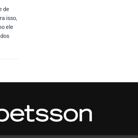
e de
a isso,
mo ele
 dos