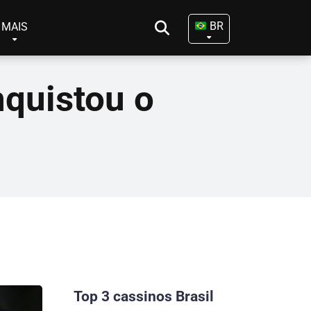
BR
MAIS
nquistou o
Top 3 cassinos Brasil