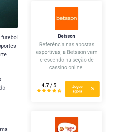
Betsson
 futebol
Referência nas apostas
sportes
esportivas, a Betsson vem
rte
crescendo na seção de
cassino online.
s
4.7
/ 5
Jogue
ndo
agora
 uma