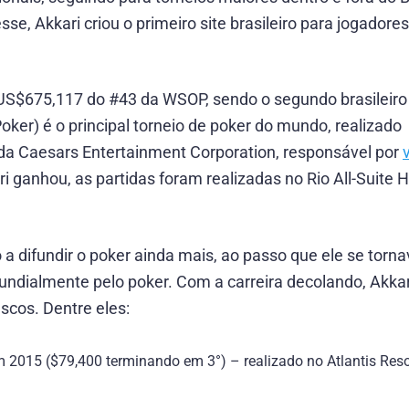
sse, Akkari criou
o primeiro site brasileiro para jogadores
US$675,117 do #43 da WSOP, sendo o segundo brasileiro
oker) é o principal torneio de poker do mundo, realizado
da Caesars Entertainment Corporation, responsável por
i ganhou, as partidas foram realizadas no Rio All-Suite H
 a difundir o poker ainda mais, ao passo que ele se torn
undialmente pelo poker. Com a carreira decolando, Akkari
scos. Dentre eles:
m 2015 ($79,400 terminando em 3°) – realizado no Atlantis Res