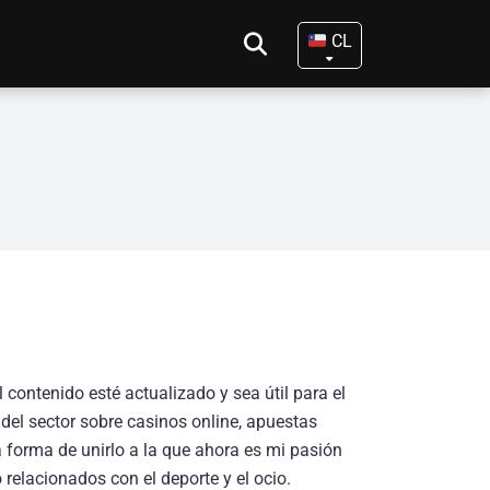
CL
contenido esté actualizado y sea útil para el
del sector sobre casinos online, apuestas
a forma de unirlo a la que ahora es mi pasión
 relacionados con el deporte y el ocio.