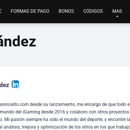
E
FORMAS DE PAGO
BONOS
CÓDIGOS
MAS
ández
dez
 casinoalto.com desde su lanzamiento, me encargo de que todo el 
l mundo del iGaming desde 2016 y colaboro con otros proyectos 
o. Mi pasión siempre ha sido el mundo del deporte, y encontré l
l análisis, mejora y optimización de los sitios en los que trabajo