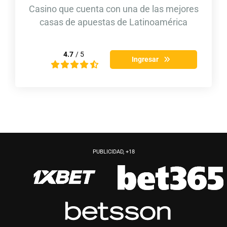
Casino que cuenta con una de las mejores
casas de apuestas de Latinoamérica
4.7
/ 5
Ingresar
PUBLICIDAD, +18