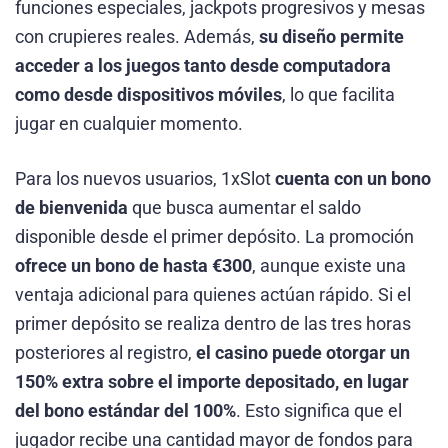
funciones especiales, jackpots progresivos y mesas
con crupieres reales. Además,
su diseño permite
acceder a los juegos tanto desde computadora
como desde dispositivos móviles
, lo que facilita
jugar en cualquier momento.
Para los nuevos usuarios, 1xSlot
cuenta con un bono
de bienvenida
que busca aumentar el saldo
disponible desde el primer depósito. La promoción
ofrece un bono de hasta €300
, aunque existe una
ventaja adicional para quienes actúan rápido. Si el
primer depósito se realiza dentro de las tres horas
posteriores al registro,
el casino puede otorgar un
150% extra sobre el importe depositado, en lugar
del bono estándar del 100%
. Esto significa que el
jugador recibe una cantidad mayor de fondos para