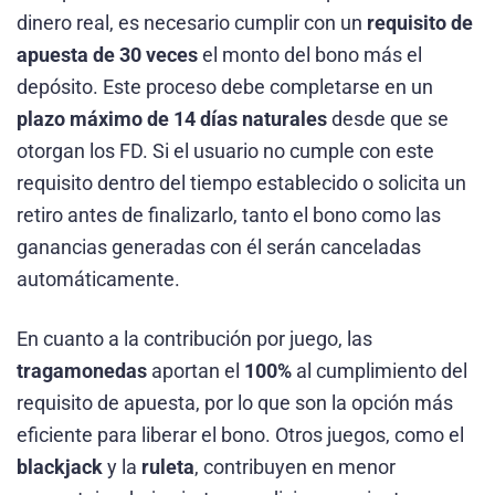
dinero real, es necesario cumplir con un
requisito de
apuesta de 30 veces
el monto del bono más el
depósito. Este proceso debe completarse en un
plazo máximo de 14 días naturales
desde que se
otorgan los FD. Si el usuario no cumple con este
requisito dentro del tiempo establecido o solicita un
retiro antes de finalizarlo, tanto el bono como las
ganancias generadas con él serán canceladas
automáticamente.
En cuanto a la contribución por juego, las
tragamonedas
aportan el
100%
al cumplimiento del
requisito de apuesta, por lo que son la opción más
eficiente para liberar el bono. Otros juegos, como el
blackjack
y la
ruleta
, contribuyen en menor