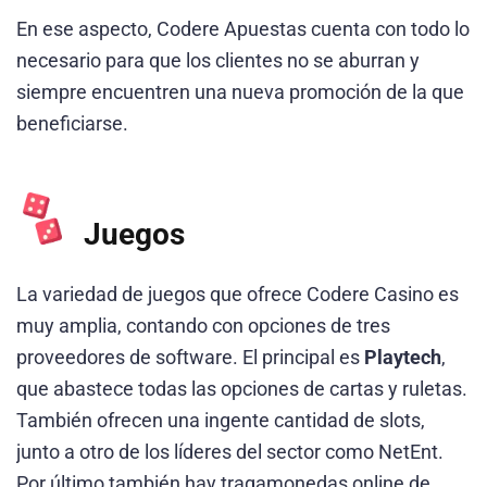
En ese aspecto, Codere Apuestas cuenta con todo lo
necesario para que los clientes no se aburran y
siempre encuentren una nueva promoción de la que
beneficiarse.
Juegos
La variedad de juegos que ofrece Codere Casino es
muy amplia, contando con opciones de tres
proveedores de software. El principal es
Playtech
,
que abastece todas las opciones de cartas y ruletas.
También ofrecen una ingente cantidad de slots,
junto a otro de los líderes del sector como NetEnt.
Por último también hay tragamonedas online de