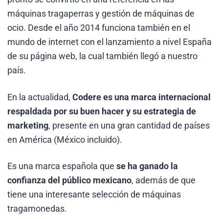
máquinas tragaperras y gestión de máquinas de
ocio. Desde el año 2014 funciona también en el
mundo de internet con el lanzamiento a nivel España
de su página web, la cual también llegó a nuestro
país.
En la actualidad,
Codere es una marca internacional
respaldada por su buen hacer y su estrategia de
marketing
, presente en una gran cantidad de países
en América (México incluido).
Es una marca española que
se ha ganado la
confianza del público mexicano
, además de que
tiene una interesante selección de máquinas
tragamonedas.