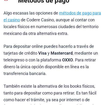
Métodos de pago
Algo escasas las opciones de
métodos de pago para
el casino
de Codere Casino, aunque al contar con
locales físicos en numerosas ciudades del territorio
mexicano da otra alternativa extra.
Para depositar online puedes hacerlo a través de
tarjetas de crédito
Visa
y
Mastercard
, mediante un
teleingreso o con la plataforma
OXXO
. Para retirar
dinero la única opción disponible en línea es la
transferencia bancaria.
También existe la alternativa de los books físicos,
tanto para depositar como para retirar. Es tan fácil
como hacer el trámite, ya sea por internet o de