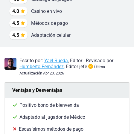
4.0
Casino en vivo
4.5
Métodos de pago
4.5
Adaptación celular
Escrito por:
Yael Rueda
, Editor
|
Revisado por:
Humberto Fernández
, Editor jefe
Última
Actualización Abr 20, 2026
Ventajas y Desventajas
Positivo bono de bienvenida
Adaptado al jugador de México
Escasísimos métodos de pago