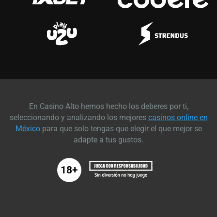
En Casino Alto hemos hecho los deberes por ti,
seleccionando y analizando los mejores
casinos online en
México
para que solo tengas que elegir el que mejor se
adapte a tus gustos.
18+