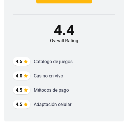
4.4
Overall Rating
4.5
Catálogo de juegos
4.0
Casino en vivo
4.5
Métodos de pago
4.5
Adaptación celular