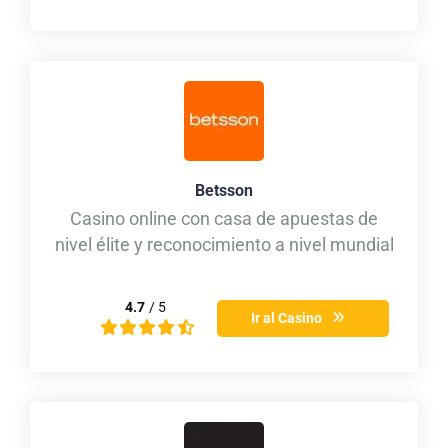
Betsson
Casino online con casa de apuestas de
nivel élite y reconocimiento a nivel mundial
4.7
/ 5
Ir al Casino