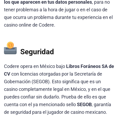
los que aparecen en tus datos personales
, para no
tener problemas a la hora de jugar o en el caso de
que ocurra un problema durante tu experiencia en el
casino online de Codere.
Seguridad
Codere opera en México bajo
Libros Foráneos SA de
CV
con licencias otorgadas por la Secretaría de
Gobernación (SEGOB). Esto significa que es un
casino completamente legal en México, y en el que
puedes confiar sin dudarlo. Prueba de ello es que
cuenta con el ya mencionado sello
SEGOB
, garantía
de seguridad para el jugador de casino mexicano.