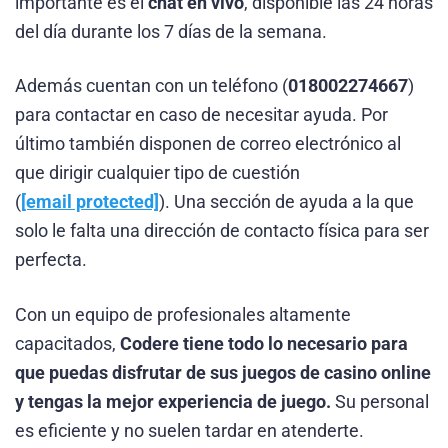
importante es el
chat en vivo
, disponible las 24 horas
del día durante los 7 días de la semana.
Además cuentan con un teléfono (
018002274667
)
para contactar en caso de necesitar ayuda. Por
último también disponen de correo electrónico al
que dirigir cualquier tipo de cuestión
(
[email protected]
). Una sección de ayuda a la que
solo le falta una dirección de contacto física para ser
perfecta.
Con un equipo de profesionales altamente
capacitados,
Codere tiene todo lo necesario para
que puedas disfrutar de sus juegos de casino online
y tengas la mejor experiencia de juego.
Su personal
es eficiente y no suelen tardar en atenderte.