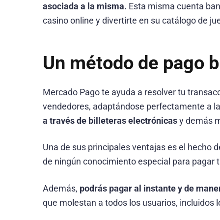
asociada a la misma.
Esta misma cuenta banca
casino online y divertirte en su catálogo de ju
Un método de pago b
Mercado Pago te ayuda a resolver tu transac
vendedores, adaptándose perfectamente a la
a través de billeteras electrónicas
y demás m
Una de sus principales ventajas es el hecho d
de ningún conocimiento especial para pagar t
Además,
podrás pagar al instante y de mane
que molestan a todos los usuarios, incluidos l