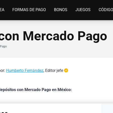
EA
FORMAS DE PAGO
BONOS
JUEGOS
CÓDIG
 con Mercado Pago
 Pago
por:
Humberto Fernández
, Editor jefe
n depósitos con Mercado Pago en México: