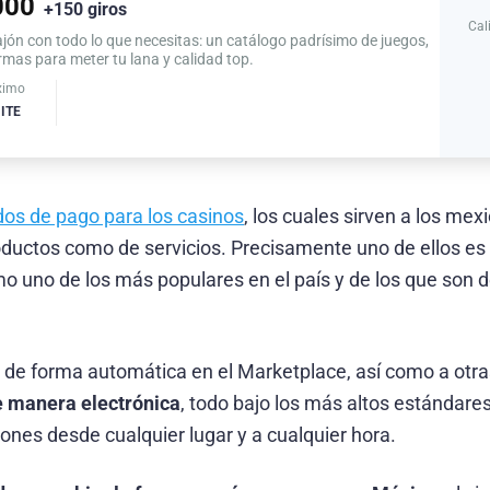
000
+150 giros
Cal
ajón con todo lo que necesitas: un catálogo padrísimo de juegos,
mas para meter tu lana y calidad top.
ximo
MITE
os de pago para los casinos
, los cuales sirven a los mex
oductos como de servicios. Precisamente uno de ellos es 
mo uno de los más populares en el país y de los que son 
 de forma automática en el Marketplace, así como a otra
e manera electrónica
, todo bajo los más altos estándare
iones desde cualquier lugar y a cualquier hora.