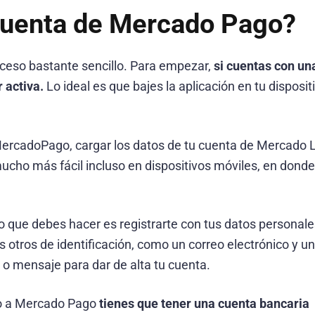
cuenta de Mercado Pago?
ceso bastante sencillo. Para empezar,
si cuentas con un
 activa.
Lo ideal es que bajes la aplicación en tu disposit
ercadoPago, cargar los datos de tu cuenta de Mercado L
mucho más fácil incluso en dispositivos móviles, en donde
lo que debes hacer es registrarte con tus datos persona
 otros de identificación, como un correo electrónico y un
o o mensaje para dar de alta tu cuenta.
ero a Mercado Pago
tienes que tener una cuenta bancaria