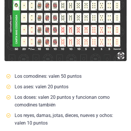
Los comodines: valen 50 puntos
Los ases: valen 20 puntos
Los doses: valen 20 puntos y funcionan como
comodines también
Los reyes, damas, jotas, dieces, nueves y ochos:
valen 10 puntos