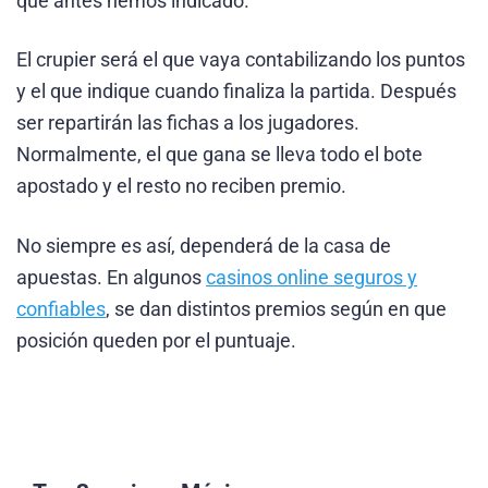
que antes hemos indicado.
El crupier será el que vaya contabilizando los puntos
y el que indique cuando finaliza la partida. Después
ser repartirán las fichas a los jugadores.
Normalmente, el que gana se lleva todo el bote
apostado y el resto no reciben premio.
No siempre es así, dependerá de la casa de
apuestas. En algunos
casinos online seguros y
confiables
, se dan distintos premios según en que
posición queden por el puntuaje.