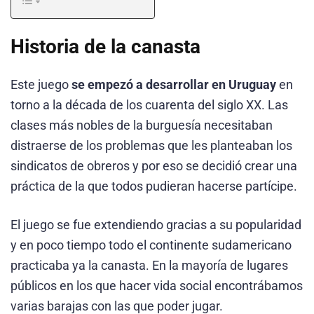
Historia de la canasta
Este juego
se empezó a desarrollar en Uruguay
en
torno a la década de los cuarenta del siglo XX. Las
clases más nobles de la burguesía necesitaban
distraerse de los problemas que les planteaban los
sindicatos de obreros y por eso se decidió crear una
práctica de la que todos pudieran hacerse partícipe.
El juego se fue extendiendo gracias a su popularidad
y en poco tiempo todo el continente sudamericano
practicaba ya la canasta. En la mayoría de lugares
públicos en los que hacer vida social encontrábamos
varias barajas con las que poder jugar.