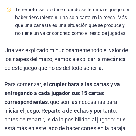
Terremoto: se produce cuando se termina el juego sin
haber descubierto ni una sola carta en la mesa. Más
que una canasta es una situación que se produce y
no tiene un valor concreto como el resto de jugadas.
Una vez explicado minuciosamente todo el valor de
los naipes del mazo, vamos a explicar la mecánica
de este juego que no es del todo sencilla.
Para comenzar,
el crupier baraja las cartas y va
entregando a cada jugador sus 15 cartas
correspondientes
, que son las necesarias para
iniciar el juego. Reparte a derechas y por tanto,
antes de repartir, le da la posibilidad al jugador que
está más en este lado de hacer cortes en la baraja.