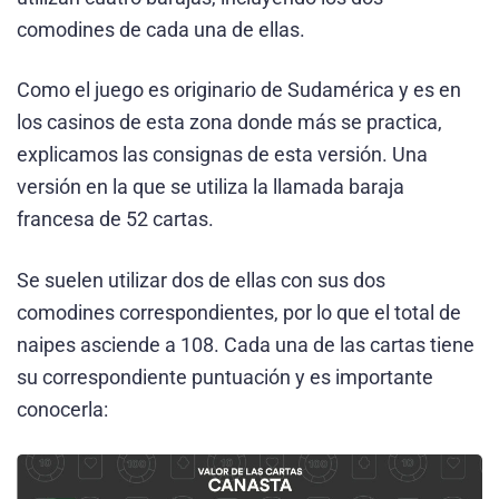
comodines de cada una de ellas.
Como el juego es originario de Sudamérica y es en
los casinos de esta zona donde más se practica,
explicamos las consignas de esta versión. Una
versión en la que se utiliza la llamada baraja
francesa de 52 cartas.
Se suelen utilizar dos de ellas con sus dos
comodines correspondientes, por lo que el total de
naipes asciende a 108. Cada una de las cartas tiene
su correspondiente puntuación y es importante
conocerla: