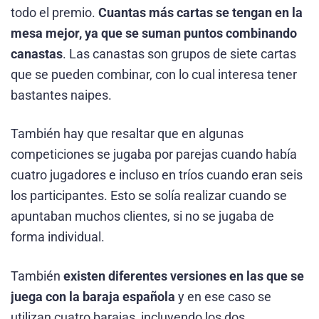
todo el premio.
Cuantas más cartas se tengan en la
mesa mejor, ya que se suman puntos combinando
canastas
. Las canastas son grupos de siete cartas
que se pueden combinar, con lo cual interesa tener
bastantes naipes.
También hay que resaltar que en algunas
competiciones se jugaba por parejas cuando había
cuatro jugadores e incluso en tríos cuando eran seis
los participantes. Esto se solía realizar cuando se
apuntaban muchos clientes, si no se jugaba de
forma individual.
También
existen diferentes versiones en las que se
juega con la baraja española
y en ese caso se
utilizan cuatro barajas, incluyendo los dos