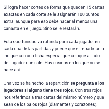
Si logra hacer cortes de forma que queden 15 cartas
exactas en cada corte se le asignarán 100 puntos
extra, aunque para eso debe hacer al menos una
canasta en el juego. Sino se le restarán.
Esta oportunidad va rotando para cada jugador en
cada una de las partidas y puede que el repartidor lo
indique con una ficha especial que coloque al lado
del jugador que sale. Hay casinos en los que no se
hace así.
Una vez se ha hecho la repartición
se pregunta a los
jugadores si alguno tiene tres rojos
. Con tres rojos
nos referimos a tres cartas del mismo número y que
sean de los palos rojos (diamantes y corazones).