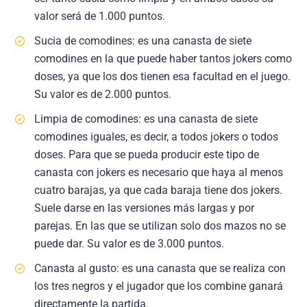
valor será de 1.000 puntos.
Sucia de comodines: es una canasta de siete
comodines en la que puede haber tantos jokers como
doses, ya que los dos tienen esa facultad en el juego.
Su valor es de 2.000 puntos.
Limpia de comodines: es una canasta de siete
comodines iguales, es decir, a todos jokers o todos
doses. Para que se pueda producir este tipo de
canasta con jokers es necesario que haya al menos
cuatro barajas, ya que cada baraja tiene dos jokers.
Suele darse en las versiones más largas y por
parejas. En las que se utilizan solo dos mazos no se
puede dar. Su valor es de 3.000 puntos.
Canasta al gusto: es una canasta que se realiza con
los tres negros y el jugador que los combine ganará
directamente la partida.