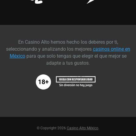
En Casino Alto hemos hecho los deberes por ti,
seleccionando y analizando los mejores
casinos online en
México
para que solo tengas que elegir el que mejor se
adapte a tus gustos.
18+
© Copyright 2026
Casino Alto México
.