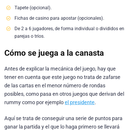
Tapete (opcional).
Fichas de casino para apostar (opcionales).
De 2 a 6 jugadores, de forma individual o divididos en
parejas o tríos.
Cómo se juega a la canasta
Antes de explicar la mecánica del juego, hay que
tener en cuenta que este juego no trata de zafarse
de las cartas en el menor número de rondas
posibles, como pasa en otros juegos que derivan del
rummy como por ejemplo
el presidente
.
Aquí se trata de conseguir una serie de puntos para
ganar la partida y el que lo haga primero se llevará