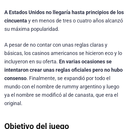
A Estados Unidos no llegaría hasta principios de los
cincuenta
y en menos de tres o cuatro años alcanzó
su máxima popularidad.
A pesar de no contar con unas reglas claras y
básicas, los casinos americanos se hicieron eco y lo
incluyeron en su oferta.
En varias ocasiones se
intentaron crear unas reglas oficiales pero no hubo
consenso
. Finalmente, se expandió por todo el
mundo con el nombre de rummy argentino y luego
ya el nombre se modificó al de canasta, que era el
original.
Objetivo del juego