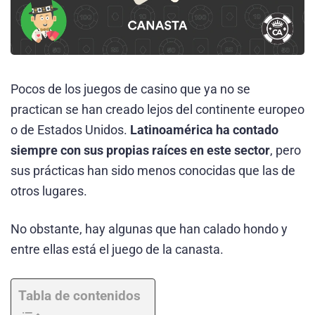
Pocos de los juegos de casino que ya no se
practican se han creado lejos del continente europeo
o de Estados Unidos.
Latinoamérica ha contado
siempre con sus propias raíces en este sector
, pero
sus prácticas han sido menos conocidas que las de
otros lugares.
No obstante, hay algunas que han calado hondo y
entre ellas está el juego de la canasta.
Tabla de contenidos