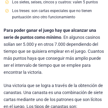
Los sietes, seises, cincos y cuatros: valen 5 puntos
Los treses: son cartas especiales que no tienen
puntuación sino otro funcionamiento
Para poder ganar el juego hay que alcanzar una
serie de puntos como mínimo
. En algunos casinos
solían ser 5.000 y en otros 7.000 dependiendo del
tiempo que se quisiera emplear en el juego. Cuantos
más puntos haya que conseguir más amplio puede
ser el intervalo de tiempo que se emplee para
encontrar la victoria.
Una victoria que se logra a través de la obtención de
canastas. Una canasta es una combinación de siete
cartas mediante uno de los patrones que son lícitos
en el juego. Los tipos de canastas son: