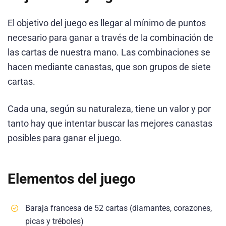
El objetivo del juego es llegar al mínimo de puntos
necesario para ganar a través de la combinación de
las cartas de nuestra mano. Las combinaciones se
hacen mediante canastas, que son grupos de siete
cartas.
Cada una, según su naturaleza, tiene un valor y por
tanto hay que intentar buscar las mejores canastas
posibles para ganar el juego.
Elementos del juego
Baraja francesa de 52 cartas (diamantes, corazones,
picas y tréboles)