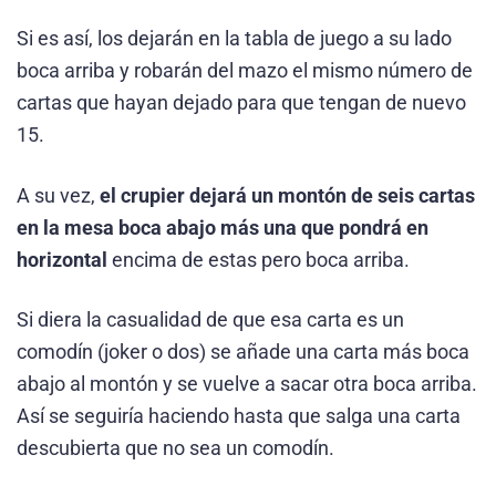
Si es así, los dejarán en la tabla de juego a su lado
boca arriba y robarán del mazo el mismo número de
cartas que hayan dejado para que tengan de nuevo
15.
A su vez,
el crupier dejará un montón de seis cartas
en la mesa boca abajo más una que pondrá en
horizontal
encima de estas pero boca arriba.
Si diera la casualidad de que esa carta es un
comodín (joker o dos) se añade una carta más boca
abajo al montón y se vuelve a sacar otra boca arriba.
Así se seguiría haciendo hasta que salga una carta
descubierta que no sea un comodín.