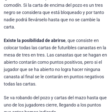
comodín. Si la carta de encima del pozo es un tres
negro se considera que está bloqueado y por tanto
nadie podrá llevárselo hasta que no se cambie la
carta.
Existe la posibilidad de abrirse
, que consiste en
colocar todas las cartas de futuribles canastas en la
mesa de tres en tres. Las canastas que se hagan en
abierto contarán como puntos positivos, pero si el
jugador que se ha abierto no logra hacer ninguna
canasta al final se le contarán en puntos negativos
todas las cartas.
Se va robando del pozo y cartas del mazo hasta que
uno de los jugadores cierre, llegando a los puntos