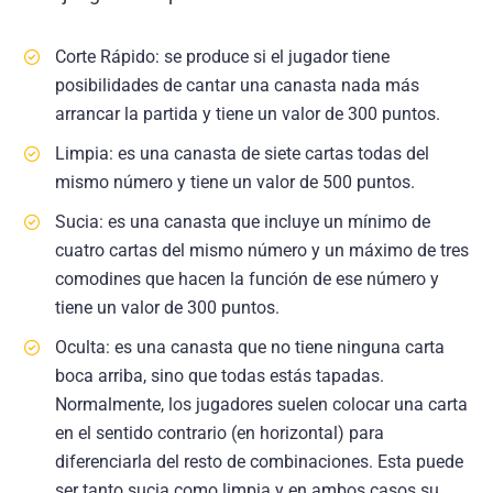
Corte Rápido: se produce si el jugador tiene
posibilidades de cantar una canasta nada más
arrancar la partida y tiene un valor de 300 puntos.
Limpia: es una canasta de siete cartas todas del
mismo número y tiene un valor de 500 puntos.
Sucia: es una canasta que incluye un mínimo de
cuatro cartas del mismo número y un máximo de tres
comodines que hacen la función de ese número y
tiene un valor de 300 puntos.
Oculta: es una canasta que no tiene ninguna carta
boca arriba, sino que todas estás tapadas.
Normalmente, los jugadores suelen colocar una carta
en el sentido contrario (en horizontal) para
diferenciarla del resto de combinaciones. Esta puede
ser tanto sucia como limpia y en ambos casos su