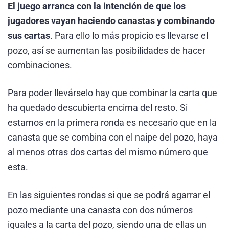
El juego arranca con la intención de que los
jugadores vayan haciendo canastas y combinando
sus cartas
. Para ello lo más propicio es llevarse el
pozo, así se aumentan las posibilidades de hacer
combinaciones.
Para poder llevárselo hay que combinar la carta que
ha quedado descubierta encima del resto. Si
estamos en la primera ronda es necesario que en la
canasta que se combina con el naipe del pozo, haya
al menos otras dos cartas del mismo número que
esta.
En las siguientes rondas si que se podrá agarrar el
pozo mediante una canasta con dos números
iguales a la carta del pozo, siendo una de ellas un