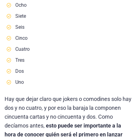
Ocho
Siete
Seis
Cinco
Cuatro
Tres
Dos
Uno
Hay que dejar claro que jokers o comodines solo hay
dos y no cuatro, y por eso la baraja la componen
cincuenta cartas y no cincuenta y dos. Como
decíamos antes,
esto puede ser importante a la
hora de conocer quién será el primero en lanzar