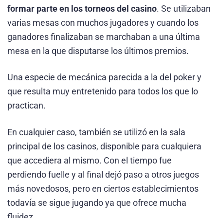
formar parte en los torneos del casino
. Se utilizaban
varias mesas con muchos jugadores y cuando los
ganadores finalizaban se marchaban a una última
mesa en la que disputarse los últimos premios.
Una especie de mecánica parecida a la del poker y
que resulta muy entretenido para todos los que lo
practican.
En cualquier caso, también se utilizó en la sala
principal de los casinos, disponible para cualquiera
que accediera al mismo. Con el tiempo fue
perdiendo fuelle y al final dejó paso a otros juegos
más novedosos, pero en ciertos establecimientos
todavía se sigue jugando ya que ofrece mucha
fluidez.