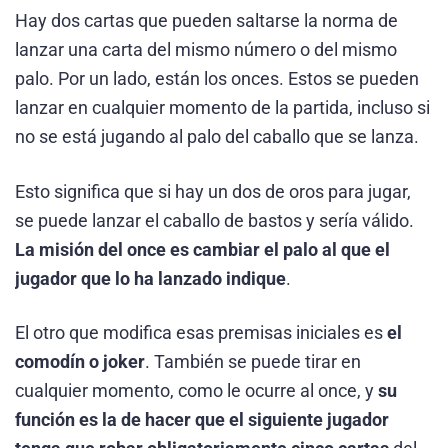
Hay dos cartas que pueden saltarse la norma de
lanzar una carta del mismo número o del mismo
palo. Por un lado, están los onces. Estos se pueden
lanzar en cualquier momento de la partida, incluso si
no se está jugando al palo del caballo que se lanza.
Esto significa que si hay un dos de oros para jugar,
se puede lanzar el caballo de bastos y sería válido.
La misión del once es cambiar el palo al que el
jugador que lo ha lanzado indique
.
El otro que modifica esas premisas iniciales es
el
comodín o joker
. También se puede tirar en
cualquier momento, como le ocurre al once, y
su
función es la de hacer que el siguiente jugador