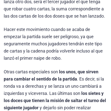
lanza otro dos, será el tercer jugador el que tenga
que robar cuatro cartas, la suma correspondiente a
las dos cartas de los dos doses que se han lanzado.
Hacer este movimiento cuando se acaba de
empezar la partida suele ser peligroso, ya que
seguramente muchos jugadores tendrán este tipo
de cartas y la cadena podría volverle incluso al que
lanzó el primer naipe de robo.
Otras cartas especiales son
los unos, que sirven
para cambiar el sentido de la partida
. Es decir, si la
ronda va a derechas y se lanza un uno cambiará a
izquierdas y viceversa. Las últimas son
los sietes y
los doces que tienen la misión de saltar el turno del
siguiente jugador
y dejarlo sin poder realizar