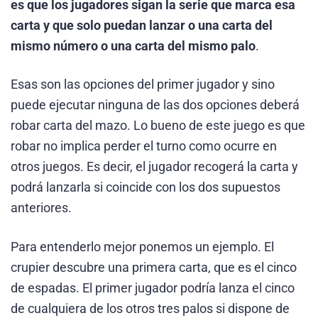
es que los jugadores sigan la serie que marca esa
carta y que solo puedan lanzar o una carta del
mismo número o una carta del mismo palo
.
Esas son las opciones del primer jugador y sino
puede ejecutar ninguna de las dos opciones deberá
robar carta del mazo. Lo bueno de este juego es que
robar no implica perder el turno como ocurre en
otros juegos. Es decir, el jugador recogerá la carta y
podrá lanzarla si coincide con los dos supuestos
anteriores.
Para entenderlo mejor ponemos un ejemplo. El
crupier descubre una primera carta, que es el cinco
de espadas. El primer jugador podría lanza el cinco
de cualquiera de los otros tres palos si dispone de