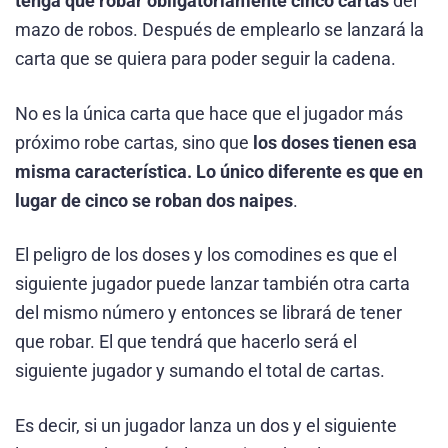
tenga que robar obligatoriamente cinco cartas
del
mazo de robos. Después de emplearlo se lanzará la
carta que se quiera para poder seguir la cadena.
No es la única carta que hace que el jugador más
próximo robe cartas, sino que
los doses tienen esa
misma característica. Lo único diferente es que en
lugar de cinco se roban dos naipes
.
El peligro de los doses y los comodines es que el
siguiente jugador puede lanzar también otra carta
del mismo número y entonces se librará de tener
que robar. El que tendrá que hacerlo será el
siguiente jugador y sumando el total de cartas.
Es decir, si un jugador lanza un dos y el siguiente