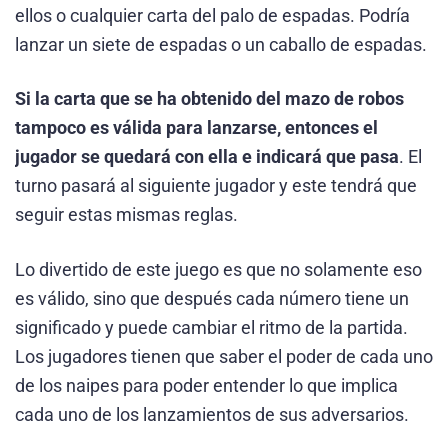
ellos o cualquier carta del palo de espadas. Podría
lanzar un siete de espadas o un caballo de espadas.
Si la carta que se ha obtenido del mazo de robos
tampoco es válida para lanzarse, entonces el
jugador se quedará con ella e indicará que pasa
. El
turno pasará al siguiente jugador y este tendrá que
seguir estas mismas reglas.
Lo divertido de este juego es que no solamente eso
es válido, sino que después cada número tiene un
significado y puede cambiar el ritmo de la partida.
Los jugadores tienen que saber el poder de cada uno
de los naipes para poder entender lo que implica
cada uno de los lanzamientos de sus adversarios.