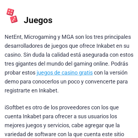
Juegos
NetEnt, Microgaming y MGA son los tres principales
desarrolladores de juegos que ofrece Inkabet en su
casino. Sin duda la calidad está asegurada con estos
tres gigantes del mundo del gaming online. Podrás
probar estos
juegos de casino gratis
con la versión
demo para conocerlos un poco y convencerte para
registrarte en Inkabet.
iSoftbet es otro de los proveedores con los que
cuenta Inkabet para ofrecer a sus usuarios los
mejores juegos y servicios, cabe agregar que la
variedad de software con la que cuenta este sitio