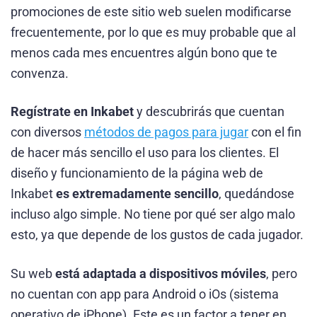
promociones de este sitio web suelen modificarse
frecuentemente, por lo que es muy probable que al
menos cada mes encuentres algún bono que te
convenza.
Regístrate en Inkabet
y descubrirás que cuentan
con diversos
métodos de pagos para jugar
con el fin
de hacer más sencillo el uso para los clientes. El
diseño y funcionamiento de la página web de
Inkabet
es extremadamente sencillo
, quedándose
incluso algo simple. No tiene por qué ser algo malo
esto, ya que depende de los gustos de cada jugador.
Su web
está adaptada a dispositivos móviles
, pero
no cuentan con app para Android o iOs (sistema
operativo de iPhone). Este es un factor a tener en