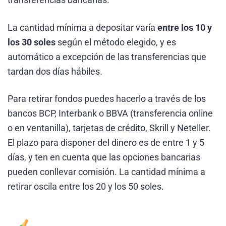
transferencias bancarias.
La cantidad mínima a depositar varía
entre los 10 y
los 30 soles
según el método elegido, y es
automático a excepción de las transferencias que
tardan dos días hábiles.
Para retirar fondos puedes hacerlo a través de los
bancos BCP, Interbank o BBVA (transferencia online
o en ventanilla), tarjetas de crédito, Skrill y Neteller.
El plazo para disponer del dinero es de entre 1 y 5
días, y ten en cuenta que las opciones bancarias
pueden conllevar comisión. La cantidad mínima a
retirar oscila entre los 20 y los 50 soles.