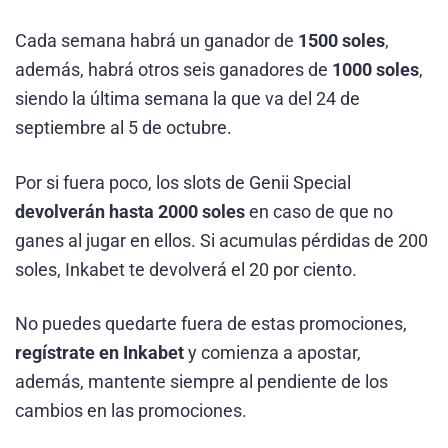
Cada semana habrá un ganador de
1500 soles
,
además, habrá otros seis ganadores de
1000 soles
,
siendo la última semana la que va del 24 de
septiembre al 5 de octubre.
Por si fuera poco, los slots de Genii Special
devolverán hasta 2000 soles
en caso de que no
ganes al jugar en ellos. Si acumulas pérdidas de 200
soles, Inkabet te devolverá el 20 por ciento.
No puedes quedarte fuera de estas promociones,
regístrate en Inkabet
y comienza a apostar,
además, mantente siempre al pendiente de los
cambios en las promociones.