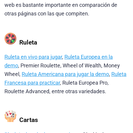
web es bastante importante en comparación de
otras páginas con las que compiten.
Ruleta
Ruleta en vivo para jugar
,
Ruleta Europea en la
demo
, Premier Roulette, Wheel of Wealth, Money
Wheel,
Ruleta Americana para jugar la demo
,
Ruleta
Francesa para practicar
, Ruleta Europea Pro,
Roulette Advanced, entre otras variedades.
Cartas