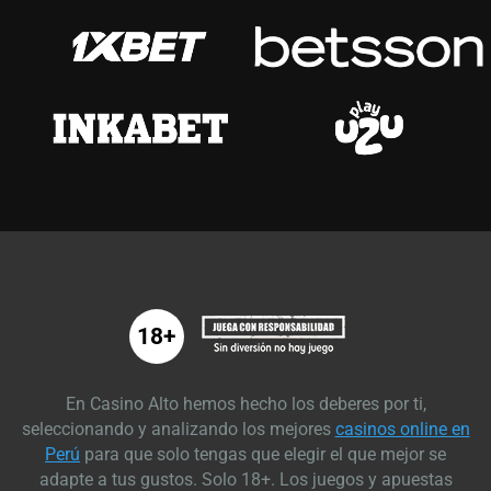
18+
En Casino Alto hemos hecho los deberes por ti,
seleccionando y analizando los mejores
casinos online en
Perú
para que solo tengas que elegir el que mejor se
adapte a tus gustos. Solo 18+. Los juegos y apuestas