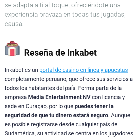
se adapta a ti al toque, ofreciéndote una
experiencia bravaza en todas tus jugadas,
causa.
Reseña de Inkabet
Inkabet es un
portal de casino en línea y apuestas
completamente peruano, que ofrece sus servicios a
todos los habitantes del país. Forma parte de la
empresa
Media Entertainment NV
con licencia y
sede en Curaçao, por lo que
puedes tener la
seguridad de que tu dinero estará seguro
. Aunque
es posible registrarse desde cualquier país de
Sudamérica, su actividad se centra en los jugadores