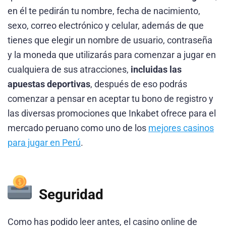
en él te pedirán tu nombre, fecha de nacimiento,
sexo, correo electrónico y celular, además de que
tienes que elegir un nombre de usuario, contraseña
y la moneda que utilizarás para comenzar a jugar en
cualquiera de sus atracciones,
incluidas las
apuestas deportivas
, después de eso podrás
comenzar a pensar en aceptar tu bono de registro y
las diversas promociones que Inkabet ofrece para el
mercado peruano como uno de los
mejores casinos
para jugar en Perú
.
Seguridad
Como has podido leer antes, el casino online de