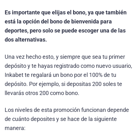
Es importante que elijas el bono, ya que también
está la opción del bono de bienvenida para
deportes, pero solo se puede escoger una de las
dos alternativas.
Una vez hecho esto, y siempre que sea tu primer
depósito y te hayas registrado como nuevo usuario,
Inkabet te regalará un bono por el 100% de tu
depósito. Por ejemplo, si depositas 200 soles te
llevarás otros 200 como bono.
Los niveles de esta promoción funcionan depende
de cuánto deposites y se hace de la siguiente
manera: