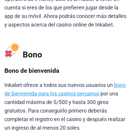
cuenta si eres de los que prefieren jugar desde la
app de su móvil. Ahora podrás conocer más detalles
y aspectos acerca del casino online de Inkabet.
Bono
Bono de bienvenida
Inkabet ofrece a todos sus nuevos usuarios un
bono
de bienvenida para los casinos peruanos
por una
cantidad máxima de S/500 y hasta 300 giros
gratuitos. Para conseguirlo primero deberás
completar el registro en el casino y después realizar
un ingreso de al menos 20 soles.