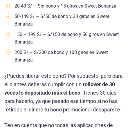
20-49 S/ – Sin bono y 15 giros en Sweet Bonanza
50-149 S/ – S/50 de bono y 30 giros en Sweet
Bonanza
150 – 199 S/ – S/150 de bono y 50 giros en Sweet
Bonanza
200 S/ – S/200 de bono y 100 giros en Sweet
Bonanza
¿Puedes liberar este bono? Por supuesto, pero para
ello antes deberás cumplir con un
rollover de 30
veces lo depositado más el bono
. Tienes 30 días
para hacerlo, ya que pasado ese tiempo si no has
retirado el dinero tu bono promocional desaparece.
Ten en cuenta que no todas las aplicaciones de