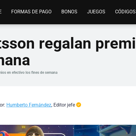
E
FORMAS DE PAGO
BONOS
JUEGOS
CÓDIGOS
tsson regalan premi
emana
ios en efectivo los fines de semana
or:
Humberto Fernández
, Editor jefe