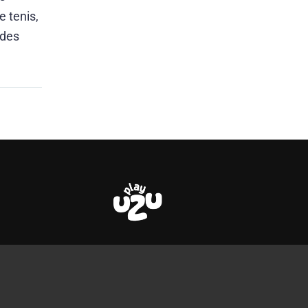
e tenis,
ndes