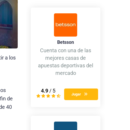
Betsson
Cuenta con una de las
r a los
mejores casas de
apuestas deportivas del
mercado
los
4.9
/ 5
Jugar
fin de
de 40