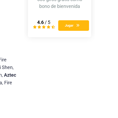
bono de bienvenida
4.6
/ 5
Jugar
ire
i Shen,
n,
Aztec
, Fire