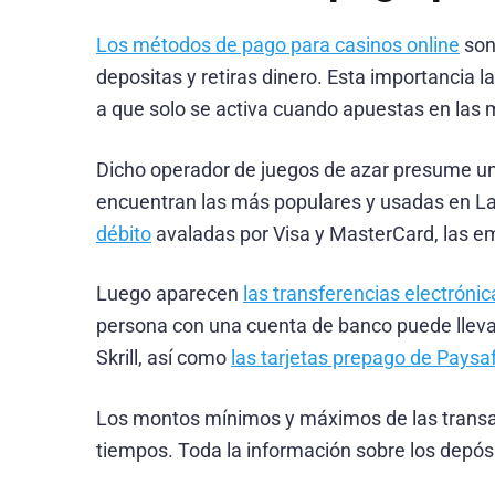
Los métodos de pago para casinos online
son
depositas y retiras dinero. Esta importancia 
a que solo se activa cuando apuestas en la
Dicho operador de juegos de azar presume un
encuentran las más populares y usadas en Lat
débito
avaladas por Visa y MasterCard, las e
Luego aparecen
las transferencias electrónic
persona con una cuenta de banco puede llevarl
Skrill, así como
las tarjetas prepago de Paysa
Los montos mínimos y máximos de las transa
tiempos. Toda la información sobre los depósi