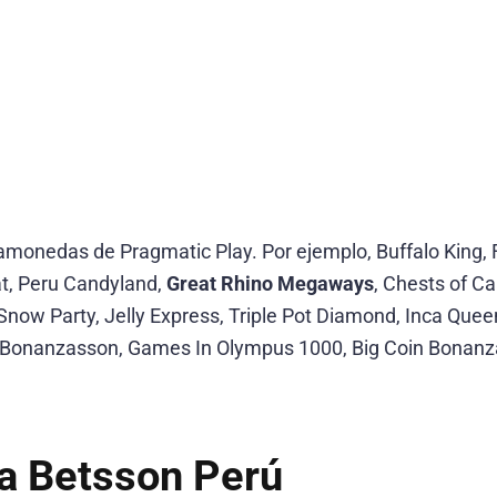
onedas de Pragmatic Play. Por ejemplo, Buffalo King, F
at, Peru Candyland,
Great Rhino Megaways
, Chests of Ca
, Snow Party, Jelly Express, Triple Pot Diamond, Inca Quee
 Bonanzasson, Games In Olympus 1000, Big Coin Bonanza
a Betsson Perú