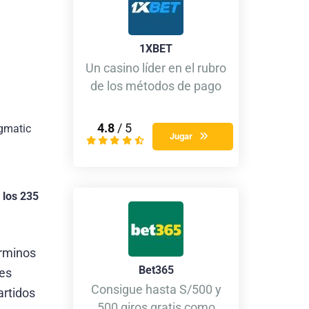
1XBET
Un casino líder en el rubro
de los métodos de pago
l
4.8
/ 5
agmatic
Jugar
 los 235
érminos
Bet365
 es
Consigue hasta S/500 y
artidos
500 giros gratis como