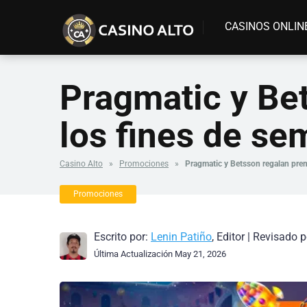
CASINOS ONLIN
Pragmatic y Be
los fines de s
Casino Alto
»
Promociones
»
Pragmatic y Betsson regalan prem
Promociones
Escrito por:
Lenin Patiño
, Editor
|
Revisado p
Última Actualización May 21, 2026