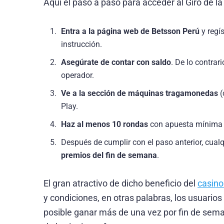
Aquí el paso a paso para acceder al Giro de l
Entra a la página web de Betsson Perú
y regís
instrucción.
Asegúrate de contar con saldo
. De lo contrar
operador.
Ve a la sección de máquinas tragamonedas
(
Play.
Haz al menos 10 rondas
con apuesta mínima d
Después de cumplir con el paso anterior, cualq
premios del fin de semana
.
El gran atractivo de dicho beneficio del
casino
y condiciones, en otras palabras, los usuario
posible ganar más de una vez por fin de sema