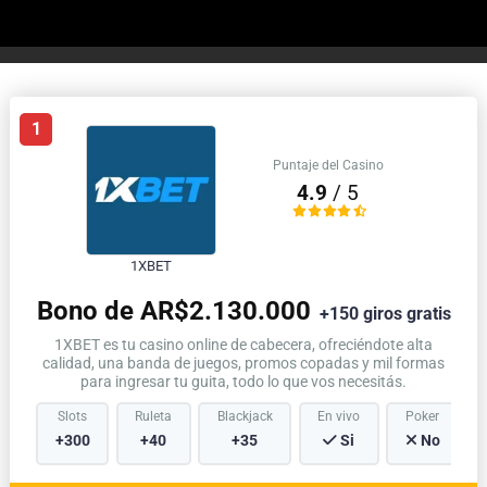
1
Puntaje del Casino
4.9
/ 5
1XBET
Bono de AR$2.130.000
+150 giros gratis
1XBET es tu casino online de cabecera, ofreciéndote alta
calidad, una banda de juegos, promos copadas y mil formas
para ingresar tu guita, todo lo que vos necesitás.
Slots
Ruleta
Blackjack
En vivo
Poker
+300
+40
+35
Si
No