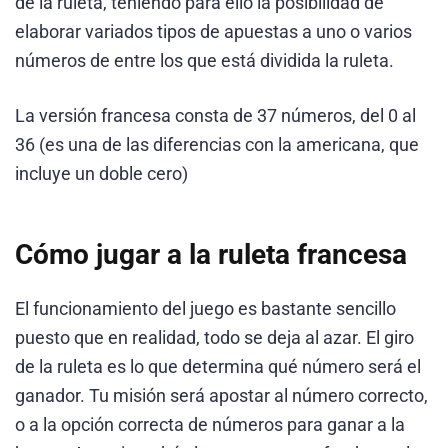
de la ruleta, teniendo para ello la posibilidad de
elaborar variados tipos de apuestas a uno o varios
números de entre los que está dividida la ruleta.
La versión francesa consta de 37 números, del 0 al
36 (es una de las diferencias con la americana, que
incluye un doble cero)
Cómo jugar a la ruleta francesa
El funcionamiento del juego es bastante sencillo
puesto que en realidad, todo se deja al azar. El giro
de la ruleta es lo que determina qué número será el
ganador. Tu misión será apostar al número correcto,
o a la opción correcta de números para ganar a la