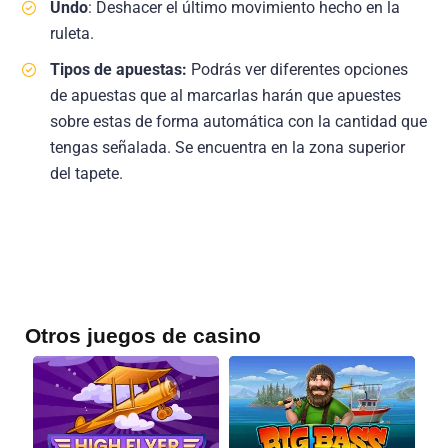
Undo
: Deshacer el último movimiento hecho en la
ruleta.
Tipos de apuestas:
Podrás ver diferentes opciones
de apuestas que al marcarlas harán que apuestes
sobre estas de forma automática con la cantidad que
tengas señalada. Se encuentra en la zona superior
del tapete.
Otros juegos de casino