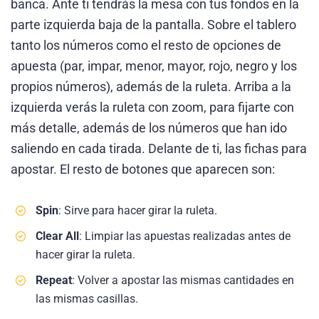
banca. Ante ti tendrás la mesa con tus fondos en la
parte izquierda baja de la pantalla. Sobre el tablero
tanto los números como el resto de opciones de
apuesta (par, impar, menor, mayor, rojo, negro y los
propios números), además de la ruleta. Arriba a la
izquierda verás la ruleta con zoom, para fijarte con
más detalle, además de los números que han ido
saliendo en cada tirada. Delante de ti, las fichas para
apostar. El resto de botones que aparecen son:
Spin
: Sirve para hacer girar la ruleta.
Clear All
: Limpiar las apuestas realizadas antes de
hacer girar la ruleta.
Repeat
: Volver a apostar las mismas cantidades en
las mismas casillas.