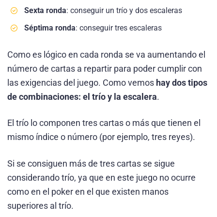
Sexta ronda
: conseguir un trío y dos escaleras
Séptima ronda
: conseguir tres escaleras
Como es lógico en cada ronda se va aumentando el
número de cartas a repartir para poder cumplir con
las exigencias del juego. Como vemos
hay dos tipos
de combinaciones: el trío y la escalera
.
El trío lo componen tres cartas o más que tienen el
mismo índice o número (por ejemplo, tres reyes).
Si se consiguen más de tres cartas se sigue
considerando trío, ya que en este juego no ocurre
como en el poker en el que existen manos
superiores al trío.