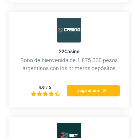
22Casino
Bono de bienvenida de 1.875.000 pesos
argentinos con los primeros depósitos
4.9
/ 5
Jugá ahora