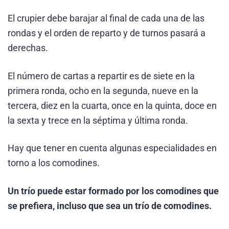
El crupier debe barajar al final de cada una de las
rondas y el orden de reparto y de turnos pasará a
derechas.
El número de cartas a repartir es de siete en la
primera ronda, ocho en la segunda, nueve en la
tercera, diez en la cuarta, once en la quinta, doce en
la sexta y trece en la séptima y última ronda.
Hay que tener en cuenta algunas especialidades en
torno a los comodines.
Un trío puede estar formado por los comodines que
se prefiera, incluso que sea un trío de comodines.