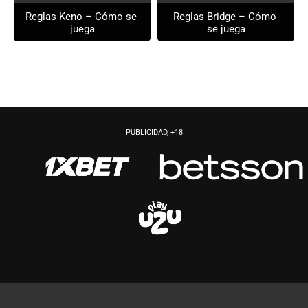
Reglas Keno – Cómo se 
Reglas Bridge – Cómo 
juega
se juega
PUBLICIDAD, +18