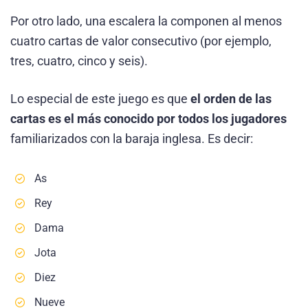
Por otro lado, una escalera la componen al menos
cuatro cartas de valor consecutivo (por ejemplo,
tres, cuatro, cinco y seis).
Lo especial de este juego es que
el orden de las
cartas es el más conocido por todos los jugadores
familiarizados con la baraja inglesa. Es decir:
As
Rey
Dama
Jota
Diez
Nueve