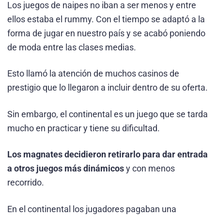
Los juegos de naipes no iban a ser menos y entre
ellos estaba el rummy. Con el tiempo se adaptó a la
forma de jugar en nuestro país y se acabó poniendo
de moda entre las clases medias.
Esto llamó la atención de muchos casinos de
prestigio que lo llegaron a incluir dentro de su oferta.
Sin embargo, el continental es un juego que se tarda
mucho en practicar y tiene su dificultad.
Los magnates decidieron retirarlo para dar entrada
a otros juegos más dinámicos
y con menos
recorrido.
En el continental los jugadores pagaban una