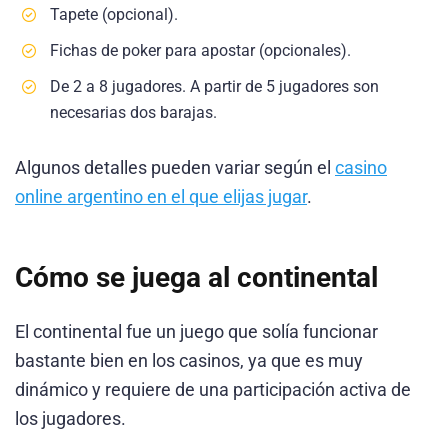
Tapete (opcional).
Fichas de poker para apostar (opcionales).
De 2 a 8 jugadores. A partir de 5 jugadores son
necesarias dos barajas.
Algunos detalles pueden variar según el
casino
online argentino en el que elijas jugar
.
Cómo se juega al continental
El continental fue un juego que solía funcionar
bastante bien en los casinos, ya que es muy
dinámico y requiere de una participación activa de
los jugadores.