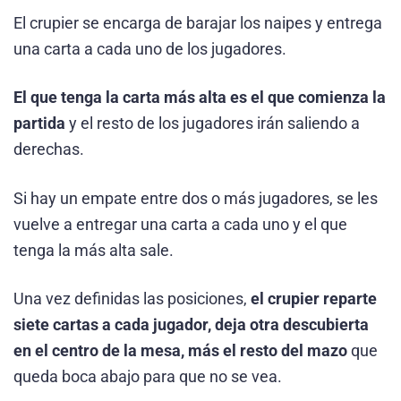
El crupier se encarga de barajar los naipes y entrega
una carta a cada uno de los jugadores.
El que tenga la carta más alta es el que comienza la
partida
y el resto de los jugadores irán saliendo a
derechas.
Si hay un empate entre dos o más jugadores, se les
vuelve a entregar una carta a cada uno y el que
tenga la más alta sale.
Una vez definidas las posiciones,
el crupier reparte
siete cartas a cada jugador, deja otra descubierta
en el centro de la mesa, más el resto del mazo
que
queda boca abajo para que no se vea.