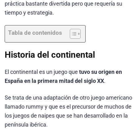
práctica bastante divertida pero que requería su
tiempo y estrategia.
Tabla de contenidos
Historia del continental
El continental es un juego que
tuvo su origen en
España en la primera mitad del siglo XX
.
Se trata de una adaptación de otro juego americano
llamado rummy y que es el precursor de muchos de
los juegos de naipes que se han desarrollado en la
península ibérica.