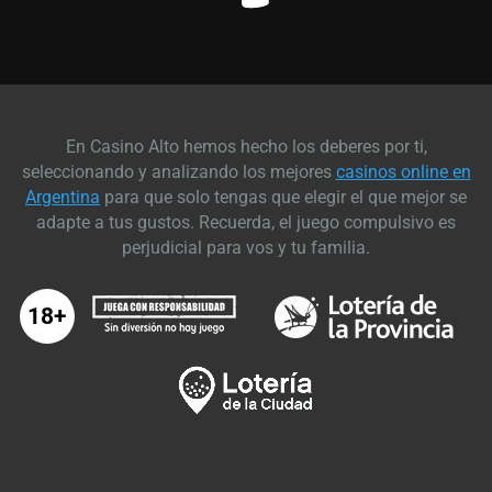
En Casino Alto hemos hecho los deberes por ti,
seleccionando y analizando los mejores
casinos online en
Argentina
para que solo tengas que elegir el que mejor se
adapte a tus gustos. Recuerda, el juego compulsivo es
perjudicial para vos y tu familia.
18+