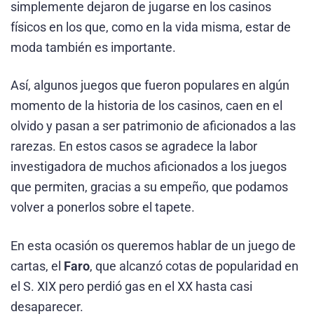
simplemente dejaron de jugarse en los casinos
físicos en los que, como en la vida misma, estar de
moda también es importante.
Así, algunos juegos que fueron populares en algún
momento de la historia de los casinos, caen en el
olvido y pasan a ser patrimonio de aficionados a las
rarezas. En estos casos se agradece la labor
investigadora de muchos aficionados a los juegos
que permiten, gracias a su empeño, que podamos
volver a ponerlos sobre el tapete.
En esta ocasión os queremos hablar de un juego de
cartas, el
Faro
, que alcanzó cotas de popularidad en
el S. XIX pero perdió gas en el XX hasta casi
desaparecer.