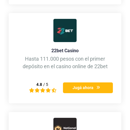
22bet Casino
Hasta 111.000 pesos con el primer
depósito en el casino online de 22bet
4.8
/ 5
Jugá ahora