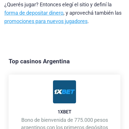
¿Querés jugar? Entonces elegí el sitio y definí la
forma de depositar dinero
, y aprovechá también las
promociones para nuevos jugadores
.
Top casinos Argentina
1XBET
Bono de bienvenida de 775.000 pesos
argentinos con los primeros depósitos