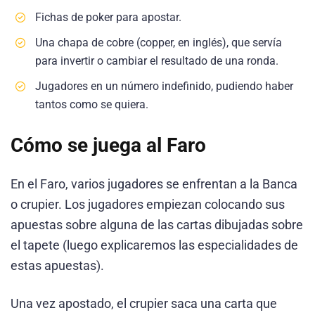
Fichas de poker para apostar.
Una chapa de cobre (copper, en inglés), que servía
para invertir o cambiar el resultado de una ronda.
Jugadores en un número indefinido, pudiendo haber
tantos como se quiera.
Cómo se juega al Faro
En el Faro, varios jugadores se enfrentan a la Banca
o crupier. Los jugadores empiezan colocando sus
apuestas sobre alguna de las cartas dibujadas sobre
el tapete (luego explicaremos las especialidades de
estas apuestas).
Una vez apostado, el crupier saca una carta que