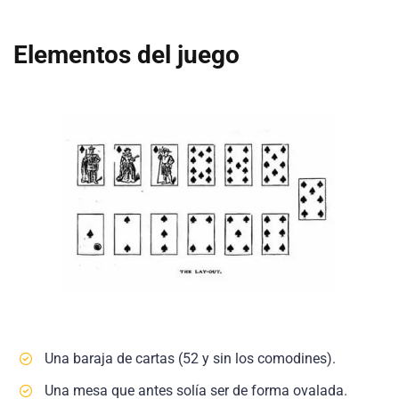
Elementos del juego
Una baraja de cartas (52 y sin los comodines).
Una mesa que antes solía ser de forma ovalada.