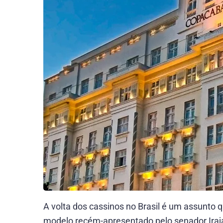
A volta dos cassinos no Brasil é um assunto
modelo recém-apresentado pelo senador Iraj