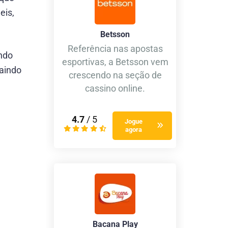
eis,
Betsson
Referência nas apostas
ando
esportivas, a Betsson vem
aindo
crescendo na seção de
cassino online.
4.7
/ 5
Jogue
agora
Bacana Play