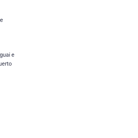
de
guai e
uerto