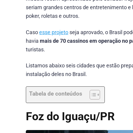
seriam grandes centros de entretenimento e 
poker, roletas e outros.
Caso
esse projeto
seja aprovado, o Brasil po
havia
mais de 70 cassinos em operação no p
turistas.
Listamos abaixo seis cidades que estão prepa
instalação deles no Brasil.
Tabela de conteúdos
Foz do Iguaçu/PR