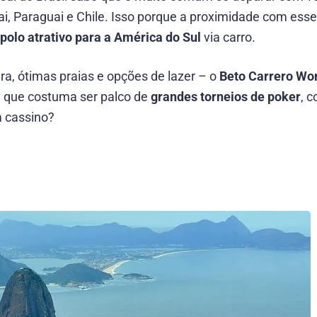
i, Paraguai e Chile. Isso porque a proximidade com ess
polo atrativo para a América do Sul
via carro.
ra, ótimas praias e opções de lazer – o
Beto Carrero Wo
a que costuma ser palco de
grandes torneios de poker
, 
m cassino?