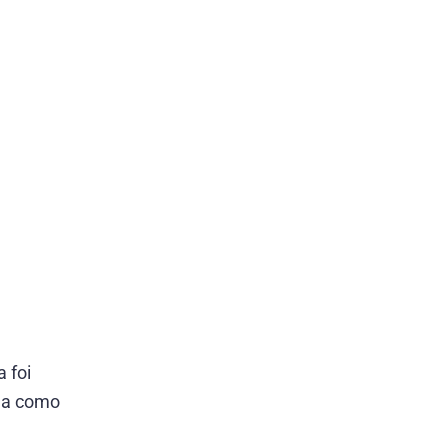
 foi
na como