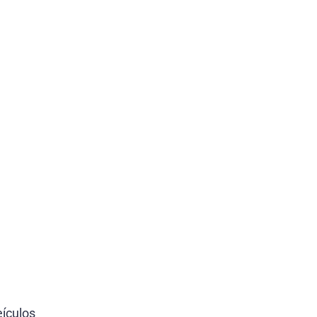
ículos