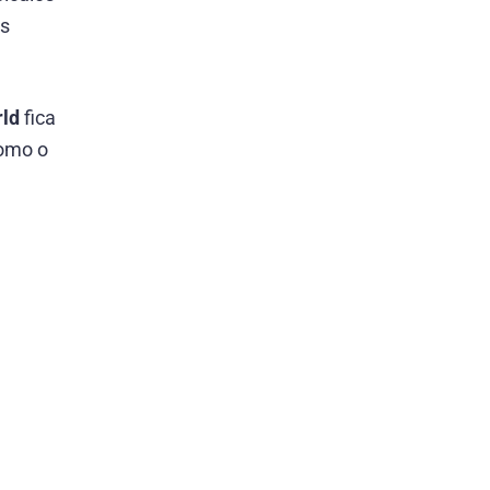
es
rld
fica
como o