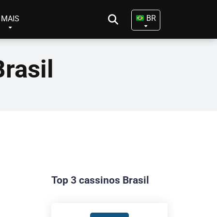
BR
MAIS
rasil
Top 3 cassinos Brasil