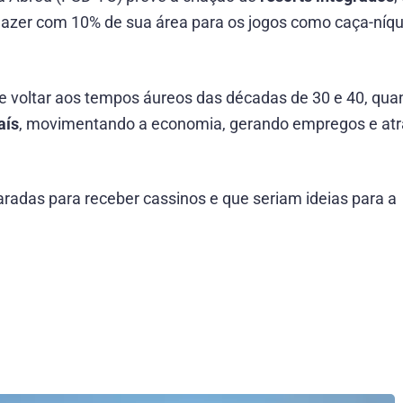
lazer com 10% de sua área para os jogos como caça-níqu
de voltar aos tempos áureos das décadas de 30 e 40, qu
aís
, movimentando a economia, gerando empregos e atr
radas para receber cassinos e que seriam ideias para a