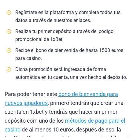
Regístrate en la plataforma y completa todos tus
datos a través de nuestros enlaces.
Realiza tu primer depósito a través del código
promocional de 1xBet.
Recibe el bono de bienvenida de hasta 1500 euros
para casino.
Dicha promoción será ingresada de forma
automática en tu cuenta, una vez hecho el depósito.
Para poder tener este
bono de bienvenida para
nuevos jugadores
, primero tendrás que crear una
cuenta en 1xbet y tendrás que hacer un primer
depósito com uno de los
métodos de pago para el
casino
de al menos 10 euros, después de eso, la