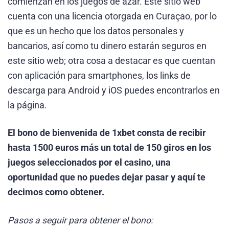
comienzan en los juegos de azar. Este sitio web
cuenta con una licencia otorgada en Curaçao, por lo
que es un hecho que los datos personales y
bancarios, así como tu dinero estarán seguros en
este sitio web; otra cosa a destacar es que cuentan
con aplicación para smartphones, los links de
descarga para Android y iOS puedes encontrarlos en
la página.
El bono de bienvenida de 1xbet consta de recibir
hasta 1500 euros más un total de 150 giros en los
juegos seleccionados por el casino, una
oportunidad que no puedes dejar pasar y aquí te
decimos como obtener.
Pasos a seguir para obtener el bono: