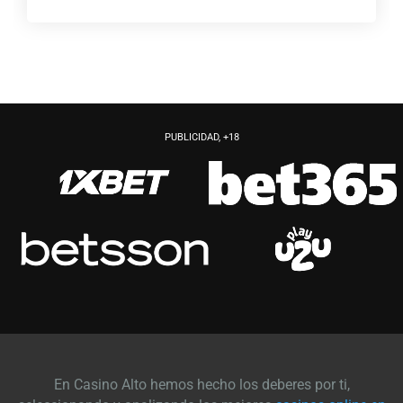
PUBLICIDAD, +18
En Casino Alto hemos hecho los deberes por ti,