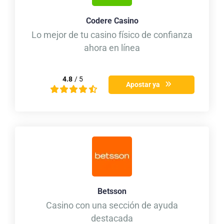
Codere Casino
Lo mejor de tu casino físico de confianza
ahora en línea
4.8
/ 5
Apostar ya
Betsson
Casino con una sección de ayuda
destacada