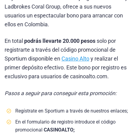
Ladbrokes Coral Group, ofrece a sus nuevos
usuarios un espectacular bono para arrancar con
ellos en Colombia.
En total
podrás llevarte 20.000 pesos
solo por
registrarte a través del código promocional de
Sportium disponible en
Casino Alto
y realizar el
primer depósito efectivo. Este bono por registro es
exclusivo para usuarios de casinoalto.com.
Pasos a seguir para conseguir esta promoción:
Regístrate en Sportium a través de nuestros enlaces;
En el formulario de registro introduce el código
promocional
CASINOALTO;