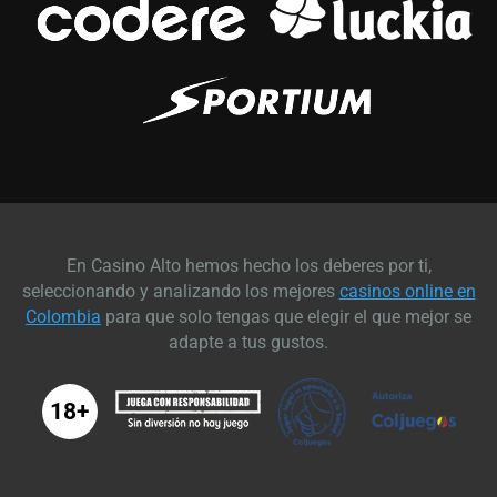
En Casino Alto hemos hecho los deberes por ti,
seleccionando y analizando los mejores
casinos online en
Colombia
para que solo tengas que elegir el que mejor se
adapte a tus gustos.
18+