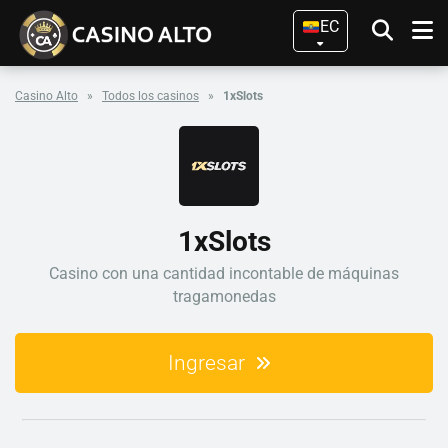
EC
Casino Alto
»
Todos los casinos
»
1xSlots
1xSlots
Casino con una cantidad incontable de máquinas
tragamonedas
Ingresar