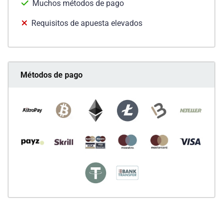
Muchos métodos de pago
Requisitos de apuesta elevados
Métodos de pago