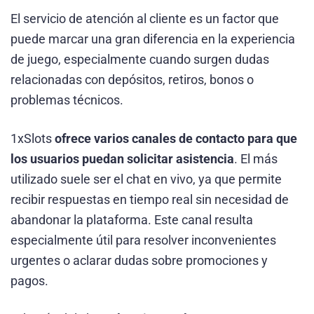
El servicio de atención al cliente es un factor que
puede marcar una gran diferencia en la experiencia
de juego, especialmente cuando surgen dudas
relacionadas con depósitos, retiros, bonos o
problemas técnicos.
1xSlots
ofrece varios canales de contacto para que
los usuarios puedan solicitar asistencia
. El más
utilizado suele ser el chat en vivo, ya que permite
recibir respuestas en tiempo real sin necesidad de
abandonar la plataforma. Este canal resulta
especialmente útil para resolver inconvenientes
urgentes o aclarar dudas sobre promociones y
pagos.