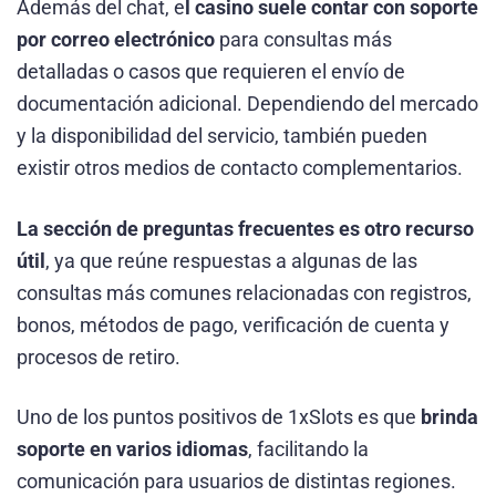
Además del chat, e
l casino suele contar con soporte
por correo electrónico
para consultas más
detalladas o casos que requieren el envío de
documentación adicional. Dependiendo del mercado
y la disponibilidad del servicio, también pueden
existir otros medios de contacto complementarios.
La sección de preguntas frecuentes es otro recurso
útil
, ya que reúne respuestas a algunas de las
consultas más comunes relacionadas con registros,
bonos, métodos de pago, verificación de cuenta y
procesos de retiro.
Uno de los puntos positivos de 1xSlots es que
brinda
soporte en varios idiomas
, facilitando la
comunicación para usuarios de distintas regiones.