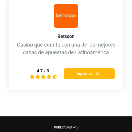
Betsson
Casino que cuenta con una de las mejores
casas de apuestas de Latinoamérica
4.7
/ 5
Ingresar
PUBLICIDAD, +18