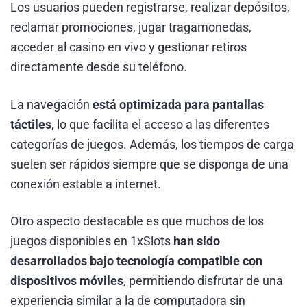
Los usuarios pueden registrarse, realizar depósitos,
reclamar promociones, jugar tragamonedas,
acceder al casino en vivo y gestionar retiros
directamente desde su teléfono.
La navegación
está optimizada para pantallas
táctiles
, lo que facilita el acceso a las diferentes
categorías de juegos. Además, los tiempos de carga
suelen ser rápidos siempre que se disponga de una
conexión estable a internet.
Otro aspecto destacable es que muchos de los
juegos disponibles en 1xSlots
han sido
desarrollados bajo tecnología compatible con
dispositivos móviles
, permitiendo disfrutar de una
experiencia similar a la de computadora sin