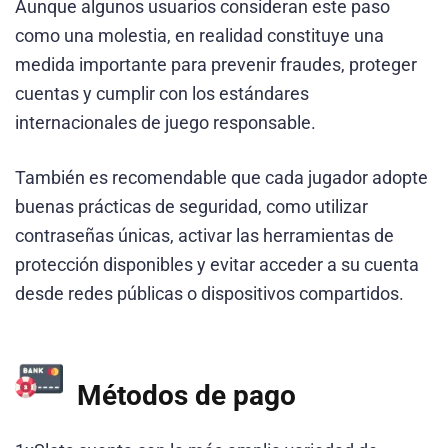
Aunque algunos usuarios consideran este paso
como una molestia, en realidad constituye una
medida importante para prevenir fraudes, proteger
cuentas y cumplir con los estándares
internacionales de juego responsable.
También es recomendable que cada jugador adopte
buenas prácticas de seguridad, como utilizar
contraseñas únicas, activar las herramientas de
protección disponibles y evitar acceder a su cuenta
desde redes públicas o dispositivos compartidos.
Métodos de pago