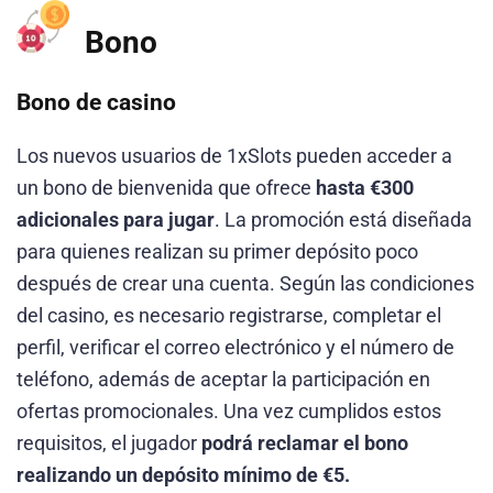
Bono
Bono de casino
Los nuevos usuarios de 1xSlots pueden acceder a
un bono de bienvenida que ofrece
hasta €300
adicionales para jugar
. La promoción está diseñada
para quienes realizan su primer depósito poco
después de crear una cuenta. Según las condiciones
del casino, es necesario registrarse, completar el
perfil, verificar el correo electrónico y el número de
teléfono, además de aceptar la participación en
ofertas promocionales. Una vez cumplidos estos
requisitos, el jugador
podrá reclamar el bono
realizando un depósito mínimo de €5.