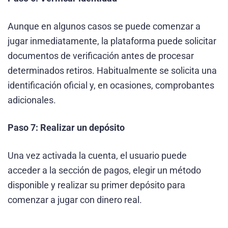
Aunque en algunos casos se puede comenzar a
jugar inmediatamente, la plataforma puede solicitar
documentos de verificación antes de procesar
determinados retiros. Habitualmente se solicita una
identificación oficial y, en ocasiones, comprobantes
adicionales.
Paso 7: Realizar un depósito
Una vez activada la cuenta, el usuario puede
acceder a la sección de pagos, elegir un método
disponible y realizar su primer depósito para
comenzar a jugar con dinero real.