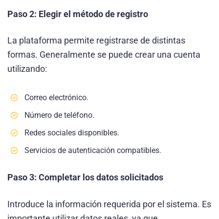
Paso 2: Elegir el método de registro
La plataforma permite registrarse de distintas
formas. Generalmente se puede crear una cuenta
utilizando:
Correo electrónico.
Número de teléfono.
Redes sociales disponibles.
Servicios de autenticación compatibles.
Paso 3: Completar los datos solicitados
Introduce la información requerida por el sistema. Es
importante utilizar datos reales, ya que