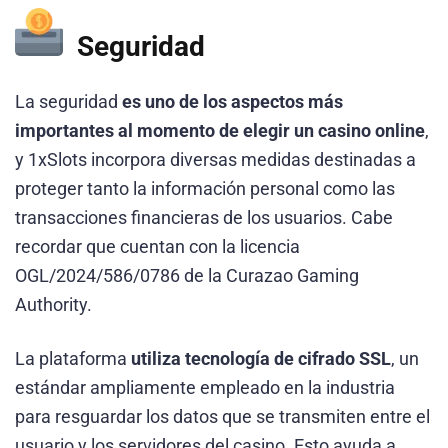
Seguridad
La seguridad
es uno de los aspectos más
importantes al momento de elegir un casino online
,
y 1xSlots incorpora diversas medidas destinadas a
proteger tanto la información personal como las
transacciones financieras de los usuarios. Cabe
recordar que cuentan con la licencia
OGL/2024/586/0786 de la Curazao Gaming
Authority.
La plataforma
utiliza tecnología de cifrado SSL
, un
estándar ampliamente empleado en la industria
para resguardar los datos que se transmiten entre el
usuario y los servidores del casino. Esto ayuda a