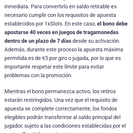
inmediata. Para convertirlo en saldo retirable es
necesario cumplir con los requisitos de apuesta
establecidos por 1xSlots. En este caso,
el bono debe
apostarse 40 veces en juegos de tragamonedas
dentro de un plazo de 7 días
desde su activación.
Además, durante este proceso la apuesta máxima
permitida es de €5 por giro o jugada, por lo que es
importante respetar este límite para evitar
problemas con la promoción.
Mientras el bono permanezca activo, los retiros
estarán restringidos. Una vez que el requisito de
apuesta se complete correctamente, los fondos
elegibles podrán transferirse al saldo principal del
jugador, sujeto a las condiciones establecidas por el