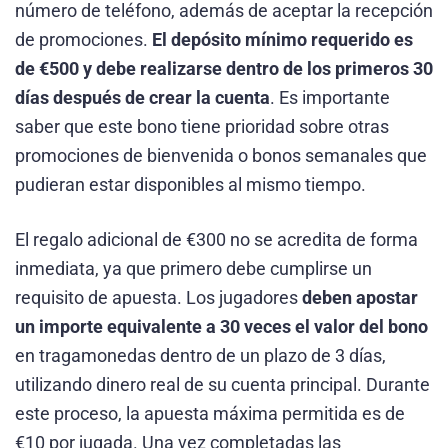
número de teléfono, además de aceptar la recepción
de promociones.
El depósito mínimo requerido es
de €500 y debe realizarse dentro de los primeros 30
días después de crear la cuenta
. Es importante
saber que este bono tiene prioridad sobre otras
promociones de bienvenida o bonos semanales que
pudieran estar disponibles al mismo tiempo.
El regalo adicional de €300 no se acredita de forma
inmediata, ya que primero debe cumplirse un
requisito de apuesta. Los jugadores
deben apostar
un importe equivalente a 30 veces el valor del bono
en tragamonedas dentro de un plazo de 3 días,
utilizando dinero real de su cuenta principal. Durante
este proceso, la apuesta máxima permitida es de
€10 por jugada. Una vez completadas las