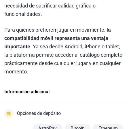
necesidad de sacrificar calidad gráfica o
funcionalidades.
Para quienes prefieren jugar en movimiento,
la
compatibilidad móvil representa una ventaja
importante
. Ya sea desde Android, iPhone o tablet,
la plataforma permite acceder al catálogo completo
prácticamente desde cualquier lugar y en cualquier
momento.
Información adicional
Opciones de depósito
AstroPay
Bitcoin
Ethereum