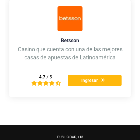
Betsson
Casino que cuenta con una de las mejores
casas de apuestas de Latinoamérica
4.7
/ 5
Ingresar
PUBLICIDAD, +18