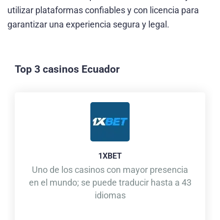
utilizar plataformas confiables y con licencia para
garantizar una experiencia segura y legal.​
Top 3 casinos Ecuador
1XBET
Uno de los casinos con mayor presencia
en el mundo; se puede traducir hasta a 43
idiomas