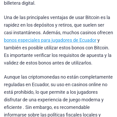
billetera digital.​
Una de las principales ventajas de usar Bitcoin es la
rapidez en los depósitos y retiros, que suelen ser
casi instantáneos. Además, muchos casinos ofrecen
bonos especiales para jugadores de Ecuador
y
también es posible utilizar estos bonos con Bitcoin.
Es importante verificar los requisitos de apuesta y la
validez de estos bonos antes de utilizarlos.​
Aunque las criptomonedas no están completamente
reguladas en Ecuador, su uso en casinos online no
está prohibido, lo que permite a los jugadores
disfrutar de una experiencia de juego moderna y
eficiente . Sin embargo, es recomendable
informarse sobre las políticas fiscales locales y