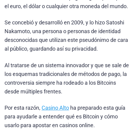
el euro, el dólar o cualquier otra moneda del mundo.
Se concebió y desarrolló en 2009, y lo hizo Satoshi
Nakamoto, una persona o personas de identidad
desconocidas que utilizan este pseudónimo de cara
al público, guardando así su privacidad.
Al tratarse de un sistema innovador y que se sale de
los esquemas tradicionales de métodos de pago, la
controversia siempre ha rodeado a los Bitcoins
desde múltiples frentes.
Por esta razón,
Casino Alto
ha preparado esta guía
para ayudarle a entender qué es Bitcoin y cómo
usarlo para apostar en casinos online.