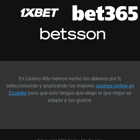
En Casino Alto hemos hecho los deberes por ti,
seleccionando y analizando los mejores
casinos online en
Ecuador
para que solo tengas que elegir el que mejor se
adapte a tus gustos.