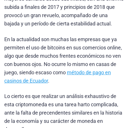
subida a finales de 2017 y principios de 2018 que
provocó un gran revuelo, acompañado de una
bajada y un período de cierta estabilidad actual.
En la actualidad son muchas las empresas que ya
permiten el uso de bitcoins en sus comercios online,
algo que desde muchos frentes económicos no ven
con buenos ojos. No ocurre lo mismo en casas de
juego, siendo escaso como
método de pago en
casinos de Ecuador
.
Lo cierto es que realizar un análisis exhaustivo de
esta criptomoneda es una tarea harto complicada,
ante la falta de precendentes similares en la historia
de la economía y su carácter de moneda en