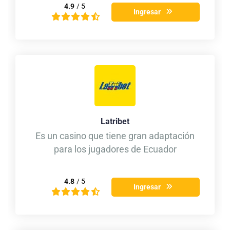
4.9
/ 5
Ingresar
Latribet
Es un casino que tiene gran adaptación
para los jugadores de Ecuador
4.8
/ 5
Ingresar