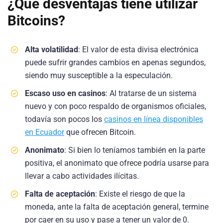
¿Qué desventajas tiene utilizar
Bitcoins?
Alta volatilidad
: El valor de esta divisa electrónica
puede sufrir grandes cambios en apenas segundos,
siendo muy susceptible a la especulación.
Escaso uso en casinos
: Al tratarse de un sistema
nuevo y con poco respaldo de organismos oficiales,
todavía son pocos los
casinos en línea disponibles
en Ecuador
que ofrecen Bitcoin.
Anonimato
: Si bien lo teníamos también en la parte
positiva, el anonimato que ofrece podría usarse para
llevar a cabo actividades ilícitas.
Falta de aceptación
: Existe el riesgo de que la
moneda, ante la falta de aceptación general, termine
por caer en su uso y pase a tener un valor de 0.