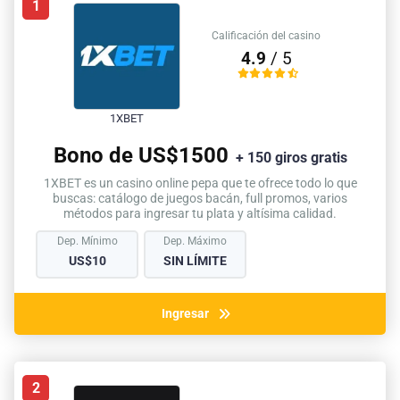
1
Calificación del casino
4.9
/ 5
1XBET
Bono de US$1500
+ 150 giros gratis
1XBET es un casino online pepa que te ofrece todo lo que
buscas: catálogo de juegos bacán, full promos, varios
métodos para ingresar tu plata y altísima calidad.
Dep. Mínimo
Dep. Máximo
US$10
SIN LÍMITE
Ingresar
2