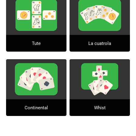
Tute
La cuatrola
Continental
Whist