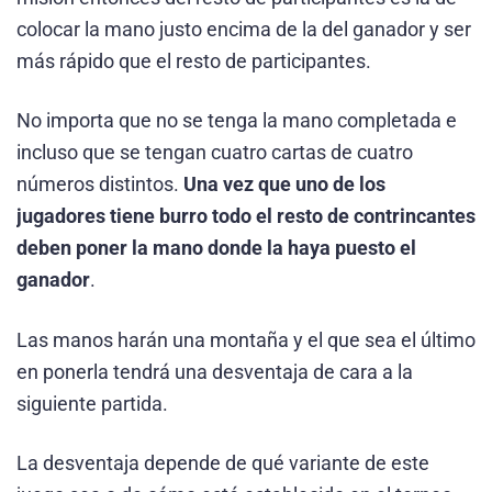
colocar la mano justo encima de la del ganador y ser
más rápido que el resto de participantes.
No importa que no se tenga la mano completada e
incluso que se tengan cuatro cartas de cuatro
números distintos.
Una vez que uno de los
jugadores tiene burro todo el resto de contrincantes
deben poner la mano donde la haya puesto el
ganador
.
Las manos harán una montaña y el que sea el último
en ponerla tendrá una desventaja de cara a la
siguiente partida.
La desventaja depende de qué variante de este