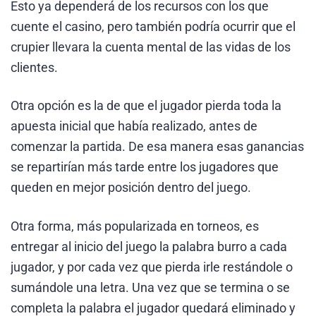
Esto ya dependerá de los recursos con los que
cuente el casino, pero también podría ocurrir que el
crupier llevara la cuenta mental de las vidas de los
clientes.
Otra opción es la de que el jugador pierda toda la
apuesta inicial que había realizado, antes de
comenzar la partida. De esa manera esas ganancias
se repartirían más tarde entre los jugadores que
queden en mejor posición dentro del juego.
Otra forma, más popularizada en torneos, es
entregar al inicio del juego la palabra burro a cada
jugador, y por cada vez que pierda irle restándole o
sumándole una letra. Una vez que se termina o se
completa la palabra el jugador quedará eliminado y