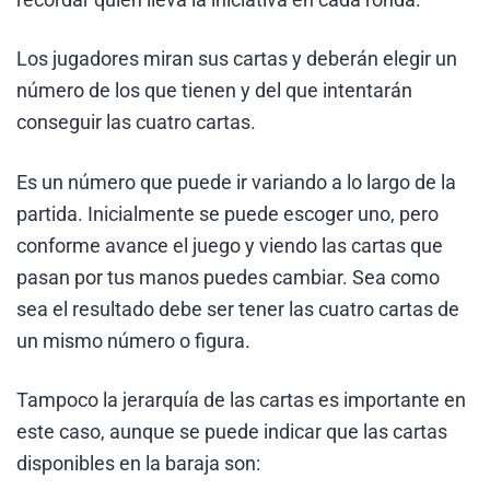
Los jugadores miran sus cartas y deberán elegir un
número de los que tienen y del que intentarán
conseguir las cuatro cartas.
Es un número que puede ir variando a lo largo de la
partida. Inicialmente se puede escoger uno, pero
conforme avance el juego y viendo las cartas que
pasan por tus manos puedes cambiar. Sea como
sea el resultado debe ser tener las cuatro cartas de
un mismo número o figura.
Tampoco la jerarquía de las cartas es importante en
este caso, aunque se puede indicar que las cartas
disponibles en la baraja son: