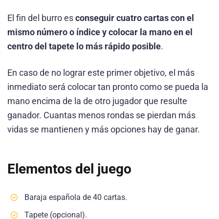
El fin del burro es
conseguir cuatro cartas con el
mismo número o índice y colocar la mano en el
centro del tapete lo más rápido posible
.
En caso de no lograr este primer objetivo, el más
inmediato será colocar tan pronto como se pueda la
mano encima de la de otro jugador que resulte
ganador. Cuantas menos rondas se pierdan más
vidas se mantienen y más opciones hay de ganar.
Elementos del juego
Baraja española de 40 cartas.
Tapete (opcional).