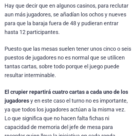
Hay que decir que en algunos casinos, para reclutar
aun más jugadores, se añadían los ochos y nueves
para que la baraja fuera de 48 y pudieran entrar
hasta 12 participantes.
Puesto que las mesas suelen tener unos cinco o seis
puestos de jugadores no es normal que se utilicen
tantas cartas, sobre todo porque el juego puede
resultar interminable.
El crupier repartirá cuatro cartas a cada uno de los
jugadores
y en este caso el turno no es importante,
ya que todos los jugadores actúan a la misma vez.
Lo que significa que no hacen falta fichas ni
capacidad de memoria del jefe de mesa para
recordar quien lleva la iniciativa en cada ronda.