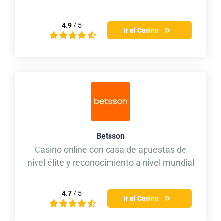
4.9
/ 5
Ir al Casino
Betsson
Casino online con casa de apuestas de
nivel élite y reconocimiento a nivel mundial
4.7
/ 5
Ir al Casino