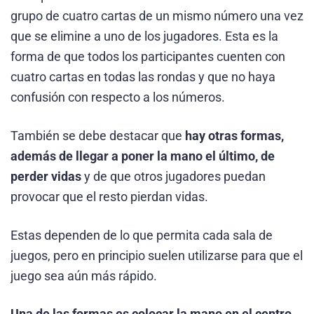
grupo de cuatro cartas de un mismo número una vez
que se elimine a uno de los jugadores. Esta es la
forma de que todos los participantes cuenten con
cuatro cartas en todas las rondas y que no haya
confusión con respecto a los números.
También se debe destacar que
hay otras formas,
además de llegar a poner la mano el último, de
perder vidas
y de que otros jugadores puedan
provocar que el resto pierdan vidas.
Estas dependen de lo que permita cada sala de
juegos, pero en principio suelen utilizarse para que el
juego sea aún más rápido.