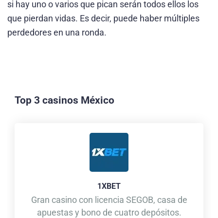
si hay uno o varios que pican serán todos ellos los
que pierdan vidas. Es decir, puede haber múltiples
perdedores en una ronda.
Top 3 casinos México
1XBET
Gran casino con licencia SEGOB, casa de
apuestas y bono de cuatro depósitos.