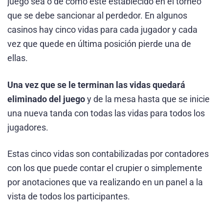
juego sea o de cómo esté establecido en el torneo
que se debe sancionar al perdedor. En algunos
casinos hay cinco vidas para cada jugador y cada
vez que quede en última posición pierde una de
ellas.
Una vez que se le terminan las vidas quedará
eliminado del juego
y de la mesa hasta que se inicie
una nueva tanda con todas las vidas para todos los
jugadores.
Estas cinco vidas son contabilizadas por contadores
con los que puede contar el crupier o simplemente
por anotaciones que va realizando en un panel a la
vista de todos los participantes.