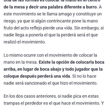
Una de las formas es colocar la mano en el centro
de la mesa y decir una palabra diferente a burro
. A
este movimiento se le llama amago y constituye un
riesgo, ya que si algún contrincante pone la mano
fruto del acto reflejo pierde una vida. Sin embargo, si
nadie llega a ponerla el que la perderá será el que
realizó el movimiento.
Lo mismo ocurre con el movimiento de colocar la
mano en la mesa.
Existe la opción de colocarla boca
arriba, en lugar de boca abajo y todo jugador que la
coloque después perderá una vida
. Si no lo hace
nadie será sancionado el que hizo el movimiento.
En los dos casos anteriores, si nadie pica en estas
trampas el perdedor es el que hace el movimiento. Y