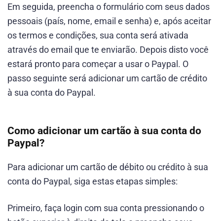
Em seguida, preencha o formulário com seus dados
pessoais (país, nome, email e senha) e, após aceitar
os termos e condições, sua conta será ativada
através do email que te enviarão. Depois disto você
estará pronto para começar a usar o Paypal. O
passo seguinte será adicionar um cartão de crédito
à sua conta do Paypal.
Como adicionar um cartão à sua conta do
Paypal?
Para adicionar um cartão de débito ou crédito à sua
conta do Paypal, siga estas etapas simples:
Primeiro, faça login com sua conta pressionando o