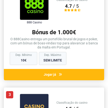
Classificação do casino
4.7
/ 5
888 Casino
Bónus de 1.000€
O 888Casino entrega um portefólio brutal de jogos e poker,
com um bónus de boas-vindas top para alavancar a banca
da malta em Portugal.
Dep. Mínimo
Dep. Máximo
10€
SEM LIMITE
Jogar já
3
Classificação do casino