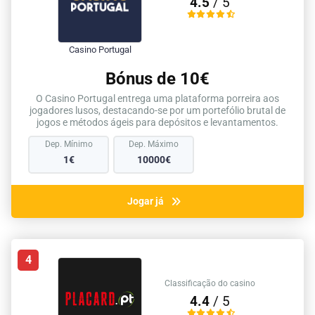
4.5
/ 5
Casino Portugal
Bónus de 10€
O Casino Portugal entrega uma plataforma porreira aos
jogadores lusos, destacando-se por um portefólio brutal de
jogos e métodos ágeis para depósitos e levantamentos.
Dep. Mínimo
Dep. Máximo
1€
10000€
Jogar já
4
Classificação do casino
4.4
/ 5