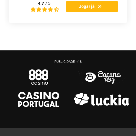
4.7
/ 5
Jogar já
PUBLICIDADE, +18