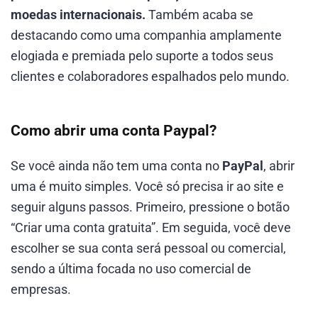
moedas internacionais.
Também acaba se
destacando como uma companhia amplamente
elogiada e premiada pelo suporte a todos seus
clientes e colaboradores espalhados pelo mundo.
Como abrir uma conta Paypal?
Se você ainda não tem uma conta no
PayPal
, abrir
uma é muito simples. Você só precisa ir ao site e
seguir alguns passos. Primeiro, pressione o botão
“Criar uma conta gratuita”. Em seguida, você deve
escolher se sua conta será pessoal ou comercial,
sendo a última focada no uso comercial de
empresas.