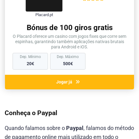
Placard.pt
Bónus de 100 giros gratis
O Placard oferece um casino com jogos fixes que corre sem
espinhas, garantindo também aplicações nativas brutais
para Android e iOS.
Dep. Mínimo
Dep. Máximo
20€
500€
Jogar já
Conheça o Paypal
Quando falamos sobre o
Paypal
, falamos do método
de pagamento online mais utilizado em todo o