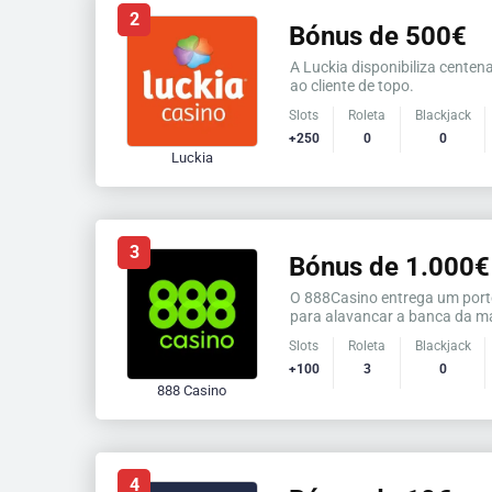
2
Bónus de 500€
A Luckia disponibiliza centen
ao cliente de topo.
Slots
Roleta
Blackjack
+250
0
0
Luckia
3
Bónus de 1.000€
O 888Casino entrega um porte
para alavancar a banca da ma
Slots
Roleta
Blackjack
+100
3
0
888 Casino
4