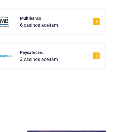
Multibanco
6
casinos aceitam
Paysafecard
3
casinos aceitam