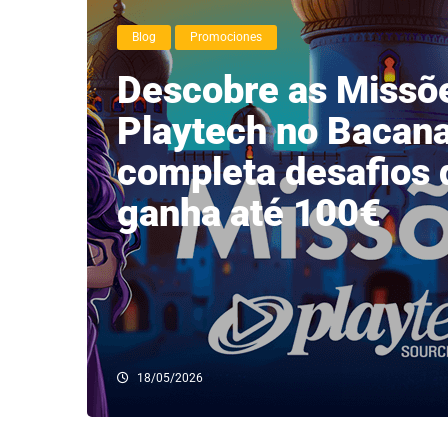
Blog
Promociones
Descobre as Missõ
Playtech no Bacana
completa desafios d
ganha até 100€
18/05/2026