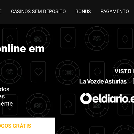
E
CASINOS SEM DEPÓSITO
BÓNUS
PAGAMENTO
online em
VISTO 
ados
as
mente
OGOS GRÁTIS