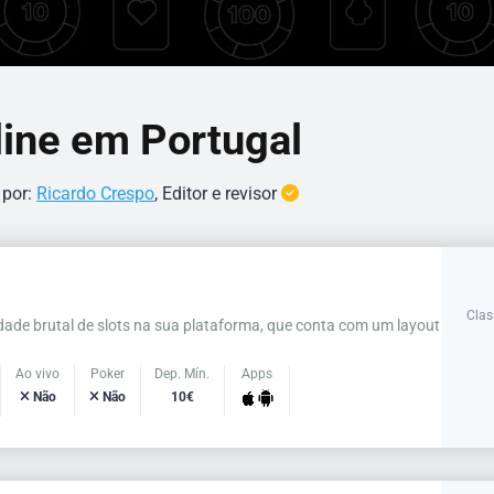
line em Portugal
 por:
Ricardo Crespo
, Editor e revisor
Clas
ade brutal de slots na sua plataforma, que conta com um layout
Ao vivo
Poker
Dep. Mín.
Apps
Não
Não
10€