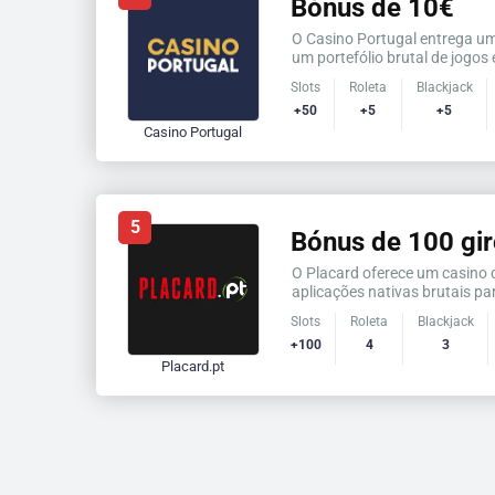
Bónus de 10€
O Casino Portugal entrega um
um portefólio brutal de jogos
Slots
Roleta
Blackjack
+50
+5
+5
Casino Portugal
5
Bónus de 100 gir
O Placard oferece um casino 
aplicações nativas brutais pa
Slots
Roleta
Blackjack
+100
4
3
Placard.pt