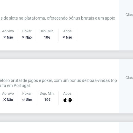
Clas
as de slots na plataforma, oferecendo bónus brutais e um apoio
Ao vivo
Poker
Dep. Mín.
Apps
Não
Não
10€
Não
Clas
fólio brutal de jogos e poker, com um bónus de boas-vindas top
lta em Portugal.
Ao vivo
Poker
Dep. Mín.
Apps
Não
Sim
10€