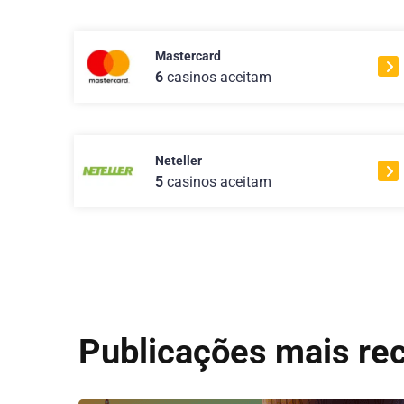
Mastercard
6
casinos aceitam
Neteller
5
casinos aceitam
Publicações mais re