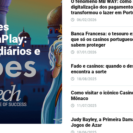
O fenómeno MB WAY: como 
digitalização dos pagament
transformou o lazer em Port
06/02/2026
es
Banca Francesa: o tesouro e
Play:
que só os casinos portugues
sabem proteger
iários e
07/01/2026
Fado e casinos: quando o de
encontra a sorte
18/08/2025
Como visitar o icônico Casin
Mônaco
11/07/2025
Judy Bayley, a Primeira Dam
Jogos de Azar
18/06/2025