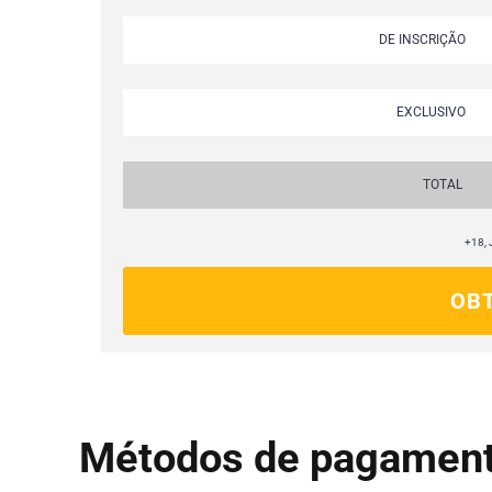
DE INSCRIÇÃO
EXCLUSIVO
TOTAL
+18,
OB
Métodos de pagament