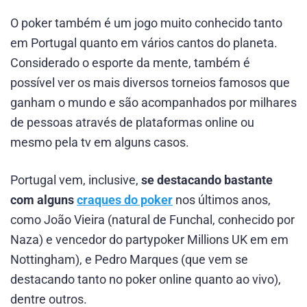
O poker também é um jogo muito conhecido tanto
em Portugal quanto em vários cantos do planeta.
Considerado o esporte da mente, também é
possível ver os mais diversos torneios famosos que
ganham o mundo e são acompanhados por milhares
de pessoas através de plataformas online ou
mesmo pela tv em alguns casos.
Portugal vem, inclusive,
se destacando bastante
com alguns
craques do poker
nos últimos anos,
como João Vieira (natural de Funchal, conhecido por
Naza) e vencedor do partypoker Millions UK em em
Nottingham), e Pedro Marques (que vem se
destacando tanto no poker online quanto ao vivo),
dentre outros.