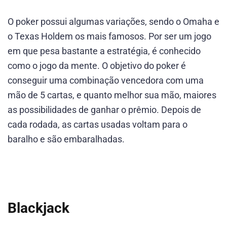
O poker possui algumas variações, sendo o Omaha e
o Texas Holdem os mais famosos. Por ser um jogo
em que pesa bastante a estratégia, é conhecido
como o jogo da mente. O objetivo do poker é
conseguir uma combinação vencedora com uma
mão de 5 cartas, e quanto melhor sua mão, maiores
as possibilidades de ganhar o prêmio. Depois de
cada rodada, as cartas usadas voltam para o
baralho e são embaralhadas.
Blackjack