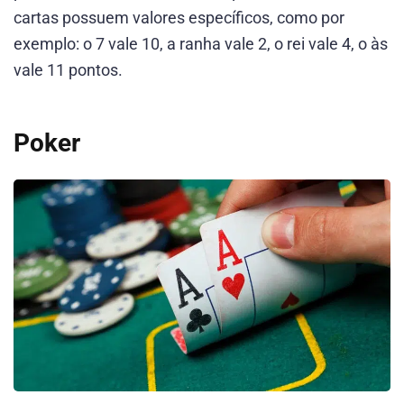
cartas possuem valores específicos, como por
exemplo: o 7 vale 10, a ranha vale 2, o rei vale 4, o às
vale 11 pontos.
Poker