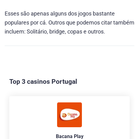
Esses são apenas alguns dos jogos bastante
populares por cá. Outros que podemos citar também
incluem: Solitário, bridge, copas e outros.
Top 3 casinos Portugal
Bacana Play