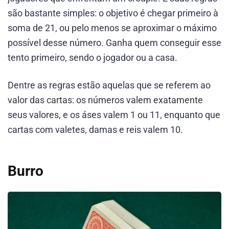
são bastante simples: o objetivo é chegar primeiro à
soma de 21, ou pelo menos se aproximar o máximo
possível desse número. Ganha quem conseguir esse
tento primeiro, sendo o jogador ou a casa.
Dentre as regras estão aquelas que se referem ao
valor das cartas: os números valem exatamente
seus valores, e os áses valem 1 ou 11, enquanto que
cartas com valetes, damas e reis valem 10.
Burro