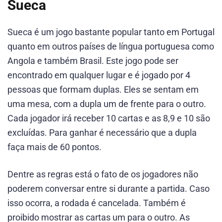
Sueca
Sueca é um jogo bastante popular tanto em Portugal
quanto em outros países de língua portuguesa como
Angola e também Brasil. Este jogo pode ser
encontrado em qualquer lugar e é jogado por 4
pessoas que formam duplas. Eles se sentam em
uma mesa, com a dupla um de frente para o outro.
Cada jogador irá receber 10 cartas e as 8,9 e 10 são
excluídas. Para ganhar é necessário que a dupla
faça mais de 60 pontos.
Dentre as regras está o fato de os jogadores não
poderem conversar entre si durante a partida. Caso
isso ocorra, a rodada é cancelada. Também é
proibido mostrar as cartas um para o outro. As