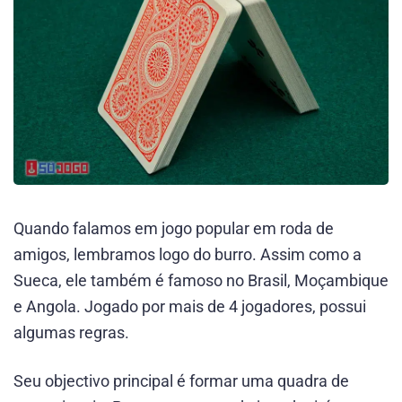
Quando falamos em jogo popular em roda de
amigos, lembramos logo do burro. Assim como a
Sueca, ele também é famoso no Brasil, Moçambique
e Angola. Jogado por mais de 4 jogadores, possui
algumas regras.
Seu objectivo principal é formar uma quadra de