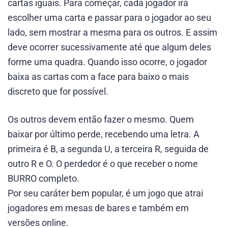
cartas iguais. Para começar, cada jogador irá
escolher uma carta e passar para o jogador ao seu
lado, sem mostrar a mesma para os outros. E assim
deve ocorrer sucessivamente até que algum deles
forme uma quadra. Quando isso ocorre, o jogador
baixa as cartas com a face para baixo o mais
discreto que for possível.
Os outros devem então fazer o mesmo. Quem
baixar por último perde, recebendo uma letra. A
primeira é B, a segunda U, a terceira R, seguida de
outro R e O. O perdedor é o que receber o nome
BURRO completo.
Por seu caráter bem popular, é um jogo que atrai
jogadores em mesas de bares e também em
versões online.