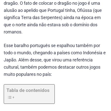
dragão. O fato de colocar o dragão no jogo é uma
alusão ao apelido que Portugal tinha, Ofiússa (que
significa Terra das Serpentes) ainda na época em
que o norte ainda não estava sob o domínio dos
romanos.
Esse baralho português se espalhou também por
todo o mundo, chegando a países como Indonésia e
Japão. Além desse, que virou uma referência
cultural, também podemos destacar outros jogos
muito populares no país:
Tabla de contenidos