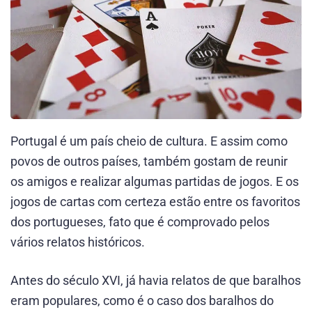
Portugal é um país cheio de cultura. E assim como
povos de outros países, também gostam de reunir
os amigos e realizar algumas partidas de jogos. E os
jogos de cartas com certeza estão entre os favoritos
dos portugueses, fato que é comprovado pelos
vários relatos históricos.
Antes do século XVI, já havia relatos de que baralhos
eram populares, como é o caso dos baralhos do