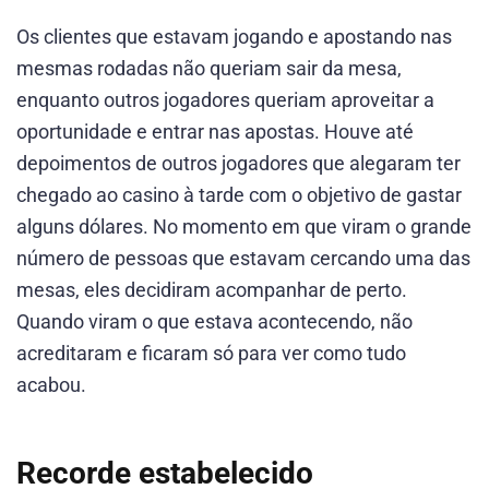
Os clientes que estavam jogando e apostando nas
mesmas rodadas não queriam sair da mesa,
enquanto outros jogadores queriam aproveitar a
oportunidade e entrar nas apostas. Houve até
depoimentos de outros jogadores que alegaram ter
chegado ao casino à tarde com o objetivo de gastar
alguns dólares. No momento em que viram o grande
número de pessoas que estavam cercando uma das
mesas, eles decidiram acompanhar de perto.
Quando viram o que estava acontecendo, não
acreditaram e ficaram só para ver como tudo
acabou.
Recorde estabelecido