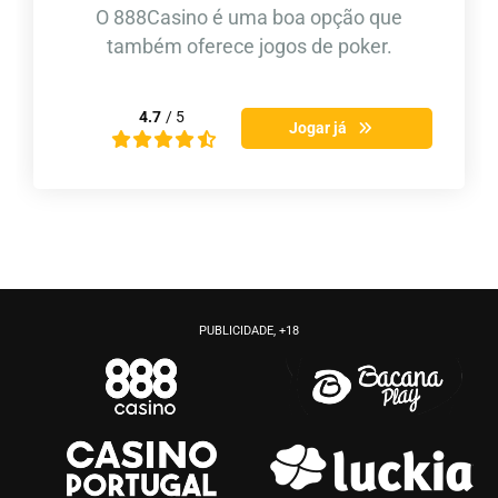
O 888Casino é uma boa opção que
também oferece jogos de poker.
4.7
/ 5
Jogar já
PUBLICIDADE, +18