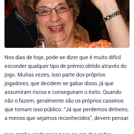
Nos dias de hoje, pode-se dizer que é muito difícil
esconder qualquer tipo de prémio obtido através do
jogo. Muitas vezes, isso parte dos próprios
jogadores, que decidem se gabar disso, já que
assumiram riscos e conseguiram o êxito. Quando
não o fazem, geralmente são os próprios cassinos
que tornam isso público. “Já que perdemos dinheiro,
a menos que sejamos reconhecidos”, devem pensar.