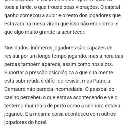
toda a tarde, o que trouxe boas vibrações. O capital
ganho começou a subir e o resto dos jogadores que
estavam na mesa viram que isso não era normal e
que algo muito grande ia acontecer.
Nos dados, inúmeros jogadores são capazes de
resistir por um longo tempo jogando, mas a hora das
perdas também aparece, assim como nos slots.
Suportar a pressão psicológica a que sua mente
está submetida é difícil de resistir, mas Patricia
Demauro não parecia incomodada. O pessoal do
casino percebeu o que estava acontecendo e veio
testemunhar mais de perto como a senhora estava
jogando. E a mesma coisa aconteceu com outros
jogadores do hotel.