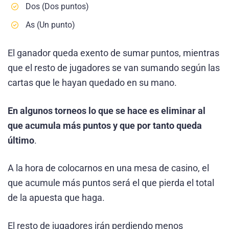
Dos (Dos puntos)
As (Un punto)
El ganador queda exento de sumar puntos, mientras
que el resto de jugadores se van sumando según las
cartas que le hayan quedado en su mano.
En algunos torneos lo que se hace es eliminar al
que acumula más puntos y que por tanto queda
último
.
A la hora de colocarnos en una mesa de casino, el
que acumule más puntos será el que pierda el total
de la apuesta que haga.
El resto de jugadores irán perdiendo menos