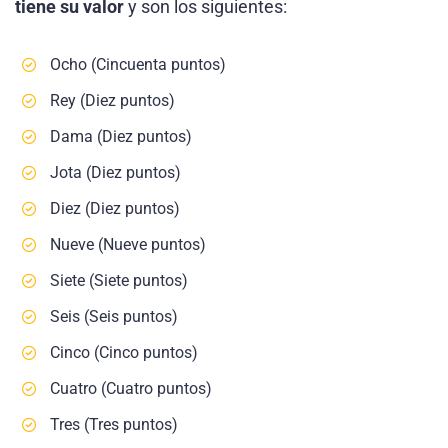
tiene su valor
y son los siguientes:
Ocho (Cincuenta puntos)
Rey (Diez puntos)
Dama (Diez puntos)
Jota (Diez puntos)
Diez (Diez puntos)
Nueve (Nueve puntos)
Siete (Siete puntos)
Seis (Seis puntos)
Cinco (Cinco puntos)
Cuatro (Cuatro puntos)
Tres (Tres puntos)