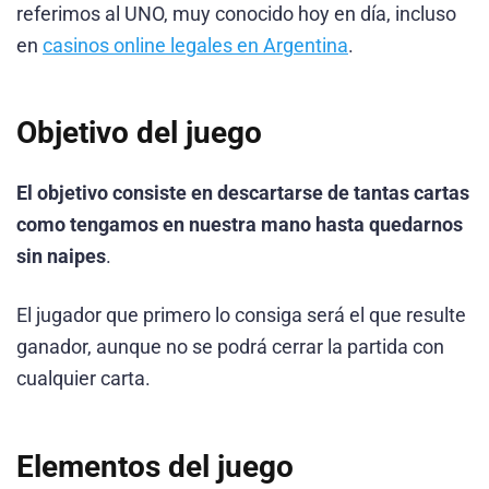
referimos al UNO, muy conocido hoy en día, incluso
en
casinos online legales en Argentina
.
Objetivo del juego
El objetivo consiste en descartarse de tantas cartas
como tengamos en nuestra mano hasta quedarnos
sin naipes
.
El jugador que primero lo consiga será el que resulte
ganador, aunque no se podrá cerrar la partida con
cualquier carta.
Elementos del juego