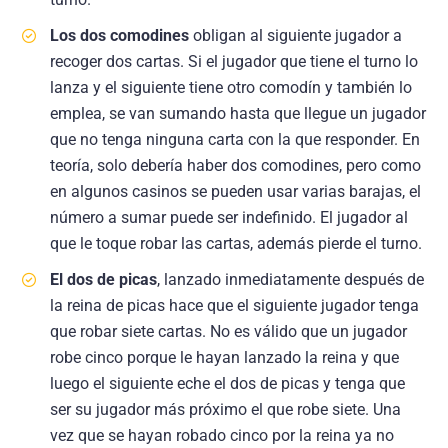
Los dos comodines
obligan al siguiente jugador a
recoger dos cartas. Si el jugador que tiene el turno lo
lanza y el siguiente tiene otro comodín y también lo
emplea, se van sumando hasta que llegue un jugador
que no tenga ninguna carta con la que responder. En
teoría, solo debería haber dos comodines, pero como
en algunos casinos se pueden usar varias barajas, el
número a sumar puede ser indefinido. El jugador al
que le toque robar las cartas, además pierde el turno.
El dos de picas
, lanzado inmediatamente después de
la reina de picas hace que el siguiente jugador tenga
que robar siete cartas. No es válido que un jugador
robe cinco porque le hayan lanzado la reina y que
luego el siguiente eche el dos de picas y tenga que
ser su jugador más próximo el que robe siete. Una
vez que se hayan robado cinco por la reina ya no