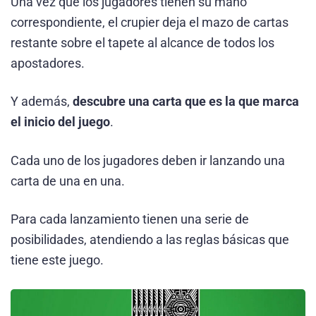
Una vez que los jugadores tienen su mano
correspondiente, el crupier deja el mazo de cartas
restante sobre el tapete al alcance de todos los
apostadores.
Y además,
descubre una carta que es la que marca
el inicio del juego
.
Cada uno de los jugadores deben ir lanzando una
carta de una en una.
Para cada lanzamiento tienen una serie de
posibilidades, atendiendo a las reglas básicas que
tiene este juego.