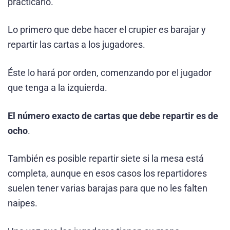
practicarlo.
Lo primero que debe hacer el crupier es barajar y
repartir las cartas a los jugadores.
Éste lo hará por orden, comenzando por el jugador
que tenga a la izquierda.
El número exacto de cartas que debe repartir es de
ocho
.
También es posible repartir siete si la mesa está
completa, aunque en esos casos los repartidores
suelen tener varias barajas para que no les falten
naipes.