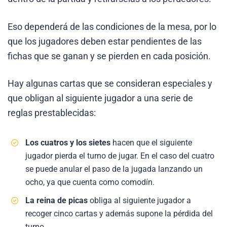
Eso dependerá de las condiciones de la mesa, por lo
que los jugadores deben estar pendientes de las
fichas que se ganan y se pierden en cada posición.
Hay algunas cartas que se consideran especiales y
que obligan al siguiente jugador a una serie de
reglas prestablecidas:
Los cuatros y los sietes
hacen que el siguiente
jugador pierda el turno de jugar. En el caso del cuatro
se puede anular el paso de la jugada lanzando un
ocho, ya que cuenta como comodín.
La reina de picas
obliga al siguiente jugador a
recoger cinco cartas y además supone la pérdida del
turno.