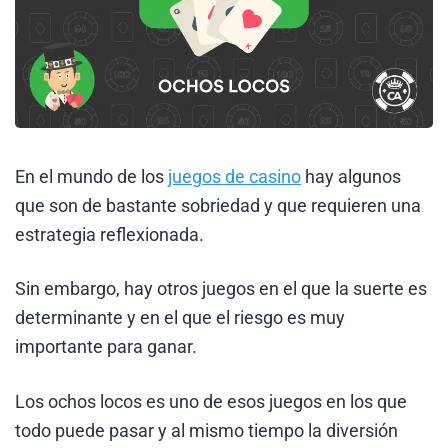
En el mundo de los
juegos de casino
hay algunos
que son de bastante sobriedad y que requieren una
estrategia reflexionada.
Sin embargo, hay otros juegos en el que la suerte es
determinante y en el que el riesgo es muy
importante para ganar.
Los ochos locos es uno de esos juegos en los que
todo puede pasar y al mismo tiempo la diversión