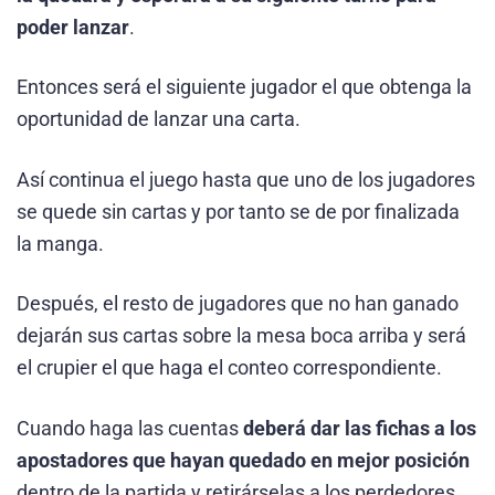
poder lanzar
.
Entonces será el siguiente jugador el que obtenga la
oportunidad de lanzar una carta.
Así continua el juego hasta que uno de los jugadores
se quede sin cartas y por tanto se de por finalizada
la manga.
Después, el resto de jugadores que no han ganado
dejarán sus cartas sobre la mesa boca arriba y será
el crupier el que haga el conteo correspondiente.
Cuando haga las cuentas
deberá dar las fichas a los
apostadores que hayan quedado en mejor posición
dentro de la partida y retirárselas a los perdedores.