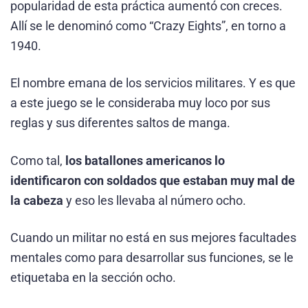
popularidad de esta práctica aumentó con creces.
Allí se le denominó como “Crazy Eights”, en torno a
1940.
El nombre emana de los servicios militares. Y es que
a este juego se le consideraba muy loco por sus
reglas y sus diferentes saltos de manga.
Como tal,
los batallones americanos lo
identificaron con soldados que estaban muy mal de
la cabeza
y eso les llevaba al número ocho.
Cuando un militar no está en sus mejores facultades
mentales como para desarrollar sus funciones, se le
etiquetaba en la sección ocho.