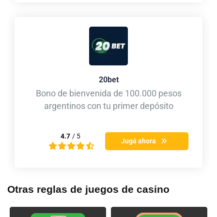
20bet
Bono de bienvenida de 100.000 pesos
argentinos con tu primer depósito
4.7
/ 5
Jugá ahora
Otras reglas de juegos de casino