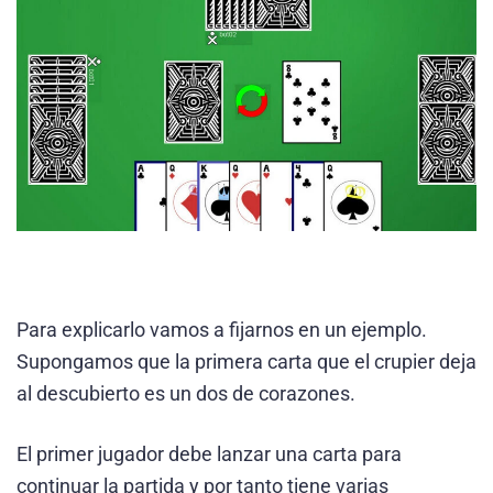
Para explicarlo vamos a fijarnos en un ejemplo.
Supongamos que la primera carta que el crupier deja
al descubierto es un dos de corazones.
El primer jugador debe lanzar una carta para
continuar la partida y por tanto tiene varias