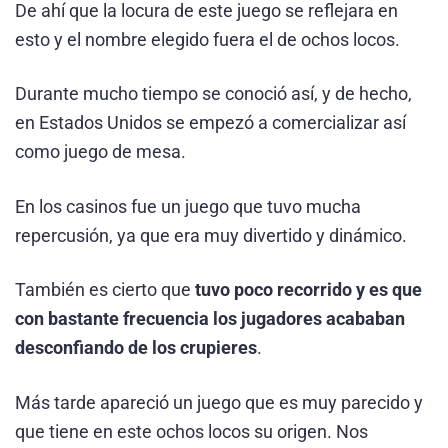
De ahí que la locura de este juego se reflejara en
esto y el nombre elegido fuera el de ochos locos.
Durante mucho tiempo se conoció así, y de hecho,
en Estados Unidos se empezó a comercializar así
como juego de mesa.
En los casinos fue un juego que tuvo mucha
repercusión, ya que era muy divertido y dinámico.
También es cierto que
tuvo poco recorrido y es que
con bastante frecuencia los jugadores acababan
desconfiando de los crupieres
.
Más tarde apareció un juego que es muy parecido y
que tiene en este ochos locos su origen. Nos