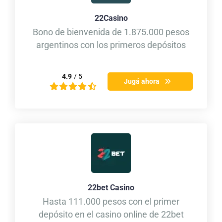
22Casino
Bono de bienvenida de 1.875.000 pesos
argentinos con los primeros depósitos
4.9
/ 5
Jugá ahora
22bet Casino
Hasta 111.000 pesos con el primer
depósito en el casino online de 22bet