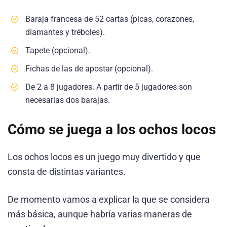
Baraja francesa de 52 cartas (picas, corazones,
diamantes y tréboles).
Tapete (opcional).
Fichas de las de apostar (opcional).
De 2 a 8 jugadores. A partir de 5 jugadores son
necesarias dos barajas.
Cómo se juega a los ochos locos
Los ochos locos es un juego muy divertido y que
consta de distintas variantes.
De momento vamos a explicar la que se considera
más básica, aunque habría varias maneras de