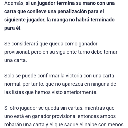
Además,
si un jugador termina su mano con una
carta que conlleve una penalización para el
siguiente jugador, la manga no habrá terminado
para él
.
Se considerará que queda como ganador
provisional, pero en su siguiente turno debe tomar
una carta.
Solo se puede confirmar la victoria con una carta
normal, por tanto, que no aparezca en ninguna de
las listas que hemos visto anteriormente.
Si otro jugador se queda sin cartas, mientras que
uno está en ganador provisional entonces ambos
robarán una carta y el que saque el naipe con menos