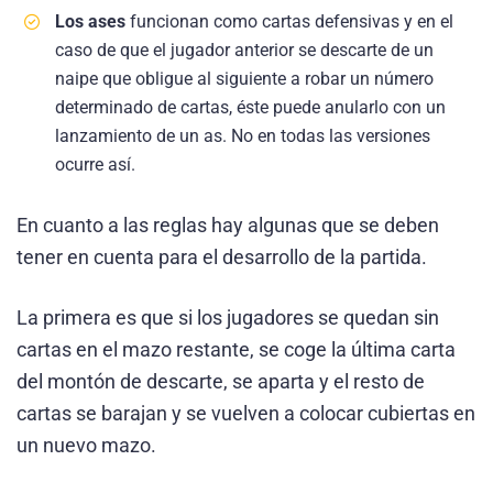
Los ases
funcionan como cartas defensivas y en el
caso de que el jugador anterior se descarte de un
naipe que obligue al siguiente a robar un número
determinado de cartas, éste puede anularlo con un
lanzamiento de un as. No en todas las versiones
ocurre así.
En cuanto a las reglas hay algunas que se deben
tener en cuenta para el desarrollo de la partida.
La primera es que si los jugadores se quedan sin
cartas en el mazo restante, se coge la última carta
del montón de descarte, se aparta y el resto de
cartas se barajan y se vuelven a colocar cubiertas en
un nuevo mazo.