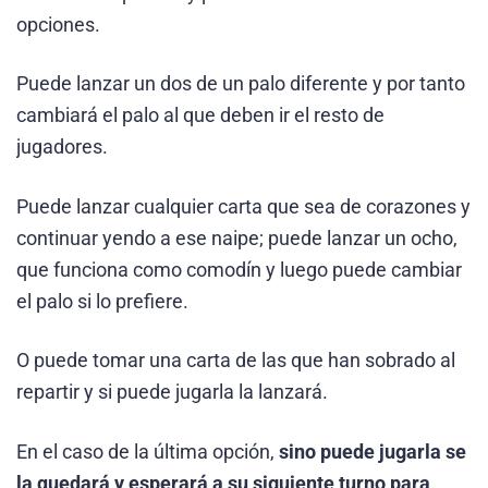
opciones.
Puede lanzar un dos de un palo diferente y por tanto
cambiará el palo al que deben ir el resto de
jugadores.
Puede lanzar cualquier carta que sea de corazones y
continuar yendo a ese naipe; puede lanzar un ocho,
que funciona como comodín y luego puede cambiar
el palo si lo prefiere.
O puede tomar una carta de las que han sobrado al
repartir y si puede jugarla la lanzará.
En el caso de la última opción,
sino puede jugarla se
la quedará y esperará a su siguiente turno para