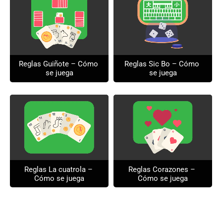
Reglas Guiñote – Cómo 
Reglas Sic Bo – Cómo 
se juega
se juega
Reglas La cuatrola – 
Reglas Corazones – 
Cómo se juega
Cómo se juega