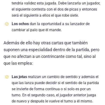
tendría validez esta jugada. Debe lanzarla un jugador,
el siguiente contesta con el dos de picas y entonces
será el siguiente a ellos el que robe siete.
Los ochos
dan la oportunidad a su lanzador de
cambiar al palo que él mande.
Además de ello hay otras cartas que también
suponen una especialidad dentro de la partida, pero
que no afectan a un contrincante como tal, sino al
que las emplea:
Las jotas
realizan un cambio de sentido y además el
que las lanza puede decidir si el sentido de la partida
se invierte de forma continua o si solo es por un
turno. En el segundo caso, el jugador anterior juega
de nuevo y después le vuelve el turno a él mismo.