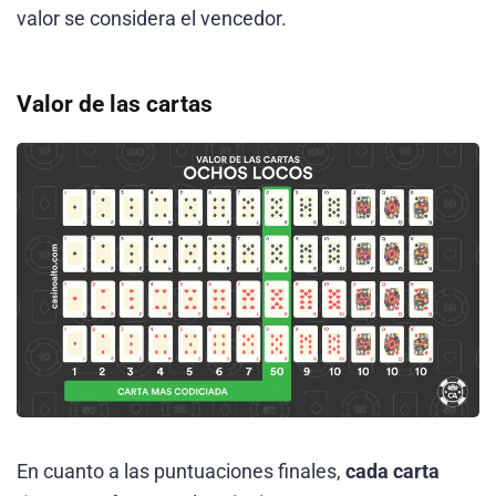
valor se considera el vencedor.
Valor de las cartas
En cuanto a las puntuaciones finales,
cada carta