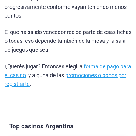
progresivamente conforme vayan teniendo menos
puntos.
El que ha salido vencedor recibe parte de esas fichas
o todas, eso depende también de la mesa y la sala
de juegos que sea.
¿Querés jugar? Entonces elegí la
forma de pago para
el casino
, y alguna de las
promociones o bonos por
registrarte
.
Top casinos Argentina