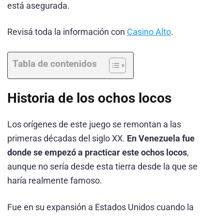
está asegurada.
Revisá toda la información con
Casino Alto
.
Tabla de contenidos
Historia de los ochos locos
Los orígenes de este juego se remontan a las
primeras décadas del siglo XX.
En Venezuela fue
donde se empezó a practicar este ochos locos
,
aunque no sería desde esta tierra desde la que se
haría realmente famoso.
Fue en su expansión a Estados Unidos cuando la