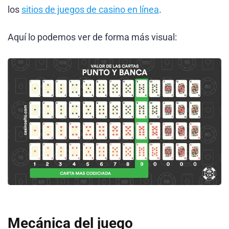
los
sitios de juegos de casino en línea
.
Aquí lo podemos ver de forma más visual:
Mecánica del juego