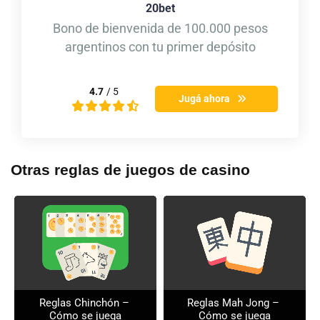
20bet
Bono de bienvenida de 100.000 pesos
argentinos con tu primer depósito
4.7
/ 5
Jugá ahora
Otras reglas de juegos de casino
Reglas Chinchón – 
Reglas Mah Jong – 
Cómo se juega
Cómo se juega