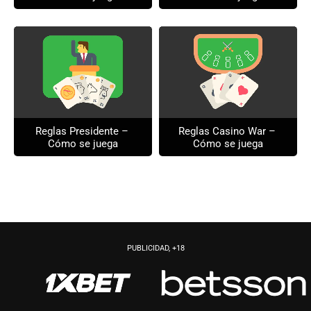
Reglas Presidente – 
Reglas Casino War – 
Cómo se juega
Cómo se juega
PUBLICIDAD, +18