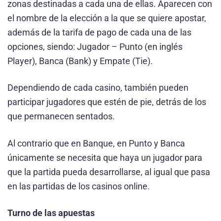
zonas destinadas a cada una de ellas. Aparecen con
el nombre de la elección a la que se quiere apostar,
además de la tarifa de pago de cada una de las
opciones, siendo: Jugador – Punto (en inglés
Player), Banca (Bank) y Empate (Tie).
Dependiendo de cada casino, también pueden
participar jugadores que estén de pie, detrás de los
que permanecen sentados.
Al contrario que en Banque, en Punto y Banca
únicamente se necesita que haya un jugador para
que la partida pueda desarrollarse, al igual que pasa
en las partidas de los casinos online.
Turno de las apuestas