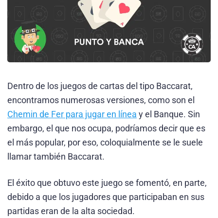
Dentro de los juegos de cartas del tipo Baccarat,
encontramos numerosas versiones, como son el
Chemin de Fer para jugar en línea
y el Banque. Sin
embargo, el que nos ocupa, podríamos decir que es
el más popular, por eso, coloquialmente se le suele
llamar también Baccarat.
El éxito que obtuvo este juego se fomentó, en parte,
debido a que los jugadores que participaban en sus
partidas eran de la alta sociedad.