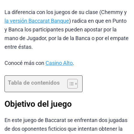
La diferencia con los juegos de su clase (Chemmy y
la versión Baccarat Banque
) radica en que en Punto
y Banca los participantes pueden apostar por la
mano de Jugador, por la de la Banca o por el empate
entre éstas.
Conocé más con
Casino Alto
.
Tabla de contenidos
Objetivo del juego
En este juego de Baccarat se enfrentan dos jugadas
de dos oponentes ficticios que intentan obtener la