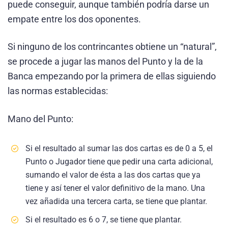
puede conseguir, aunque también podría darse un
empate entre los dos oponentes.
Si ninguno de los contrincantes obtiene un “natural”,
se procede a jugar las manos del Punto y la de la
Banca empezando por la primera de ellas siguiendo
las normas establecidas:
Mano del Punto:
Si el resultado al sumar las dos cartas es de 0 a 5, el
Punto o Jugador tiene que pedir una carta adicional,
sumando el valor de ésta a las dos cartas que ya
tiene y así tener el valor definitivo de la mano. Una
vez añadida una tercera carta, se tiene que plantar.
Si el resultado es 6 o 7, se tiene que plantar.