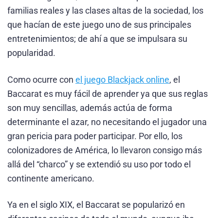
familias reales y las clases altas de la sociedad, los
que hacían de este juego uno de sus principales
entretenimientos; de ahí a que se impulsara su
popularidad.
Como ocurre con
el juego Blackjack online
, el
Baccarat es muy fácil de aprender ya que sus reglas
son muy sencillas, además actúa de forma
determinante el azar, no necesitando el jugador una
gran pericia para poder participar. Por ello, los
colonizadores de América, lo llevaron consigo más
allá del “charco” y se extendió su uso por todo el
continente americano.
Ya en el siglo XIX, el Baccarat se popularizó en