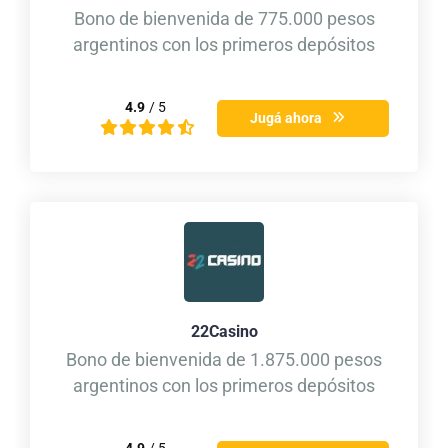
Bono de bienvenida de 775.000 pesos
argentinos con los primeros depósitos
4.9
/ 5
Jugá ahora
22Casino
Bono de bienvenida de 1.875.000 pesos
argentinos con los primeros depósitos