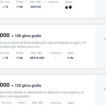
En vivo
Poker
Dep. Mín.
Licencia
Apps
Si
No
AR$100
-
.000
+ 100 giros gratis
P
o es su bono de bienvenida para que arranques a jugar y el
nedas que tienen para vos.
En vivo
Poker
Dep. Mín.
Licencia
Apps
Si
No
AR$18.000
-
No
.000
+ 120 giros gratis
P
isa fuerte desde su desembarco, ideal para que jugués y le
ots casi inigualable.
En vivo
Poker
Dep. Mín.
Licencia
Apps