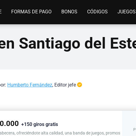
E
FORMAS DE PAGO
BONOS
CÓDIGOS
JUEGOS
en Santiago del Est
por:
Humberto Fernández
, Editor jefe
0.000
+150 giros gratis
P
abecera, ofreciéndote alta calidad, una banda de juegos, promos