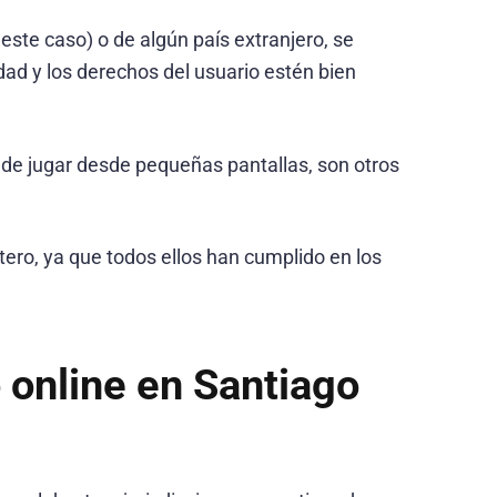
este caso) o de algún país extranjero, se
ad y los derechos del usuario estén bien
dad de jugar desde pequeñas pantallas, son otros
ero, ya que todos ellos han cumplido en los
 online en Santiago