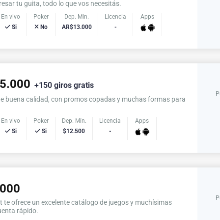
esar tu guita, todo lo que vos necesitás.
En vivo
Poker
Dep. Mín.
Licencia
Apps
Si
No
AR$13.000
-
5.000
+150 giros gratis
P
 de buena calidad, con promos copadas y muchas formas para
En vivo
Poker
Dep. Mín.
Licencia
Apps
Si
Si
$12.500
-
.000
P
t te ofrece un excelente catálogo de juegos y muchísimas
uenta rápido.