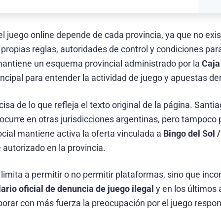
el juego online depende de cada provincia, ya que no exis
s propias reglas, autoridades de control y condiciones par
 mantiene un esquema provincial administrado por la
Caja
rincipal para entender la actividad de juego y apuestas den
cisa de lo que refleja el texto original de la página. San
ocurre en otras jurisdicciones argentinas, pero tampoco
cial mantiene activa la oferta vinculada a
Bingo del Sol /
 autorizado en la provincia.
 limita a permitir o no permitir plataformas, sino que inc
ario oficial de denuncia de juego ilegal
y en los últimos 
porar con más fuerza la preocupación por el juego respo