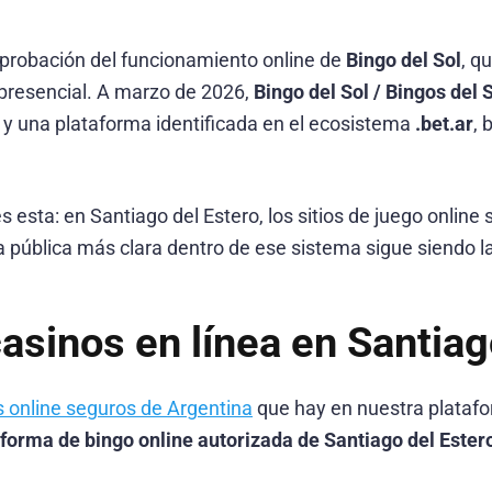
aprobación del funcionamiento online de
Bingo del Sol
, q
presencial. A marzo de 2026,
Bingo del Sol / Bingos del 
o y una plataforma identificada en el ecosistema
.bet.ar
, 
s esta: en Santiago del Estero, los sitios de juego online
ia pública más clara dentro de ese sistema sigue siendo la
asinos en línea en Santiag
s online seguros de Argentina
que hay en nuestra platafo
aforma de bingo online autorizada de Santiago del Ester