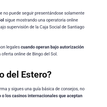
ue no puede seguir presentándose solamente
Sol
sigue mostrando una operatoria online
bajo supervisión de la Caja Social de Santiago
 son legales
cuando operan bajo autorización
 oferta online de Bingo del Sol.
o del Estero?
rma y sigues una guía básica de consejos, no
o o los casinos internacionales que aceptan