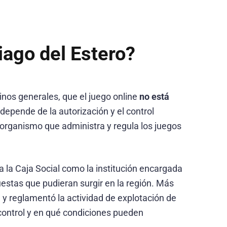
iago del Estero?
inos generales, que el juego online
no está
depende de la autorización y el control
 organismo que administra y regula los juegos
a la Caja Social como la institución encargada
uestas que pudieran surgir en la región. Más
y reglamentó la actividad de explotación de
control y en qué condiciones pueden