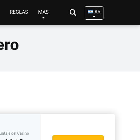
AR
REGLAS
MAS
ero
untaje del Casino