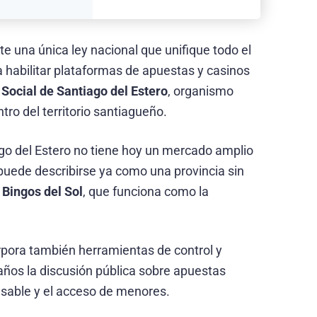
te una única ley nacional que unifique todo el
a habilitar plataformas de apuestas y casinos
 Social de Santiago del Estero
, organismo
tro del territorio santiagueño.
tiago del Estero no tiene hoy un mercado amplio
 puede describirse ya como una provincia sin
 Bingos del Sol
, que funciona como la
orpora también herramientas de control y
años la discusión pública sobre apuestas
nsable y el acceso de menores.