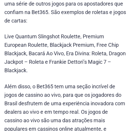
uma série de outros jogos para os apostadores que
confiam na Bet365. São exemplos de roletas e jogos
de cartas:
Live Quantum Slingshot Roulette, Premium
European Roulette, Blackjack Premium, Free Chip
Blackjack, Bacará Ao Vivo, Era Divina: Roleta, Dragon
Jackpot – Roleta e Frankie Dettori’s Magic 7 –
Blackjack.
Além disso, o Bet365 tem uma seção incrível de
jogos de cassino ao vivo, para que os jogadores do
Brasil desfrutem de uma experiência inovadora com
dealers ao vivo e em tempo real. Os jogos de
cassino ao vivo são uma das atrações mais
populares em cassinos online atualmente, e