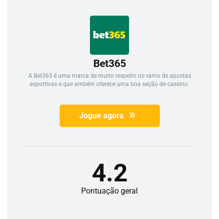
Bet365
A Bet365 é uma marca de muito respeito no ramo de apostas
esportivas e que ambém oferece uma boa seção de cassino.
Jogue agora
4.2
Pontuação geral