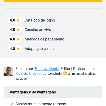
4.0
Catálogo de jogos
4.0
Cassino ao vivo
4.0
Métodos de pagamento
4.5
Adaptaçao celular
Escrito por:
Brenow Muniz
, Editor
|
Revisado por:
Ricardo Crespo
, Editor-chefe
Última atualização jun
12, 2026
Vantagens y Desvantagens
Casino mundialmente famoso