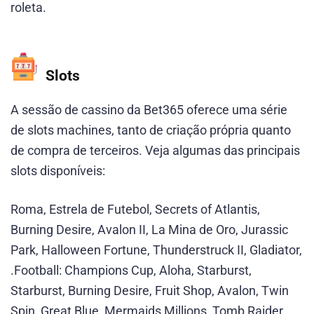
roleta.
Slots
A sessão de cassino da Bet365 oferece uma série
de slots machines, tanto de criação própria quanto
de compra de terceiros. Veja algumas das principais
slots disponíveis:
Roma, Estrela de Futebol, Secrets of Atlantis,
Burning Desire, Avalon II, La Mina de Oro, Jurassic
Park, Halloween Fortune, Thunderstruck II, Gladiator,
.Football: Champions Cup, Aloha, Starburst,
Starburst, Burning Desire, Fruit Shop, Avalon, Twin
Spin, Great Blue, Mermaids Millions, Tomb Raider,