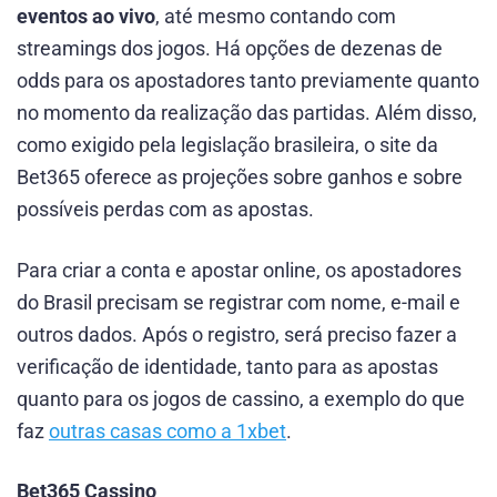
eventos ao vivo
, até mesmo contando com
streamings dos jogos. Há opções de dezenas de
odds para os apostadores tanto previamente quanto
no momento da realização das partidas. Além disso,
como exigido pela legislação brasileira, o site da
Bet365 oferece as projeções sobre ganhos e sobre
possíveis perdas com as apostas.
Para criar a conta e apostar online, os apostadores
do Brasil precisam se registrar com nome, e-mail e
outros dados. Após o registro, será preciso fazer a
verificação de identidade, tanto para as apostas
quanto para os jogos de cassino, a exemplo do que
faz
outras casas como a 1xbet
.
Bet365 Cassino