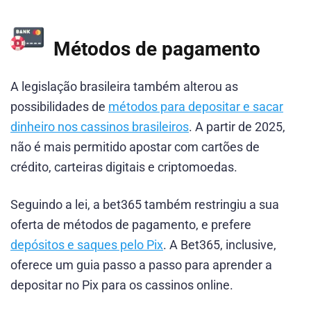
Métodos de pagamento
A legislação brasileira também alterou as
possibilidades de
métodos para depositar e sacar
dinheiro nos cassinos brasileiros
. A partir de 2025,
não é mais permitido apostar com cartões de
crédito, carteiras digitais e criptomoedas.
Seguindo a lei, a bet365 também restringiu a sua
oferta de métodos de pagamento, e prefere
depósitos e saques pelo Pix
. A Bet365, inclusive,
oferece um guia passo a passo para aprender a
depositar no Pix para os cassinos online.