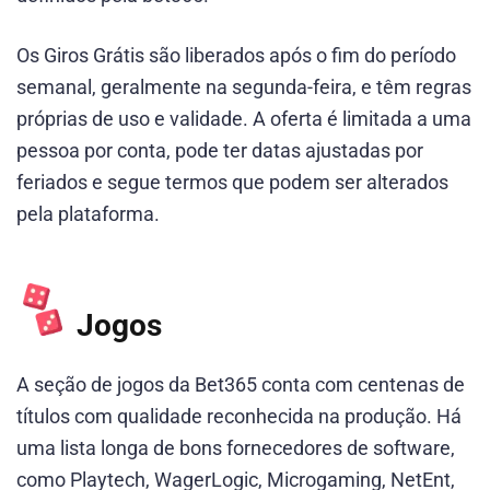
Os Giros Grátis são liberados após o fim do período
semanal, geralmente na segunda-feira, e têm regras
próprias de uso e validade. A oferta é limitada a uma
pessoa por conta, pode ter datas ajustadas por
feriados e segue termos que podem ser alterados
pela plataforma.
Jogos
A seção de jogos da Bet365 conta com centenas de
títulos com qualidade reconhecida na produção. Há
uma lista longa de bons fornecedores de software,
como Playtech, WagerLogic, Microgaming, NetEnt,