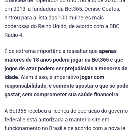
chancela de “Operador do Ano”, no ano de 2010. Já
em 2013, a fundadora da Bet365, Denise Coates,
entrou para a lista das 100 mulheres mais
poderosas do Reino Unido, de acordo com a BBC
Radio 4.
É de extrema importância ressaltar que
apenas
maiores de 18 anos podem jogar na Bet365
e que
jogos de azar podem ser prejudiciais a menores de
idade
. Além disso, é imperativo
jogar com
responsabilidade, e somente apostar o que se pode
gastar, sem comprometer sua saúde financeira
.
A Bet365 recebeu a licença de operação do governo
federal e está autorizada a manter o site em
funcionamento no Brasil e de acordo com a nova lei