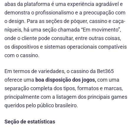
abas da plataforma é uma experiência agradável e
demonstra o profissionalismo e a preocupação com
o design. Para as seções de pôquer, cassino e caça-
níqueis, há uma seção chamada “Em movimento”,
onde o cliente pode consultar, entre outras coisas,
os dispositivos e sistemas operacionais compatíveis
com o cassino.
Em termos de variedades, o cassino da Bet365
oferece uma
boa disposição dos jogos,
com uma
separação completa dos tipos, formatos e marcas,
principalmente com a listagem dos principais games
queridos pelo público brasileiro.
Seção de estatísticas