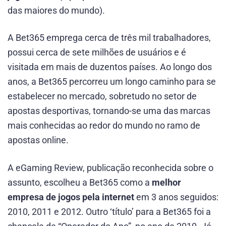
das maiores do mundo).
A Bet365 emprega cerca de três mil trabalhadores,
possui cerca de sete milhões de usuários e é
visitada em mais de duzentos países. Ao longo dos
anos, a Bet365 percorreu um longo caminho para se
estabelecer no mercado, sobretudo no setor de
apostas desportivas, tornando-se uma das marcas
mais conhecidas ao redor do mundo no ramo de
apostas online.
A eGaming Review, publicação reconhecida sobre o
assunto, escolheu a Bet365 como a
melhor
empresa de jogos pela internet
em 3 anos seguidos:
2010, 2011 e 2012. Outro ‘título’ para a Bet365 foi a