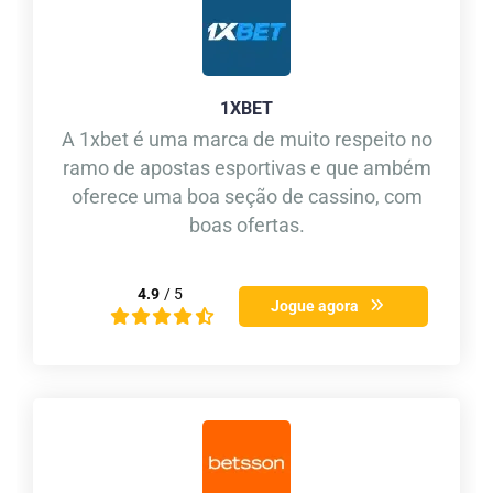
1XBET
A 1xbet é uma marca de muito respeito no
ramo de apostas esportivas e que ambém
oferece uma boa seção de cassino, com
boas ofertas.
4.9
/ 5
Jogue agora