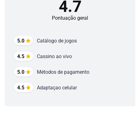
4.7
Pontuação geral
5.0
Catálogo de jogos
4.5
Cassino ao vivo
5.0
Métodos de pagamento
4.5
Adaptaçao celular