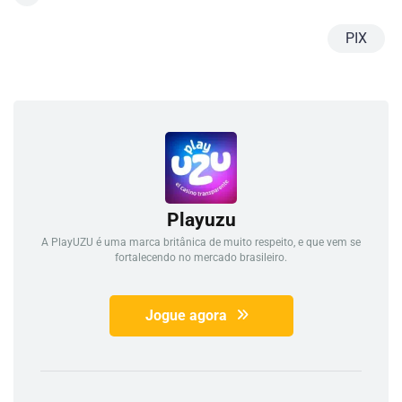
PIX
Playuzu
A PlayUZU é uma marca britânica de muito respeito, e que vem se
fortalecendo no mercado brasileiro.
Jogue agora