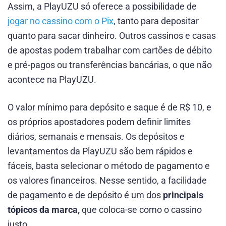
Assim, a PlayUZU só oferece a possibilidade de
jogar no cassino com o Pix
, tanto para depositar
quanto para sacar dinheiro. Outros cassinos e casas
de apostas podem trabalhar com cartões de débito
e pré-pagos ou transferências bancárias, o que não
acontece na PlayUZU.
O valor mínimo para depósito e saque é de R$ 10, e
os próprios apostadores podem definir limites
diários, semanais e mensais. Os depósitos e
levantamentos da PlayUZU são bem rápidos e
fáceis, basta selecionar o método de pagamento e
os valores financeiros. Nesse sentido, a facilidade
de pagamento e de depósito é um dos
principais
tópicos da marca,
que coloca-se como o cassino
justo.