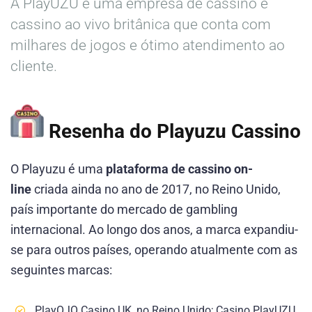
A PlayUZU é uma empresa de cassino e
cassino ao vivo britânica que conta com
milhares de jogos e ótimo atendimento ao
cliente.
Resenha do Playuzu Cassino
O Playuzu é uma
plataforma de cassino on-
line
criada ainda no ano de 2017, no Reino Unido,
país importante do mercado de gambling
internacional. Ao longo dos anos, a marca expandiu-
se para outros países, operando atualmente com as
seguintes marcas:
PlayOJO Casino UK, no Reino Unido; Casino PlayUZU