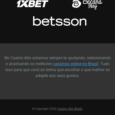
No Casino Alto estamos sempre te ajudando, selecionando
e analisando os melhores
cassinos online no Brasil
. Tudo
isso para que você só tenha que escolher o que melhor se
adapte aos seus gostos.
© Copyright 2026
Casino Alto Brasil
.