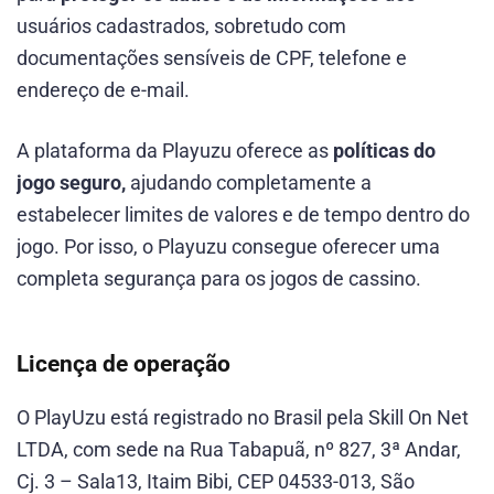
usuários cadastrados, sobretudo com
documentações sensíveis de CPF, telefone e
endereço de e-mail.
A plataforma da Playuzu oferece as
políticas do
jogo seguro,
ajudando completamente a
estabelecer limites de valores e de tempo dentro do
jogo. Por isso, o Playuzu consegue oferecer uma
completa segurança para os jogos de cassino.
Licença de operação
O PlayUzu está registrado no Brasil pela Skill On Net
LTDA, com sede na Rua Tabapuã, nº 827, 3ª Andar,
Cj. 3 – Sala13, Itaim Bibi, CEP 04533-013, São