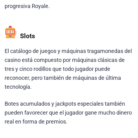
progresiva Royale.
Slots
El catálogo de juegos y máquinas tragamonedas del
casino está compuesto por máquinas clásicas de
tres y cinco rodillos que todo jugador puede
reconocer, pero también de máquinas de última
tecnología.
Botes acumulados y jackpots especiales también
pueden favorecer que el jugador gane mucho dinero
real en forma de premios.