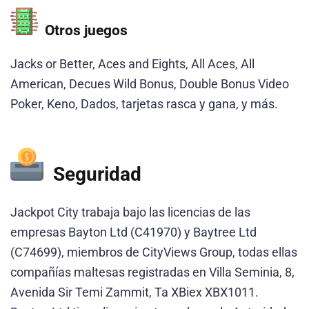
Otros juegos
Jacks or Better, Aces and Eights, All Aces, All
American, Decues Wild Bonus, Double Bonus Video
Poker, Keno, Dados, tarjetas rasca y gana, y más.
Seguridad
Jackpot City trabaja bajo las licencias de las
empresas Bayton Ltd (C41970) y Baytree Ltd
(C74699), miembros de CityViews Group, todas ellas
compañías maltesas registradas en Villa Seminia, 8,
Avenida Sir Temi Zammit, Ta XBiex XBX1011.