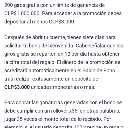
200 giros gratis con un límite de ganancia de
CLP$1.000.000. Para acceder a la promoción debes
depositar al menos CLP$3.000.
Después de abrir tu cuenta, tienes siete días para
solicitar tu bono de bienvenida. Cabe señalar que los
giros gratis se reparten en 10 por día hasta obtener
la cifra total del regalo. El dinero de la promoción se
acreditará automáticamente en el Saldo de Bono
tras realizar exitosamente un depósito de
CLP$3.000
unidades monetarias o más.
Para cobrar las ganancias generadas con el bono se
debe cumplir con un rollover x35, en otras palabras,
jugar 35 veces el monto total de lo recibido. Por
ejemplo, si el usuario deposita 100 y recibe un regalo