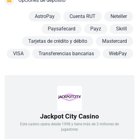
Opciones de depósito
AstroPay
Cuenta RUT
Neteller
Paysafecard
Payz
Skrill
Tarjetas de crédito y débito
Mastercard
VISA
Transferencias bancarias
WebPay
Jackpot City Casino
Este casino opera desde 1998 y tiene más de 3 millones de
jugadores