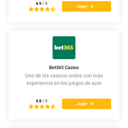
4.9
/ 5
Jugar
Bet365 Casino
Uno de los casinos online con más
experiencia en los juegos de azar
4.8
/ 5
Jugar