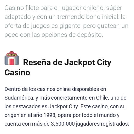
Casino filete para el jugador chileno, súper
adaptado y con un tremendo bono inicial: la
oferta de juegos es gigante, pero guatean un
poco con las opciones de depósito.
Reseña de Jackpot City
Casino
Dentro de los casinos online disponibles en
Sudamérica, y más concretamente en Chile, uno de
los destacados es Jackpot City. Este casino, con su
origen en el año 1998, opera por todo el mundo y
cuenta con más de 3.500.000 jugadores registrados.