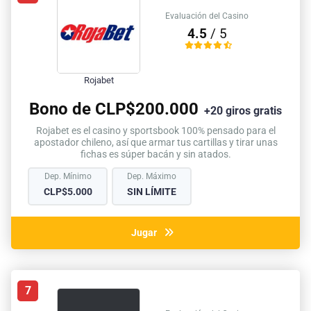
Evaluación del Casino
4.5
/ 5
Rojabet
Bono de CLP$200.000
+20 giros gratis
Rojabet es el casino y sportsbook 100% pensado para el
apostador chileno, así que armar tus cartillas y tirar unas
fichas es súper bacán y sin atados.
Dep. Mínimo
Dep. Máximo
CLP$5.000
SIN LÍMITE
Jugar
7