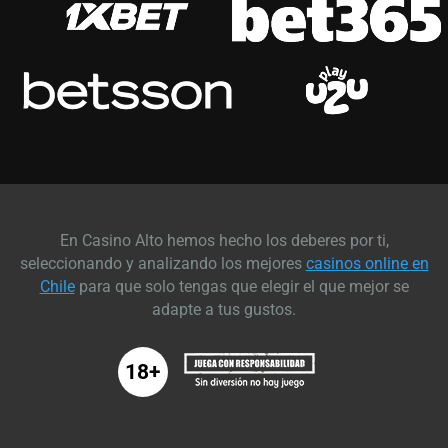
En Casino Alto hemos hecho los deberes por ti,
seleccionando y analizando los mejores
casinos online en
Chile
para que solo tengas que elegir el que mejor se
adapte a tus gustos.
18+