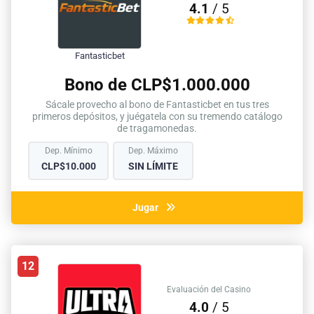
4.1
/ 5
Fantasticbet
Bono de CLP$1.000.000
Sácale provecho al bono de Fantasticbet en tus tres
primeros depósitos, y juégatela con su tremendo catálogo
de tragamonedas.
Dep. Mínimo
Dep. Máximo
CLP$10.000
SIN LÍMITE
Jugar
12
Evaluación del Casino
4.0
/ 5