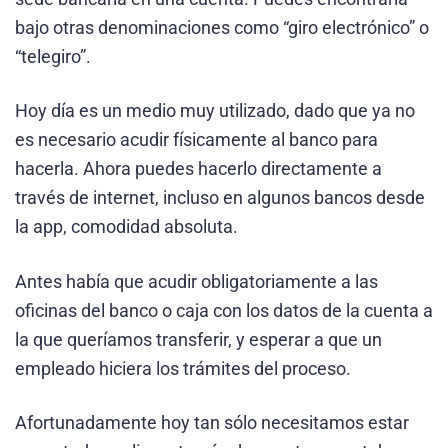
bajo otras denominaciones como “giro electrónico” o
“telegiro”.
Hoy día es un medio muy utilizado, dado que ya no
es necesario acudir físicamente al banco para
hacerla. Ahora puedes hacerlo directamente a
través de internet, incluso en algunos bancos desde
la app, comodidad absoluta.
Antes había que acudir obligatoriamente a las
oficinas del banco o caja con los datos de la cuenta a
la que queríamos transferir, y esperar a que un
empleado hiciera los trámites del proceso.
Afortunadamente hoy tan sólo necesitamos estar