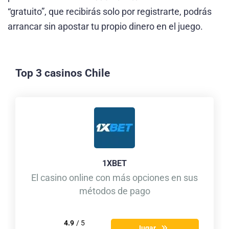
“gratuito”, que recibirás solo por registrarte, podrás
arrancar sin apostar tu propio dinero en el juego.
Top 3 casinos Chile
1XBET
El casino online con más opciones en sus
métodos de pago
4.9
/ 5
Jugar