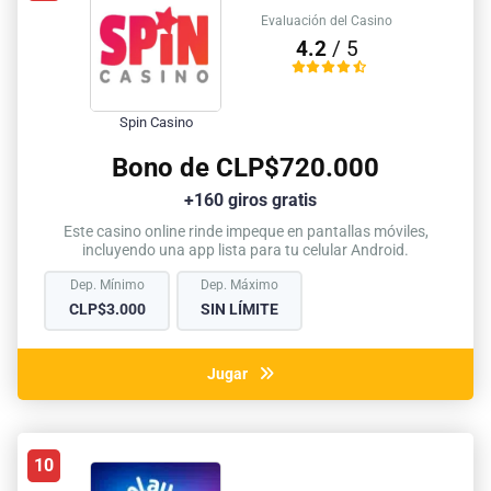
Evaluación del Casino
4.2
/ 5
Spin Casino
Bono de CLP$720.000
+160 giros gratis
Este casino online rinde impeque en pantallas móviles,
incluyendo una app lista para tu celular Android.
Dep. Mínimo
Dep. Máximo
CLP$3.000
SIN LÍMITE
Jugar
10