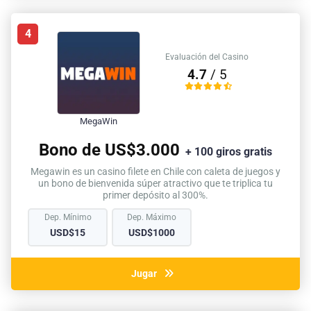
4
Evaluación del Casino
4.7
/ 5
MegaWin
Bono de US$3.000
+ 100 giros gratis
Megawin es un casino filete en Chile con caleta de juegos y
un bono de bienvenida súper atractivo que te triplica tu
primer depósito al 300%.
Dep. Mínimo
Dep. Máximo
USD$15
USD$1000
Jugar