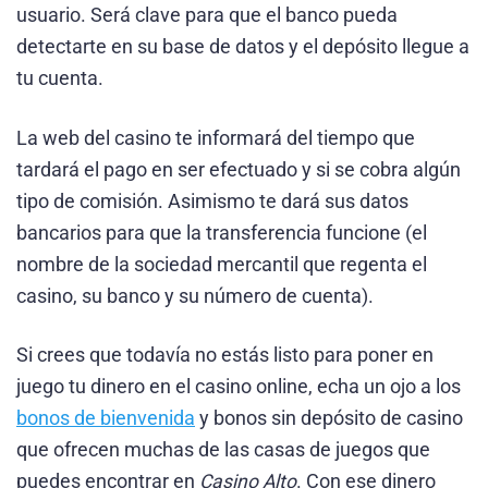
usuario. Será clave para que el banco pueda
detectarte en su base de datos y el depósito llegue a
tu cuenta.
La web del casino te informará del tiempo que
tardará el pago en ser efectuado y si se cobra algún
tipo de comisión. Asimismo te dará sus datos
bancarios para que la transferencia funcione (el
nombre de la sociedad mercantil que regenta el
casino, su banco y su número de cuenta).
Si crees que todavía no estás listo para poner en
juego tu dinero en el casino online, echa un ojo a los
bonos de bienvenida
y bonos sin depósito de casino
que ofrecen muchas de las casas de juegos que
puedes encontrar en
Casino Alto
. Con ese dinero