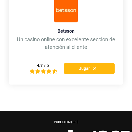
Betsson
Un casino online con excelente sección de
atención al cliente
4.7
/ 5
Jugar
PUBLICIDAD, +18