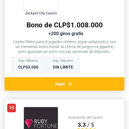
Jackpot City Casino
Bono de CLP$1.008.000
+200 giros gratis
Casino filete para el jugador chileno, súper adaptado y con
un tremendo bono inicial: la oferta de juegos es gigante,
pero guatean un poco con las opciones de depósito.
Dep. Mínimo
Dep. Máximo
CLP$3.000
SIN LÍMITE
Jugar
15
Evaluación del Casino
3.3
/ 5