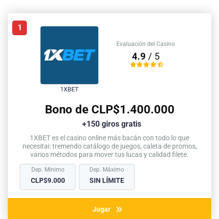
1
Evaluación del Casino
4.9
/ 5
1XBET
Bono de CLP$1.400.000
+150 giros gratis
1XBET es el casino online más bacán con todo lo que
necesitai: tremendo catálogo de juegos, caleta de promos,
varios métodos para mover tus lucas y calidad filete.
Dep. Mínimo
Dep. Máximo
CLP$9.000
SIN LÍMITE
Jugar