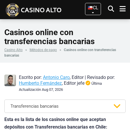
CL
Casinos online con
transferencias bancarias
Casino Alto
»
Métodos de pago
»
Casinos online con transferencias
bancarias
Escrito por:
Antonio Caro
, Editor
|
Revisado por:
Humberto Fernández
, Editor jefe
Última
Actualización Aug 07, 2026
Transferencias bancarias
Esta es la lista de los casinos online que aceptan
depósitos con Transferencias bancarias en Chile: