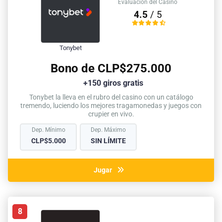
Evaluación del Casino
4.5
/ 5
Tonybet
Bono de CLP$275.000
+150 giros gratis
Tonybet la lleva en el rubro del casino con un catálogo
tremendo, luciendo los mejores tragamonedas y juegos con
crupier en vivo.
Dep. Mínimo
Dep. Máximo
CLP$5.000
SIN LÍMITE
Jugar
8