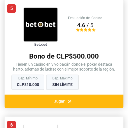
5
Evaluación del Casino
4.6
/ 5
Betobet
Bono de CLP$500.000
Tienen un casino en vivo bacán donde el póker destaca
harto, además de lucirse con el mejor soporte de la región.
Dep. Mínimo
Dep. Máximo
CLP$10.000
SIN LÍMITE
Jugar
6