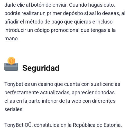
darle clic al botón de enviar. Cuando hagas esto,
podrás realizar un primer depósito si así lo deseas, al
añadir el método de pago que quieras e incluso
introducir un código promocional que tengas a la
mano.
Seguridad
Tonybet es un casino que cuenta con sus licencias
perfectamente actualizadas, apareciendo todas
ellas en la parte inferior de la web con diferentes
seriales:
TonyBet OÜ, constituida en la República de Estonia,