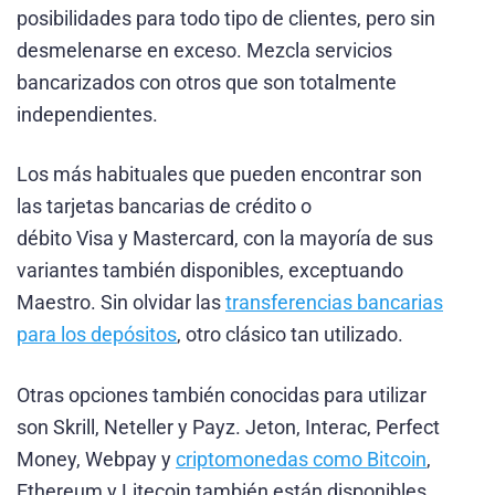
posibilidades para todo tipo de clientes, pero sin
desmelenarse en exceso. Mezcla servicios
bancarizados con otros que son totalmente
independientes.
Los más habituales que pueden encontrar son
las tarjetas bancarias de crédito o
débito Visa y Mastercard, con la mayoría de sus
variantes también disponibles, exceptuando
Maestro. Sin olvidar las
transferencias bancarias
para los depósitos
, otro clásico tan utilizado.
Otras opciones también conocidas para utilizar
son Skrill, Neteller y Payz. Jeton, Interac, Perfect
Money, Webpay y
criptomonedas como Bitcoin
,
Ethereum y Litecoin también están disponibles.