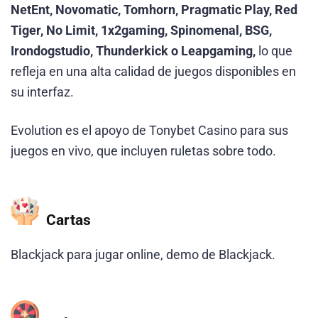
NetEnt, Novomatic, Tomhorn, Pragmatic Play, Red
Tiger, No Limit, 1x2gaming, Spinomenal, BSG,
Irondogstudio, Thunderkick o Leapgaming,
lo que
refleja en una alta calidad de juegos disponibles en
su interfaz.
Evolution es el apoyo de Tonybet Casino para sus
juegos en vivo, que incluyen ruletas sobre todo.
Cartas
Blackjack para jugar online, demo de Blackjack.