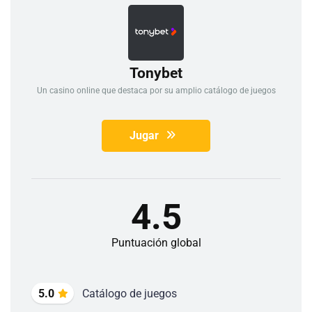
Tonybet
Un casino online que destaca por su amplio catálogo de juegos
Jugar
4.5
Puntuación global
5.0
Catálogo de juegos