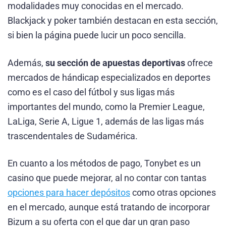
modalidades muy conocidas en el mercado.
Blackjack y poker también destacan en esta sección,
si bien la página puede lucir un poco sencilla.
Además,
su sección de
apuestas deportivas
ofrece
mercados de hándicap especializados en deportes
como es el caso del fútbol y sus ligas más
importantes del mundo, como la Premier League,
LaLiga, Serie A, Ligue 1, además de las ligas más
trascendentales de Sudamérica.
En cuanto a los métodos de pago, Tonybet es un
casino que puede mejorar, al no contar con tantas
opciones para hacer depósitos
como otras opciones
en el mercado, aunque está tratando de incorporar
Bizum a su oferta con el que dar un gran paso