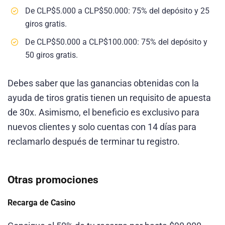
De CLP$5.000 a CLP$50.000: 75% del depósito y 25
giros gratis.
De CLP$50.000 a CLP$100.000: 75% del depósito y
50 giros gratis.
Debes saber que las ganancias obtenidas con la
ayuda de tiros gratis tienen un requisito de apuesta
de 30x. Asimismo, el beneficio es exclusivo para
nuevos clientes y solo cuentas con 14 días para
reclamarlo después de terminar tu registro.
Otras promociones
Recarga de Casino