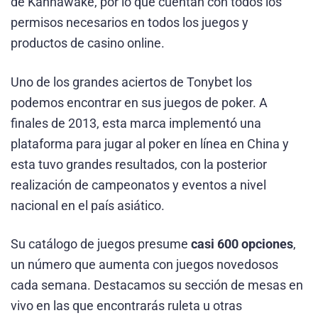
de Kahnawake, por lo que cuentan con todos los
permisos necesarios en todos los juegos y
productos de casino online.
Uno de los grandes aciertos de Tonybet los
podemos encontrar en sus juegos de poker. A
finales de 2013, esta marca implementó una
plataforma para jugar al poker en línea en China y
esta tuvo grandes resultados, con la posterior
realización de campeonatos y eventos a nivel
nacional en el país asiático.
Su catálogo de juegos presume
casi 600 opciones
,
un número que aumenta con juegos novedosos
cada semana. Destacamos su sección de mesas en
vivo en las que encontrarás ruleta u otras