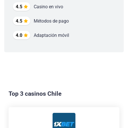
4.5
Casino en vivo
4.5
Métodos de pago
4.0
Adaptación móvil
Top 3 casinos Chile