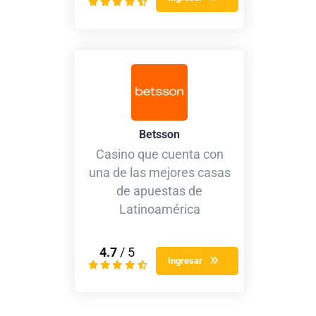
Betsson
Casino que cuenta con
una de las mejores casas
de apuestas de
Latinoamérica
4.7
/ 5
Ingresar