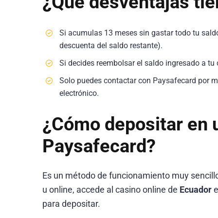
¿Qué desventajas ti
Si acumulas 13 meses sin gastar todo tu sald
descuenta del saldo restante).
Si decides reembolsar el saldo ingresado a tu 
Solo puedes contactar con Paysafecard por med
electrónico.
¿Cómo depositar en u
Paysafecard?
Es un método de funcionamiento muy sencill
u online, accede al casino online de
Ecuador
e
para depositar.