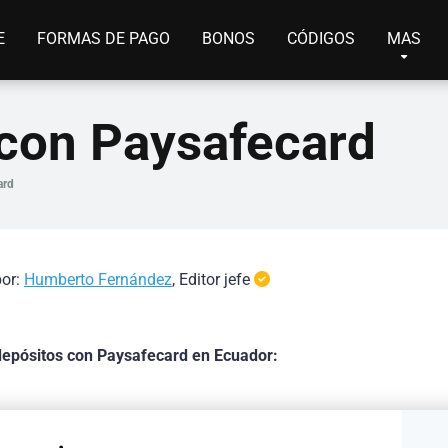
E
FORMAS DE PAGO
BONOS
CÓDIGOS
MAS
 con Paysafecard
ard
por:
Humberto Fernández
, Editor jefe
n depósitos con Paysafecard en Ecuador: