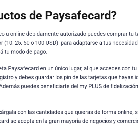
uctos de Paysafecard?
sico u online debidamente autorizado puedes comprar tu t
or (10, 25, 50 o 100 USD) para adaptarse a tus necesida
será tu modo de pago.
jeta Paysafecard en un único lugar, al que accedes con tu
gistro y debes guardar los pin de las tarjetas que hayas i
Además puedes beneficiarte del my PLUS de fidelización 
recárgala con las cantidades que quieras de forma online, s
card se acepta en la gran mayoría de negocios y comerci