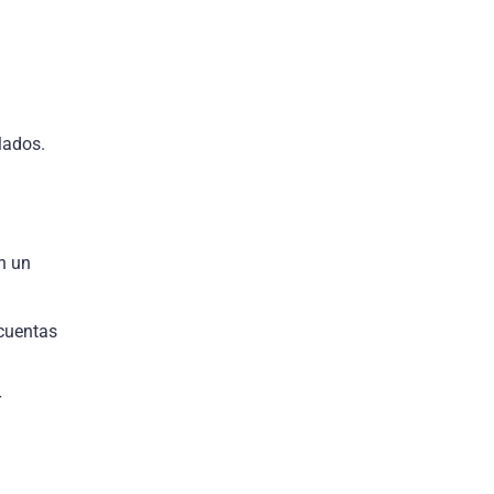
lados.
n un
cuentas
r