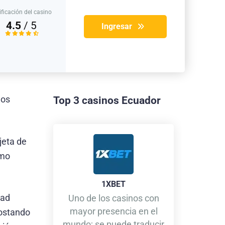
ificación del casino
4.5
/ 5
Ingresar
Top 3 casinos Ecuador
mos
jeta de
omo
1XBET
dad
Uno de los casinos con
mayor presencia en el
postando
mundo; se puede traducir