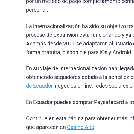
por un método de pago completamente confiab
personal.
La internacionalización ha sido su objetivo tr
proceso de expansión está funcionando y ya 
Además desde 2011 se adaptaron al usuario d
forma gratuita, disponible para iOs y Android.
En su viaje de internacionalización han llegad
obteniendo seguidores debido a la sencillez
de Ecuador
, negocios online, redes sociales o
En Ecuador puedes comprar Paysafecard a tra
Continúe en esta página para obtener más inf
que aparecen en
Casino Alto
.