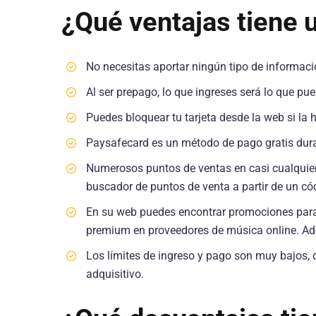
¿Qué ventajas tiene 
No necesitas aportar ningún tipo de informac
Al ser prepago, lo que ingreses será lo que p
Puedes bloquear tu tarjeta desde la web si la 
Paysafecard es un método de pago gratis dura
Numerosos puntos de ventas en casi cualquier 
buscador de puntos de venta a partir de un cód
En su web puedes encontrar promociones para
premium en proveedores de música online. Ad
Los límites de ingreso y pago son muy bajos,
adquisitivo.