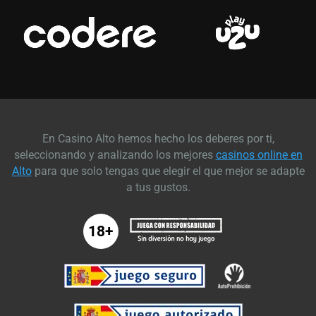
En Casino Alto hemos hecho los deberes por ti,
seleccionando y analizando los mejores
casinos online en
Alto
para que solo tengas que elegir el que mejor se adapte
a tus gustos.
18+