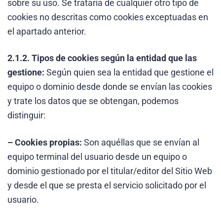
sobre su uso. Se trataría de cualquier otro tipo de
cookies no descritas como cookies exceptuadas en
el apartado anterior.
2.1.2. Tipos de cookies según la entidad que las
gestione:
Según quien sea la entidad que gestione el
equipo o dominio desde donde se envían las cookies
y trate los datos que se obtengan, podemos
distinguir:
– Cookies propias:
Son aquéllas que se envían al
equipo terminal del usuario desde un equipo o
dominio gestionado por el titular/editor del Sitio Web
y desde el que se presta el servicio solicitado por el
usuario.