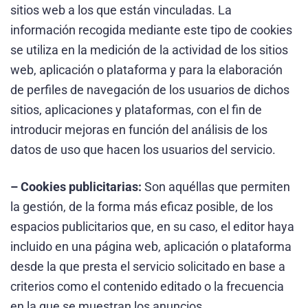
sitios web a los que están vinculadas. La
información recogida mediante este tipo de cookies
se utiliza en la medición de la actividad de los sitios
web, aplicación o plataforma y para la elaboración
de perfiles de navegación de los usuarios de dichos
sitios, aplicaciones y plataformas, con el fin de
introducir mejoras en función del análisis de los
datos de uso que hacen los usuarios del servicio.
– Cookies publicitarias:
Son aquéllas que permiten
la gestión, de la forma más eficaz posible, de los
espacios publicitarios que, en su caso, el editor haya
incluido en una página web, aplicación o plataforma
desde la que presta el servicio solicitado en base a
criterios como el contenido editado o la frecuencia
en la que se muestran los anuncios.