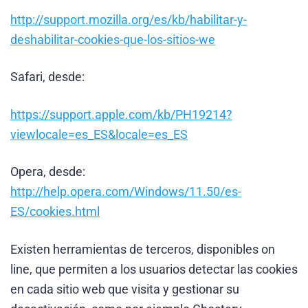
http://support.mozilla.org/es/kb/habilitar-y-
deshabilitar-cookies-que-los-sitios-we
Safari, desde:
https://support.apple.com/kb/PH19214?
viewlocale=es_ES&locale=es_ES
Opera, desde:
http://help.opera.com/Windows/11.50/es-
ES/cookies.html
Existen herramientas de terceros, disponibles on
line, que permiten a los usuarios detectar las cookies
en cada sitio web que visita y gestionar su