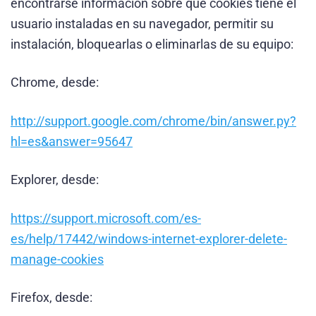
encontrarse información sobre qué cookies tiene el
usuario instaladas en su navegador, permitir su
instalación, bloquearlas o eliminarlas de su equipo:
Chrome, desde:
http://support.google.com/chrome/bin/answer.py?
hl=es&answer=95647
Explorer, desde:
https://support.microsoft.com/es-
es/help/17442/windows-internet-explorer-delete-
manage-cookies
Firefox, desde: