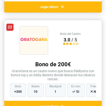
Jugar ahora
22
Nota del Casino
3.0
/ 5
Bono de 200€
GratoGana es un casino nuevo que busca fidelizarte con
bonos top y un lobby distinto donde destacan los clásicos
rascas.
Slots
Ruleta
Blackjack
En vivo
Poker
+300
10
1
Si
No