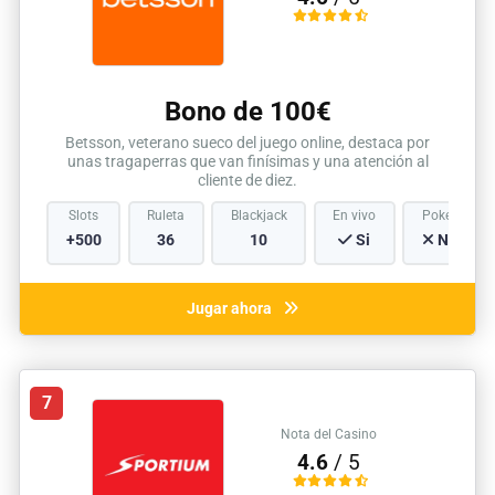
Bono de 100€
Betsson, veterano sueco del juego online, destaca por
unas tragaperras que van finísimas y una atención al
cliente de diez.
Slots
Ruleta
Blackjack
En vivo
Poker
+500
36
10
Si
No
Jugar ahora
7
Nota del Casino
4.6
/ 5