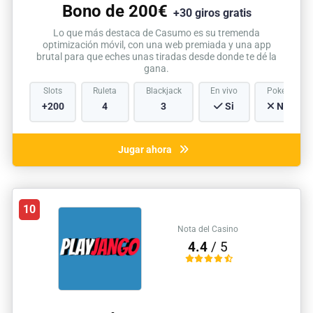
Bono de 200€
+30 giros gratis
Lo que más destaca de Casumo es su tremenda
optimización móvil, con una web premiada y una app
brutal para que eches unas tiradas desde donde te dé la
gana.
Slots
Ruleta
Blackjack
En vivo
Poker
+200
4
3
Si
No
Jugar ahora
10
Nota del Casino
4.4
/ 5