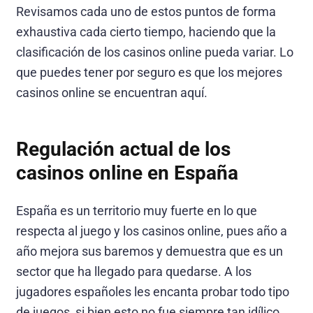
Revisamos cada uno de estos puntos de forma
exhaustiva cada cierto tiempo, haciendo que la
clasificación de los casinos online pueda variar. Lo
que puedes tener por seguro es que los mejores
casinos online se encuentran aquí.
Regulación actual de los
casinos online en España
España es un territorio muy fuerte en lo que
respecta al juego y los casinos online, pues año a
año mejora sus baremos y demuestra que es un
sector que ha llegado para quedarse. A los
jugadores españoles les encanta probar todo tipo
de juegos, si bien esto no fue siempre tan idílico