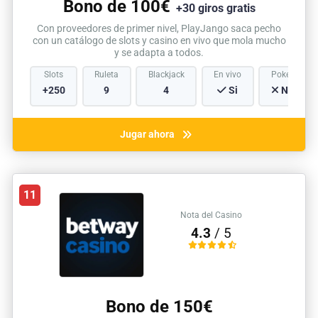
Bono de 100€
+30 giros gratis
Con proveedores de primer nivel, PlayJango saca pecho
con un catálogo de slots y casino en vivo que mola mucho
y se adapta a todos.
Slots
Ruleta
Blackjack
En vivo
Poker
+250
9
4
Si
No
Jugar ahora
11
Nota del Casino
4.3
/ 5
Bono de 150€