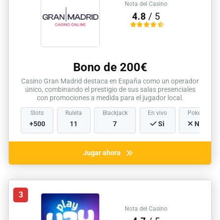
Nota del Casino
4.8
/ 5
Bono de 200€
Casino Gran Madrid destaca en España como un operador
único, combinando el prestigio de sus salas presenciales
con promociones a medida para el jugador local.
Slots
Ruleta
Blackjack
En vivo
Poker
+500
11
7
Si
No
Jugar ahora
3
Nota del Casino