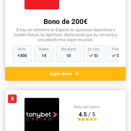
Bono de 200€
Si hay un referente en España en apuestas deportivas y
locales físicos, es Sportium, destacando por su cercanía y
una plataforma súper intuitiva.
Slots
Ruleta
Blackjack
En vivo
Poker
+300
14
10
Si
Si
Jugar ahora
8
Nota del Casino
4.5
/ 5