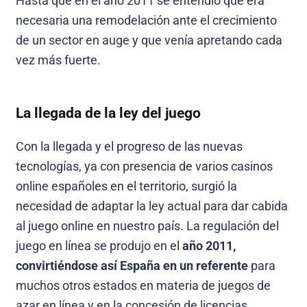
Hasta que en el año 2011 se entendió que era
necesaria una remodelación ante el crecimiento
de un sector en auge y que venía apretando cada
vez más fuerte.
La llegada de la ley del juego
Con la llegada y el progreso de las nuevas
tecnologías, ya con presencia de varios casinos
online españoles en el territorio, surgió la
necesidad de adaptar la ley actual para dar cabida
al juego online en nuestro país. La regulación del
juego en línea se produjo en el
año 2011,
convirtiéndose así España en un referente
para
muchos otros estados en materia de juegos de
azar en línea y en la concesión de licencias.