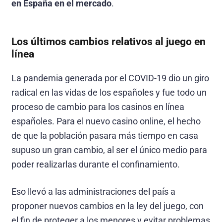
en España en el mercado
.
Los últimos cambios relativos al juego en
línea
La pandemia generada por el COVID-19 dio un giro
radical en las vidas de los españoles y fue todo un
proceso de cambio para los casinos en línea
españoles. Para el nuevo casino online, el hecho
de que la población pasara más tiempo en casa
supuso un gran cambio, al ser el único medio para
poder realizarlas durante el confinamiento.
Eso llevó a las administraciones del país a
proponer nuevos cambios en la ley del juego, con
el fin de proteger a los menores y evitar problemas