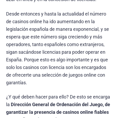
Desde entonces y hasta la actualidad el número
de casinos online ha ido aumentando en la
legislación española de manera exponencial, y se
espera que este número siga creciendo y más
operadores, tanto españoles como extranjeros,
sigan sacándose licencias para poder operar en
España. Porque esto es algo importante y es que
solo los casinos con licencia son los encargados
de ofrecerte una selección de juegos online con
garantías.
¿Y qué deben hacer para ello? De esto se encarga
la
Dirección General de Ordenación del Juego
, de
garantizar la presencia de casinos online fiables