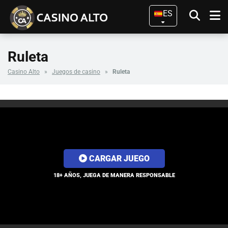
ES
Ruleta
Casino Alto
»
Juegos de casino
»
Ruleta
CARGAR JUEGO
18+ AÑOS, JUEGA DE MANERA RESPONSABLE