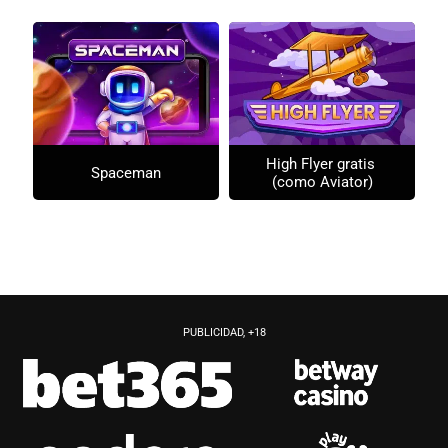
High Flyer gratis 
Spaceman
(como Aviator)
PUBLICIDAD, +18