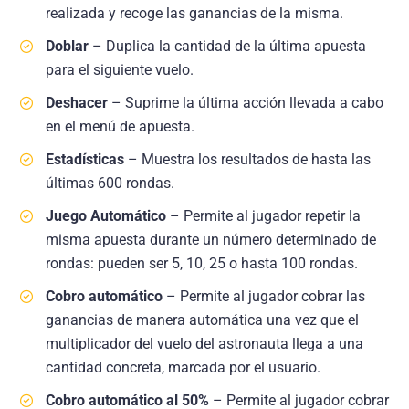
realizada y recoge las ganancias de la misma.
Doblar
– Duplica la cantidad de la última apuesta
para el siguiente vuelo.
Deshacer
– Suprime la última acción llevada a cabo
en el menú de apuesta.
Estadísticas
– Muestra los resultados de hasta las
últimas 600 rondas.
Juego Automático
– Permite al jugador repetir la
misma apuesta durante un número determinado de
rondas: pueden ser 5, 10, 25 o hasta 100 rondas.
Cobro automático
– Permite al jugador cobrar las
ganancias de manera automática una vez que el
multiplicador del vuelo del astronauta llega a una
cantidad concreta, marcada por el usuario.
Cobro automático al 50%
– Permite al jugador cobrar