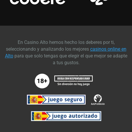
En Casino Alto hemos hecho los deberes por ti,
seleccionando y analizando los mejores
casinos online en
Alto
para que solo tengas que elegir el que mejor se adapte
a tus gustos.
18+