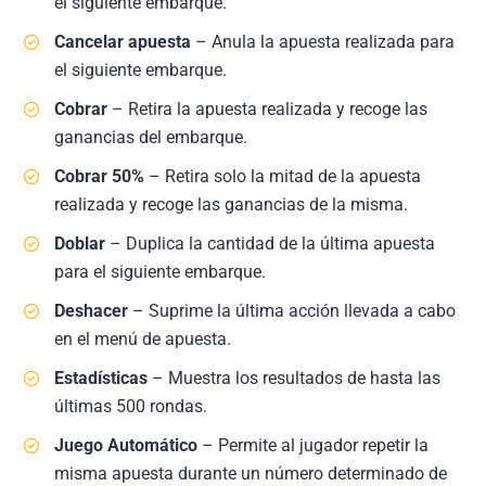
el siguiente embarque.
Cancelar apuesta
– Anula la apuesta realizada para
el siguiente embarque.
Cobrar
– Retira la apuesta realizada y recoge las
ganancias del embarque.
Cobrar 50%
– Retira solo la mitad de la apuesta
realizada y recoge las ganancias de la misma.
Doblar
– Duplica la cantidad de la última apuesta
para el siguiente embarque.
Deshacer
– Suprime la última acción llevada a cabo
en el menú de apuesta.
Estadísticas
– Muestra los resultados de hasta las
últimas 500 rondas.
Juego Automático
– Permite al jugador repetir la
misma apuesta durante un número determinado de