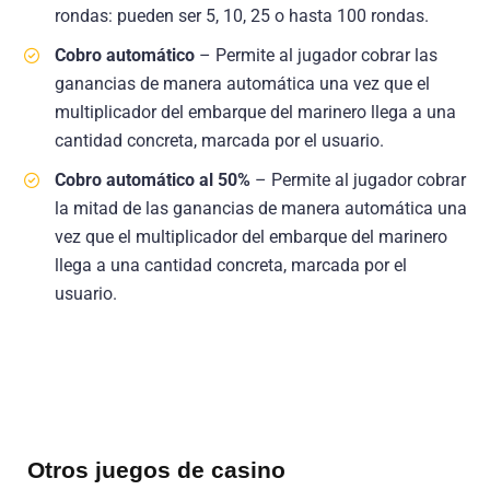
rondas: pueden ser 5, 10, 25 o hasta 100 rondas.
Cobro automático
– Permite al jugador cobrar las
ganancias de manera automática una vez que el
multiplicador del embarque del marinero llega a una
cantidad concreta, marcada por el usuario.
Cobro automático al 50%
– Permite al jugador cobrar
la mitad de las ganancias de manera automática una
vez que el multiplicador del embarque del marinero
llega a una cantidad concreta, marcada por el
usuario.
Otros juegos de casino