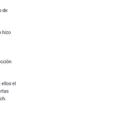
o de
o hizo
ucción
ellos el
artas
ch.