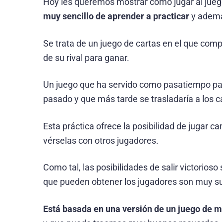
Hoy les queremos mostrar cómo jugar al jue
muy sencillo de aprender a practicar
y además
Se trata de un juego de cartas en el que com
de su rival para ganar.
Un juego que ha servido como pasatiempo par
pasado y que más tarde se trasladaría a los c
Esta práctica ofrece la posibilidad de jugar 
vérselas con otros jugadores.
Como tal, las posibilidades de salir victorios
que pueden obtener los jugadores son muy s
E
stá basada en una versión de un juego de 