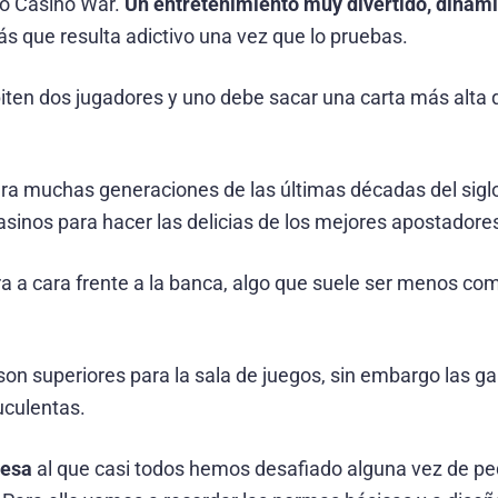
go Casino War.
Un entretenimiento muy divertido, dinámi
 que resulta adictivo una vez que lo pruebas.
piten dos jugadores y uno debe sacar una carta más alta 
a muchas generaciones de las últimas décadas del sigl
asinos para hacer las delicias de los mejores apostadore
cara a cara frente a la banca, algo que suele ser menos c
o son superiores para la sala de juegos, sin embargo las g
uculentas.
mesa
al que casi todos hemos desafiado alguna vez de p