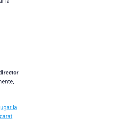
r la
director
mente,
ugar la
carat