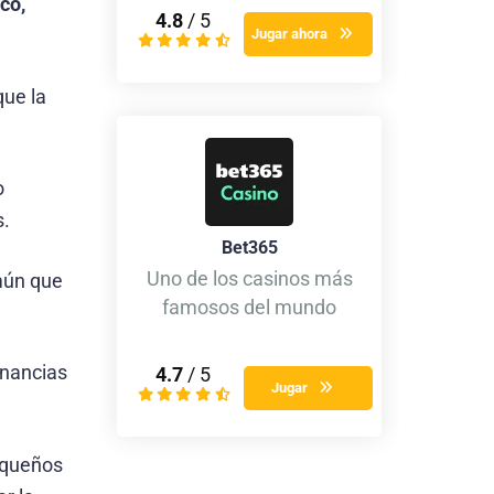
co,
4.8
/ 5
Jugar ahora
que la
o
s.
Bet365
Uno de los casinos más
omún que
famosos del mundo
anancias
4.7
/ 5
Jugar
equeños