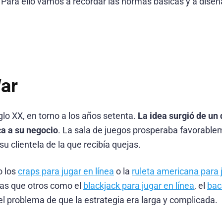
ara ello vamos a recordar las normas básicas y a diseña
War
iglo XX, en torno a los años setenta.
La idea surgió de un 
ca a su negocio
. La sala de juegos prosperaba favorable
u clientela de la que recibía quejas.
o los
craps para jugar en línea
o la
ruleta americana para j
as que otros como el
blackjack para jugar en línea
, el
bac
l problema de que la estrategia era larga y complicada.