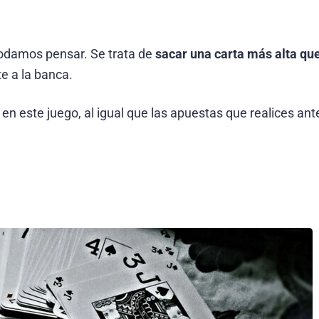
podamos pensar. Se trata de
sacar una carta más alta que
e a la banca.
e en este juego, al igual que las apuestas que realices ant