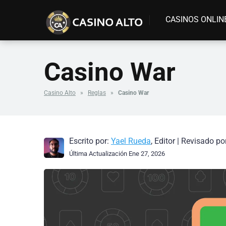
CASINOS ONLIN
Casino War
Casino Alto
»
Reglas
»
Casino War
Escrito por:
Yael Rueda
, Editor
|
Revisado po
Última Actualización Ene 27, 2026