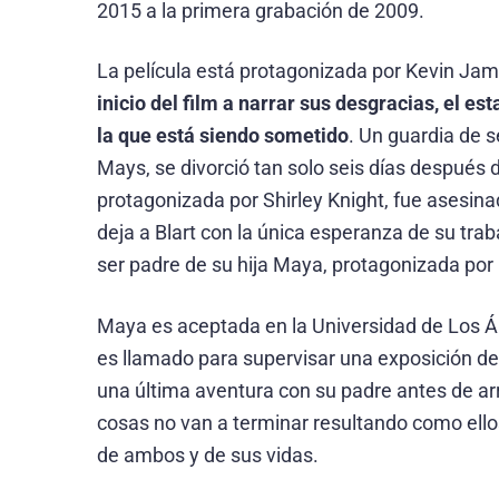
2015 a la primera grabación de 2009.
La película está protagonizada por Kevin Jame
inicio del film a narrar sus desgracias, el es
la que está siendo sometido
. Un guardia de 
Mays, se divorció tan solo seis días después
protagonizada por Shirley Knight, fue asesin
deja a Blart con la única esperanza de su tra
ser padre de su hija Maya, protagonizada por 
Maya es aceptada en la Universidad de Los Á
es llamado para supervisar una exposición d
una última aventura con su padre antes de arr
cosas no van a terminar resultando como ello
de ambos y de sus vidas.