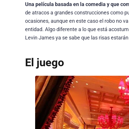
Una película basada en la comedia y que comb
de atracos a grandes construcciones como pu
ocasiones, aunque en este caso el robo no va a
entidad. Algo diferente a lo que está acostu
Levin James ya se sabe que las risas estarán
El juego