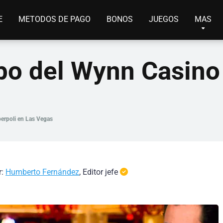
E
METODOS DE PAGO
BONOS
JUEGOS
MAS
obo del Wynn Casino
perpoli en Las Vegas
r:
Humberto Fernández
, Editor jefe