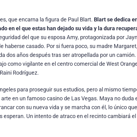
s, que encarna la figura de Paul Blart.
Blart se dedica en
tado en el que estas han dejado su vida y la dura recuper
seguridad del que su esposa Amy, protagonizada por Ja
 de haberse casado. Por si fuera poco, su madre Margaret
ada dos años después tras ser atropellada por un camión.
bajo como vigilante en el centro comercial de West Orang
Raini Rodríguez.
ngeles para proseguir sus estudios, pero al mismo tiemp
e arte en un famoso casino de Las Vegas. Maya no duda 
ancar con su nueva vida y se marcha con él, lo único que
s esperan. Un intento de atraco en el recinto cambiará e