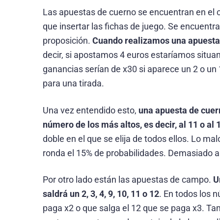
Las apuestas de cuerno se encuentran en el c
que insertar las fichas de juego. Se encuentr
proposición.
Cuando realizamos una apuesta 
decir, si apostamos 4 euros estaríamos situa
ganancias serían de x30 si aparece un 2 o un 
para una tirada.
Una vez entendido esto,
una apuesta de cuern
número de los más altos, es decir, al 11 o al 
doble en el que se elija de todos ellos. Lo ma
ronda el 15% de probabilidades. Demasiado a
Por otro lado están las apuestas de campo.
U
saldrá un 2, 3, 4, 9, 10, 11 o 12
. En todos los 
paga x2 o que salga el 12 que se paga x3. Tam