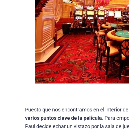
Puesto que nos encontramos en el interior de
varios puntos clave de la película
. Para empe
Paul decide echar un vistazo por la sala de 