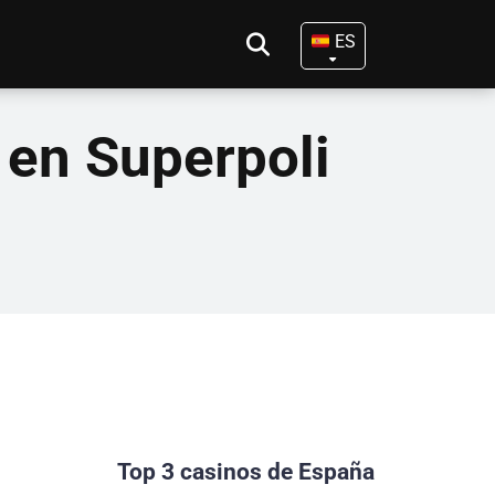
ES
 en Superpoli
Top 3 casinos de España