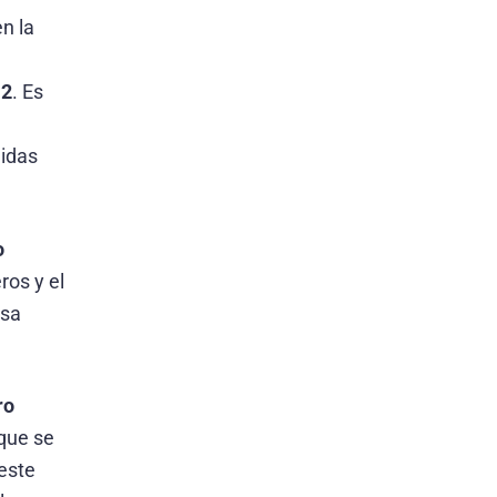
n la
12
. Es
lidas
o
ros y el
asa
ro
 que se
 este