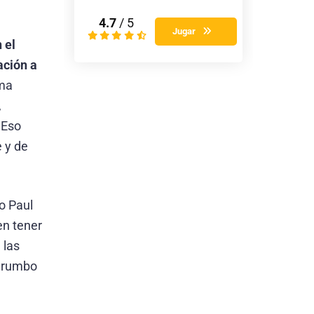
4.7
/ 5
Jugar
 el
ación a
yma
,
 Eso
e y de
o Paul
en tener
 las
l rumbo