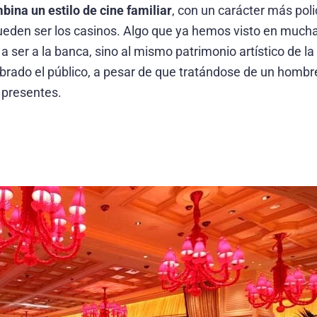
ina un estilo de cine familiar
, con un carácter más poli
eden ser los casinos. Algo que ya hemos visto en much
 ser a la banca, sino al mismo patrimonio artístico de la
mbrado el público, a pesar de que tratándose de un homb
 presentes.