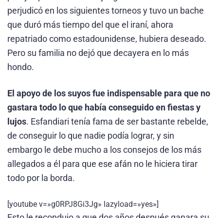
perjudicó en los siguientes torneos y tuvo un bache
que duró más tiempo del que el iraní, ahora
repatriado como estadounidense, hubiera deseado.
Pero su familia no dejó que decayera en lo más
hondo.
El apoyo de los suyos fue indispensable para que no
gastara todo lo que había conseguido en fiestas y
lujos
. Esfandiari tenía fama de ser bastante rebelde,
de conseguir lo que nadie podía lograr, y sin
embargo le debe mucho a los consejos de los más
allegados a él para que ese afán no le hiciera tirar
todo por la borda.
[youtube v=»g0RPJ8Gi3Jg» lazyload=»yes»]
Esto le recondujo a que dos años después ganara su