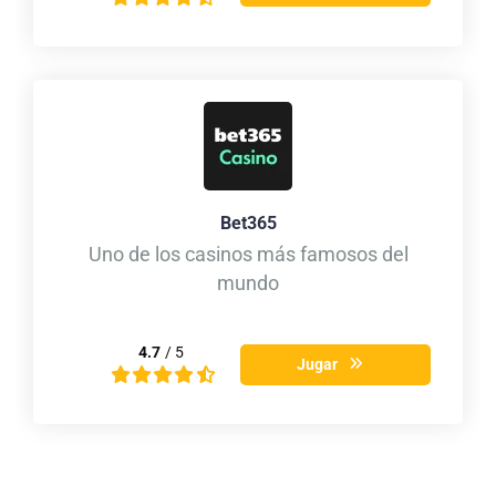
Bet365
Uno de los casinos más famosos del
mundo
4.7
/ 5
Jugar