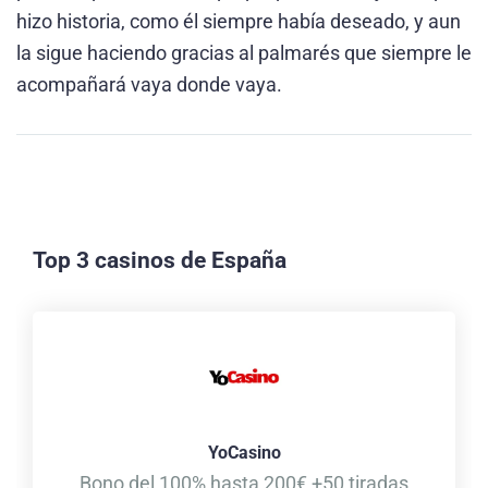
hizo historia, como él siempre había deseado, y aun
la sigue haciendo gracias al palmarés que siempre le
acompañará vaya donde vaya.
Top 3 casinos de España
YoCasino
Bono del 100% hasta 200€ +50 tiradas