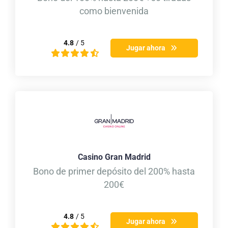
como bienvenida
4.8
/ 5
Jugar ahora
Casino Gran Madrid
Bono de primer depósito del 200% hasta
200€
4.8
/ 5
Jugar ahora