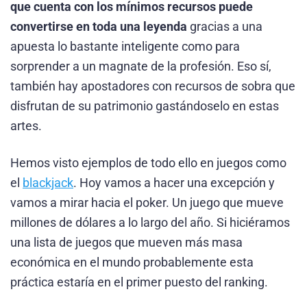
que cuenta con los mínimos recursos puede
convertirse en toda una leyenda
gracias a una
apuesta lo bastante inteligente como para
sorprender a un magnate de la profesión. Eso sí,
también hay apostadores con recursos de sobra que
disfrutan de su patrimonio gastándoselo en estas
artes.
Hemos visto ejemplos de todo ello en juegos como
el
blackjack
. Hoy vamos a hacer una excepción y
vamos a mirar hacia el poker. Un juego que mueve
millones de dólares a lo largo del año. Si hiciéramos
una lista de juegos que mueven más masa
económica en el mundo probablemente esta
práctica estaría en el primer puesto del ranking.