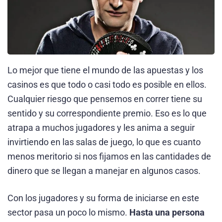
Lo mejor que tiene el mundo de las apuestas y los
casinos es que todo o casi todo es posible en ellos.
Cualquier riesgo que pensemos en correr tiene su
sentido y su correspondiente premio. Eso es lo que
atrapa a muchos jugadores y les anima a seguir
invirtiendo en las salas de juego, lo que es cuanto
menos meritorio si nos fijamos en las cantidades de
dinero que se llegan a manejar en algunos casos.
Con los jugadores y su forma de iniciarse en este
sector pasa un poco lo mismo.
Hasta una persona