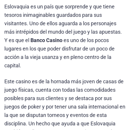
Eslovaquia es un país que sorprende y que tiene
tesoros inimaginables guardados para sus
visitantes. Uno de ellos aguarda a los personajes
más intrépidos del mundo del juego y las apuestas.
Y es que el
Banco Casino
es uno de los pocos
lugares en los que poder disfrutar de un poco de
acción a la vieja usanza y en pleno centro de la
capital.
Este casino es de la hornada más joven de casas de
juego físicas, cuenta con todas las comodidades
posibles para sus clientes y se destaca por sus
juegos de poker y por tener una sala internacional en
la que se disputan torneos y eventos de esta
disciplina. Un hecho que ayuda a que Eslovaquia