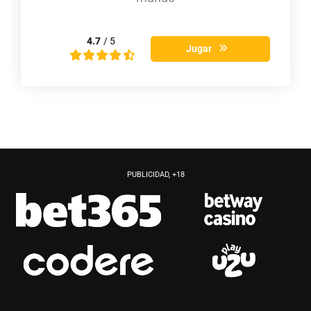
4.7
/ 5
Jugar
PUBLICIDAD, +18