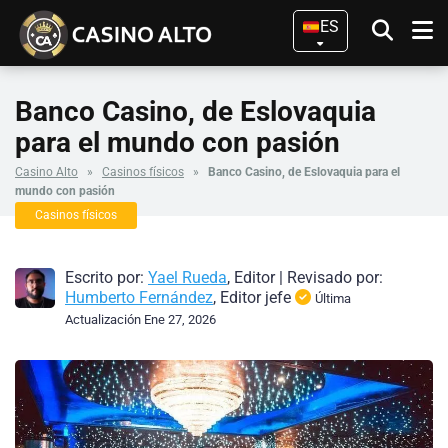
ES
Banco Casino, de Eslovaquia
para el mundo con pasión
Casino Alto
»
Casinos físicos
»
Banco Casino, de Eslovaquia para el
mundo con pasión
Casinos físicos
Escrito por:
Yael Rueda
, Editor
|
Revisado por:
Humberto Fernández
, Editor jefe
Última
Actualización Ene 27, 2026