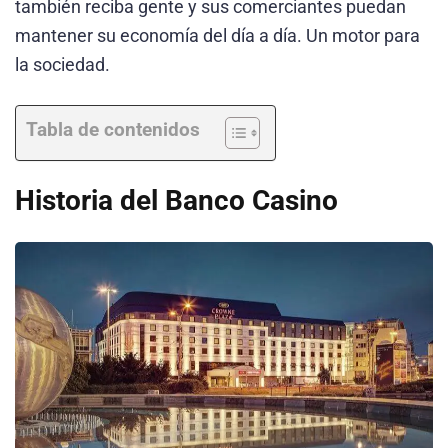
también reciba gente y sus comerciantes puedan
mantener su economía del día a día. Un motor para
la sociedad.
Tabla de contenidos
Historia del Banco Casino