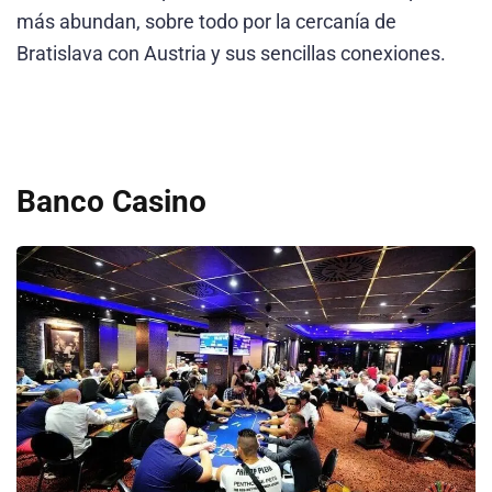
más abundan, sobre todo por la cercanía de
Bratislava con Austria y sus sencillas conexiones.
Banco Casino