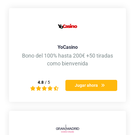
YoCasino
Bono del 100% hasta 200€ +50 tiradas
como bienvenida
4.8
/ 5
Jugar ahora