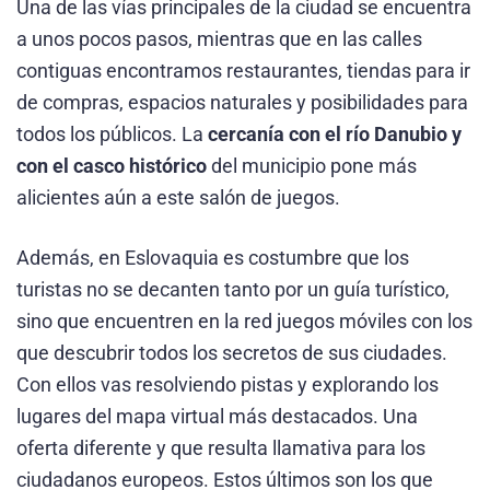
Una de las vías principales de la ciudad se encuentra
a unos pocos pasos, mientras que en las calles
contiguas encontramos restaurantes, tiendas para ir
de compras, espacios naturales y posibilidades para
todos los públicos. La
cercanía con el río Danubio y
con el casco histórico
del municipio pone más
alicientes aún a este salón de juegos.
Además, en Eslovaquia es costumbre que los
turistas no se decanten tanto por un guía turístico,
sino que encuentren en la red juegos móviles con los
que descubrir todos los secretos de sus ciudades.
Con ellos vas resolviendo pistas y explorando los
lugares del mapa virtual más destacados. Una
oferta diferente y que resulta llamativa para los
ciudadanos europeos. Estos últimos son los que