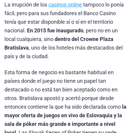
La irrupción de los
casinos online
tampoco lo ponía
fácil, pero para sus fundadores el Banco Casino
tenía que estar disponible sí o sí en el territorio
nacional.
En 2015 fue inaugurado
, pero no en un
local cualquiera, sino
dentro del Crowne Plaza
Bratislava
, uno de los hoteles más destacados del
país y de la ciudad.
Esta forma de negocio es bastante habitual en
países donde el juego no tiene un papel tan
destacado o no está tan bien aceptado como en
otros. Bratislava apostó y acertó porque desde
entonces contiene la que ha sido declarada como
la
mayor oferta de juegos en vivo de Eslovaquia y la
sala de póker más grande e importante a nivel
local
. Las Slovak Series of Poker tienen su sede