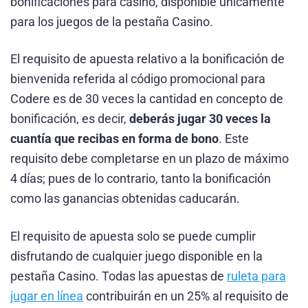
bonificaciones para casino, disponible únicamente
para los juegos de la pestaña Casino.
El requisito de apuesta relativo a la bonificación de
bienvenida referida al código promocional para
Codere es de 30 veces la cantidad en concepto de
bonificación, es decir,
deberás jugar 3
0 veces la
cuantía que recibas en forma de bono
. Este
requisito debe completarse en un plazo de máximo
4 días; pues de lo contrario, tanto la bonificación
como las ganancias obtenidas caducarán.
El requisito de apuesta solo se puede cumplir
disfrutando de cualquier juego disponible en la
pestaña Casino. Todas las apuestas de
ruleta para
jugar en línea
contribuirán en un 25% al requisito de