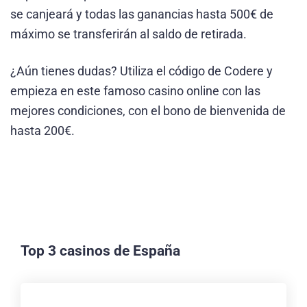
se canjeará y todas las ganancias hasta 500€ de
máximo se transferirán al saldo de retirada.
¿Aún tienes dudas? Utiliza el código de Codere y
empieza en este famoso casino online con las
mejores condiciones, con el bono de bienvenida de
hasta 200€.
Top 3 casinos de España