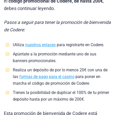
el
código promocional de Codere, de hasta 200€
,
debes continuar leyendo.
Pasos a seguir para tener la promoción de bienvenida
de Codere:
Utiliza
nuestros enlaces
para registrarte en Codere.
Apúntate a la promoción mediante uno de sus
banners promocionales.
Realiza un depósito de por lo menos 20€ con una de
las
formas de pago para el casino
para poner en
marcha el código de promoción de Codere.
Tienes la posibilidad de duplicar el 100% de tu primer
depósito hasta por un máximo de 200€.
Esta promoción de bienvenida de Codere está