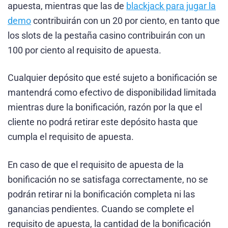
apuesta, mientras que las de
blackjack para jugar la
demo
contribuirán con un 20 por ciento, en tanto que
los slots de la pestaña casino contribuirán con un
100 por ciento al requisito de apuesta.
Cualquier depósito que esté sujeto a bonificación se
mantendrá como efectivo de disponibilidad limitada
mientras dure la bonificación, razón por la que el
cliente no podrá retirar este depósito hasta que
cumpla el requisito de apuesta.
En caso de que el requisito de apuesta de la
bonificación no se satisfaga correctamente, no se
podrán retirar ni la bonificación completa ni las
ganancias pendientes. Cuando se complete el
requisito de apuesta, la cantidad de la bonificación