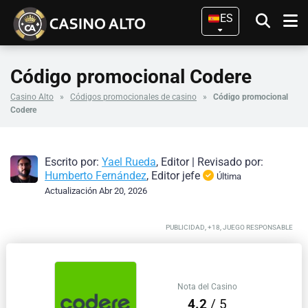
ES
Código promocional Codere
Casino Alto
»
Códigos promocionales de casino
»
Código promocional
Codere
Escrito por:
Yael Rueda
, Editor
|
Revisado por:
Humberto Fernández
, Editor jefe
Última
Actualización Abr 20, 2026
PUBLICIDAD, +18, JUEGO RESPONSABLE
Nota del Casino
4.2
/ 5